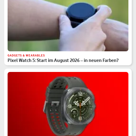
GADGETS & WEARABLES
Pixel Watch 5: Start im August 2026 – in neuen Farben?