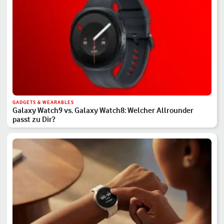
GADGETS & WEARABLES
Galaxy Watch9 vs. Galaxy Watch8: Welcher Allrounder
passt zu Dir?