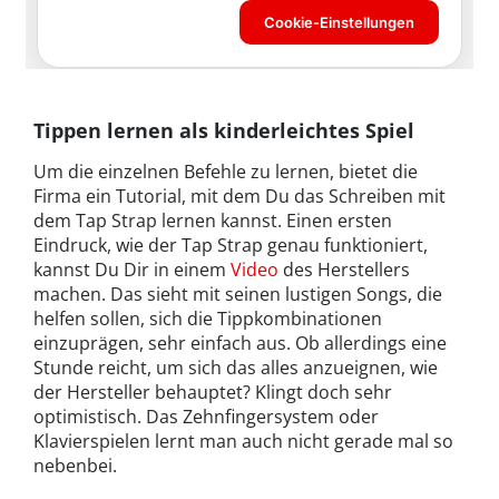
Tippen lernen als kinderleichtes Spiel
Um die einzelnen Befehle zu lernen, bietet die
Firma ein Tutorial, mit dem Du das Schreiben mit
dem Tap Strap lernen kannst. Einen ersten
Eindruck, wie der Tap Strap genau funktioniert,
kannst Du Dir in einem
Video
des Herstellers
machen. Das sieht mit seinen lustigen Songs, die
helfen sollen, sich die Tippkombinationen
einzuprägen, sehr einfach aus. Ob allerdings eine
Stunde reicht, um sich das alles anzueignen, wie
der Hersteller behauptet? Klingt doch sehr
optimistisch. Das Zehnfingersystem oder
Klavierspielen lernt man auch nicht gerade mal so
nebenbei.