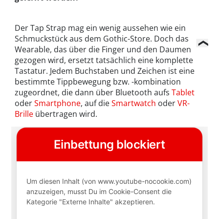
Der Tap Strap mag ein wenig aussehen wie ein
Schmuckstück aus dem Gothic-Store. Doch das
Wearable, das über die Finger und den Daumen
gezogen wird, ersetzt tatsächlich eine komplette
Tastatur. Jedem Buchstaben und Zeichen ist eine
bestimmte Tippbewegung bzw. -kombination
zugeordnet, die dann über Bluetooth aufs
Tablet
oder
Smartphone
, auf die
Smartwatch
oder
VR-
Brille
übertragen wird.