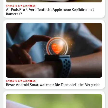
GADGETS & WEARABLES
AirPods Pro 4: Veröffentlicht Apple neue Kopfhörer mit
Kameras?
GADGETS & WEARABLES
Beste Android-Smartwatches: Die Topmodelle im Vergleich