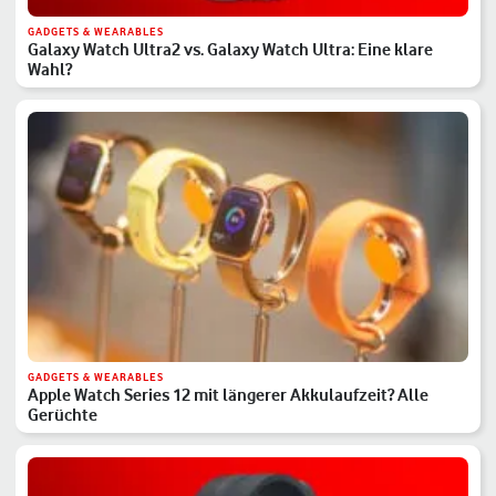
GADGETS & WEARABLES
Galaxy Watch Ultra2 vs. Galaxy Watch Ultra: Eine klare
Wahl?
GADGETS & WEARABLES
Apple Watch Series 12 mit längerer Akkulaufzeit? Alle
Gerüchte