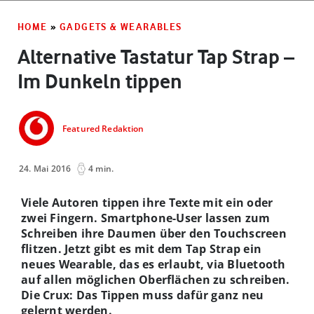
HOME
»
GADGETS & WEARABLES
Alternative Tastatur Tap Strap –
Im Dunkeln tippen
Featured Redaktion
24. Mai 2016
4 min.
Viele Autoren tippen ihre Texte mit ein oder
zwei Fingern. Smartphone-User lassen zum
Schreiben ihre Daumen über den Touchscreen
flitzen. Jetzt gibt es mit dem Tap Strap ein
neues Wearable, das es erlaubt, via Bluetooth
auf allen möglichen Oberflächen zu schreiben.
Die Crux: Das Tippen muss dafür ganz neu
gelernt werden.