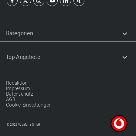
Kategorien
Top Angebote
Redaktion
Impressum
Datenschutz
AGB
Cookie-Einstellungen
© 2026 Vodafone GmbH