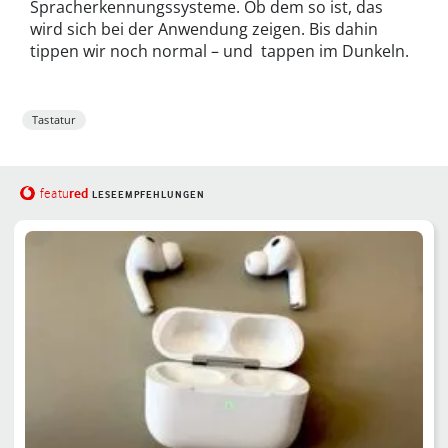
Spracherkennungssysteme. Ob dem so ist, das
wird sich bei der Anwendung zeigen. Bis dahin
tippen wir noch normal – und tappen im Dunkeln.
Tastatur
red
featu
LESEEMPFEHLUNGEN