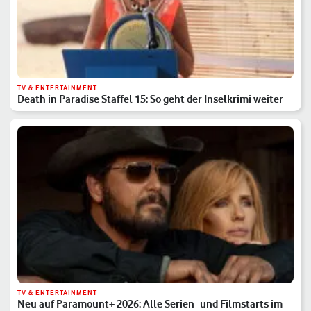
TV & ENTERTAINMENT
Death in Paradise Staffel 15: So geht der Inselkrimi weiter
TV & ENTERTAINMENT
Neu auf Paramount+ 2026: Alle Serien- und Filmstarts im