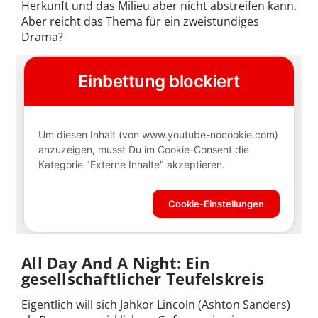
Herkunft und das Milieu aber nicht abstreifen kann.
Aber reicht das Thema für ein zweistündiges
Drama?
All Day And A Night: Ein
gesellschaftlicher Teufelskreis
Eigentlich will sich Jahkor Lincoln (Ashton Sanders)