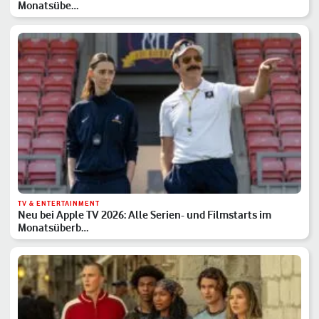
Monatsübe…
TV & ENTERTAINMENT
Neu bei Apple TV 2026: Alle Serien- und Filmstarts im
Monatsüberb…