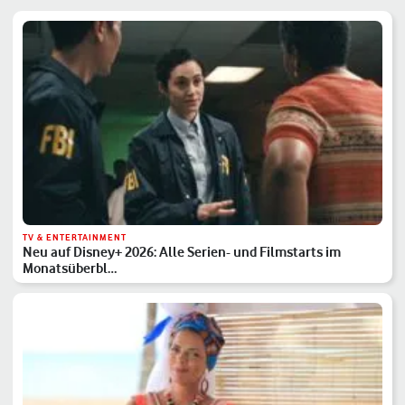
TV & ENTERTAINMENT
Neu auf Disney+ 2026: Alle Serien- und Filmstarts im
Monatsüberbl…