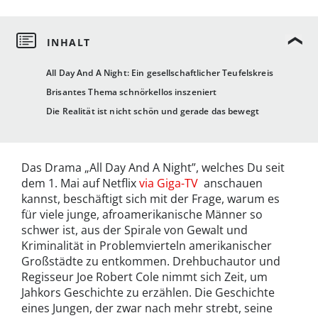
All Day And A Night: Ein gesellschaftlicher Teufelskreis
Brisantes Thema schnörkellos inszeniert
Die Realität ist nicht schön und gerade das bewegt
Das Drama „All Day And A Night”, welches Du seit
dem 1. Mai auf Netflix
via Giga-TV
anschauen
kannst, beschäftigt sich mit der Frage, warum es
für viele junge, afroamerikanische Männer so
schwer ist, aus der Spirale von Gewalt und
Kriminalität in Problemvierteln amerikanischer
Großstädte zu entkommen. Drehbuchautor und
Regisseur Joe Robert Cole nimmt sich Zeit, um
Jahkors Geschichte zu erzählen. Die Geschichte
eines Jungen, der zwar nach mehr strebt, seine