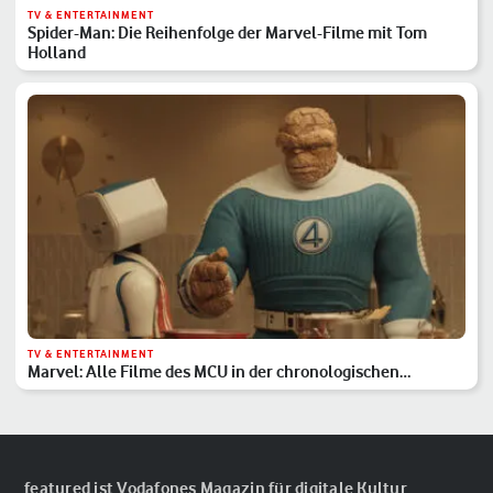
TV & ENTERTAINMENT
Spider-Man: Die Reihenfolge der Marvel-Filme mit Tom
Holland
TV & ENTERTAINMENT
Marvel: Alle Filme des MCU in der chronologischen
Reihenfolge
featured ist Vodafones Magazin für digitale Kultur