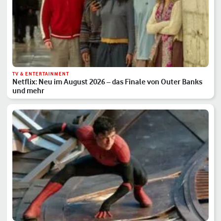
TV & ENTERTAINMENT
Netflix: Neu im August 2026 – das Finale von Outer Banks
und mehr