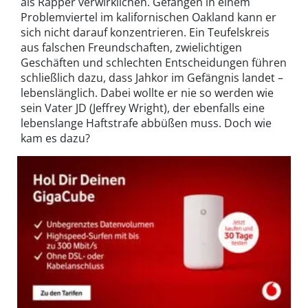
als Rapper verwirklichen. Gefangen in einem
Problemviertel im kalifornischen Oakland kann er
sich nicht darauf konzentrieren. Ein Teufelskreis
aus falschen Freundschaften, zwielichtigen
Geschäften und schlechten Entscheidungen führen
schließlich dazu, dass Jahkor im Gefängnis landet –
lebenslänglich. Dabei wollte er nie so werden wie
sein Vater JD (Jeffrey Wright), der ebenfalls eine
lebenslange Haftstrafe abbüßen muss. Doch wie
kam es dazu?