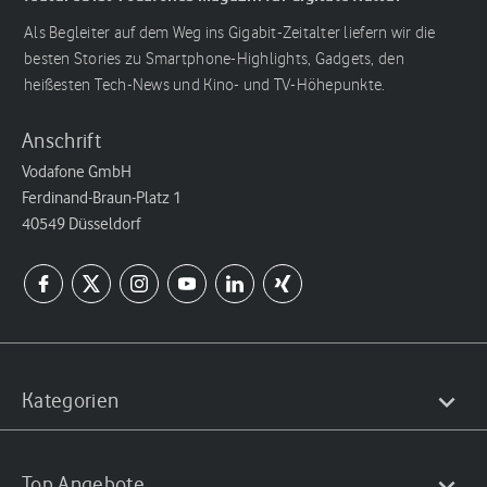
Als Begleiter auf dem Weg ins Gigabit-Zeitalter liefern wir die
besten Stories zu Smartphone-Highlights, Gadgets, den
heißesten Tech-News und Kino- und TV-Höhepunkte.
Anschrift
Vodafone GmbH
Ferdinand-Braun-Platz 1
40549 Düsseldorf
Kategorien
Top Angebote