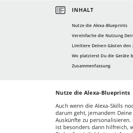
Nutze die Alexa-Blueprints
Vereinfache die Nutzung De
Limitiere Deinen Gästen den
Wo platzierst Du die Geräte 
Zusammenfassung
Nutze die Alexa-Blueprints
Auch wenn die Alexa-Skills noc
darum geht, jemandem Deine W
Auskünfte zu personalisieren.
ist besonders dann hilfreich