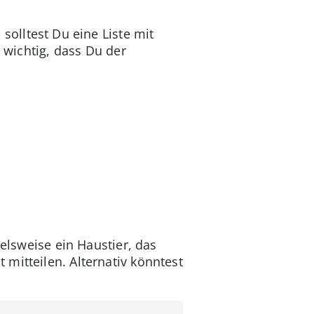
 solltest Du eine Liste mit
h wichtig, dass Du der
ielsweise ein Haustier, das
mitteilen. Alternativ könntest