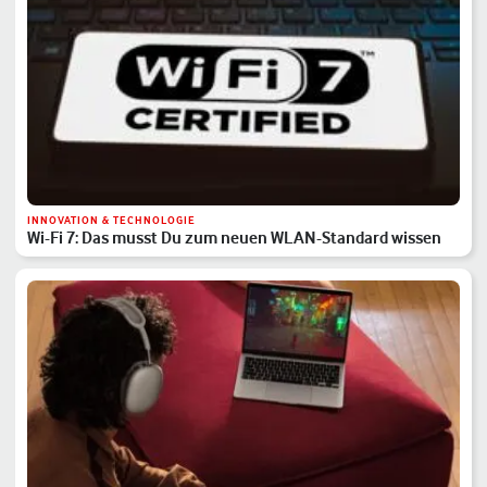
INNOVATION & TECHNOLOGIE
Wi-Fi 7: Das musst Du zum neuen WLAN-Standard wissen