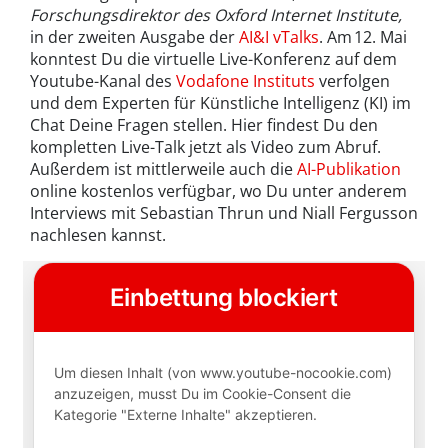
Forschungsdirektor des Oxford Internet Institute
,
in der zweiten Ausgabe der
AI&I vTalks
. Am 12. Mai
konntest Du die virtuelle Live-Konferenz auf dem
Youtube-Kanal des
Vodafone Instituts
verfolgen
und dem Experten für Künstliche Intelligenz (KI) im
Chat Deine Fragen stellen. Hier findest Du den
kompletten Live-Talk jetzt als Video zum Abruf.
Außerdem ist mittlerweile auch die
AI-Publikation
online kostenlos verfügbar, wo Du unter anderem
Interviews mit Sebastian Thrun und Niall Fergusson
nachlesen kannst.