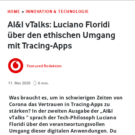
HOME
»
INNOVATION & TECHNOLOGIE
AI&I vTalks: Luciano Floridi
über den ethischen Umgang
mit Tracing-Apps
Featured Redaktion
11. Mai 2020
6 min.
Was braucht es, um in schwierigen Zeiten von
Corona das Vertrauen in Tracing-Apps zu
stärken? In der zweiten Ausgabe der „AI&I
vTalks " sprach der Tech-Philosoph Luciano
Floridi über den verantwortungsvollen
Umgang dieser digitalen Anwendungen. Du