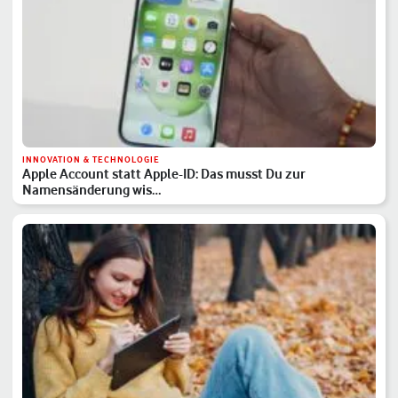
INNOVATION & TECHNOLOGIE
Apple Account statt Apple-ID: Das musst Du zur
Namensänderung wis…