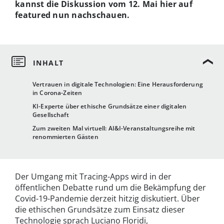
kannst die Diskussion vom 12. Mai hier auf
featured nun nachschauen.
Vertrauen in digitale Technologien: Eine Herausforderung
in Corona-Zeiten
KI-Experte über ethische Grundsätze einer digitalen
Gesellschaft
Zum zweiten Mal virtuell: AI&I-Veranstaltungsreihe mit
renommierten Gästen
Der Umgang mit Tracing-Apps wird in der
öffentlichen Debatte rund um die Bekämpfung der
Covid-19-Pandemie derzeit hitzig diskutiert. Über
die ethischen Grundsätze zum Einsatz dieser
Technologie sprach Luciano Floridi,