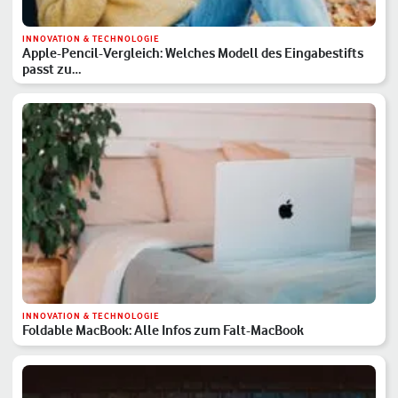
INNOVATION & TECHNOLOGIE
Apple-Pencil-Vergleich: Welches Modell des Eingabestifts
passt zu…
INNOVATION & TECHNOLOGIE
Foldable MacBook: Alle Infos zum Falt-MacBook