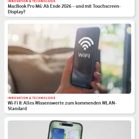
INNOVATION & TECHNOLOGIE
MacBook Pro M6: Ab Ende 2026 – und mit Touchscreen-
Display?
INNOVATION & TECHNOLOGIE
Wi-Fi 8: Alles Wissenswerte zum kommenden WLAN-
Standard