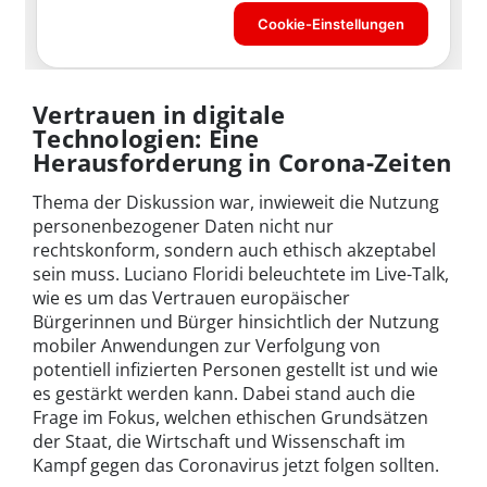
Vertrauen in digitale
Technologien: Eine
Herausforderung in Corona-Zeiten
Thema der Diskussion war, inwieweit die Nutzung
personenbezogener Daten nicht nur
rechtskonform, sondern auch ethisch akzeptabel
sein muss. Luciano Floridi beleuchtete im Live-Talk,
wie es um das Vertrauen europäischer
Bürgerinnen und Bürger hinsichtlich der Nutzung
mobiler Anwendungen zur Verfolgung von
potentiell infizierten Personen gestellt ist und wie
es gestärkt werden kann. Dabei stand auch die
Frage im Fokus, welchen ethischen Grundsätzen
der Staat, die Wirtschaft und Wissenschaft im
Kampf gegen das Coronavirus jetzt folgen sollten.