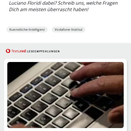
Luciano Floridi
dabei? Schreib uns, welche Fragen
Dich am meisten überrascht haben!
Kuenstliche-Intelligenz
Vodafone-Institut
red
featu
LESEEMPFEHLUNGEN