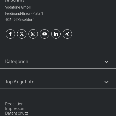
Vodafone GmbH
Ferdinand-Braun-Platz 1
40549 Düsseldorf
Kategorien
Top Angebote
Redaktion
Impressum
Datenschutz