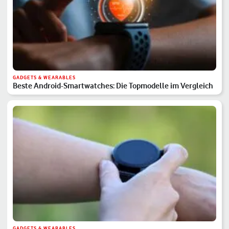
GADGETS & WEARABLES
Beste Android-Smartwatches: Die Topmodelle im Vergleich
GADGETS & WEARABLES