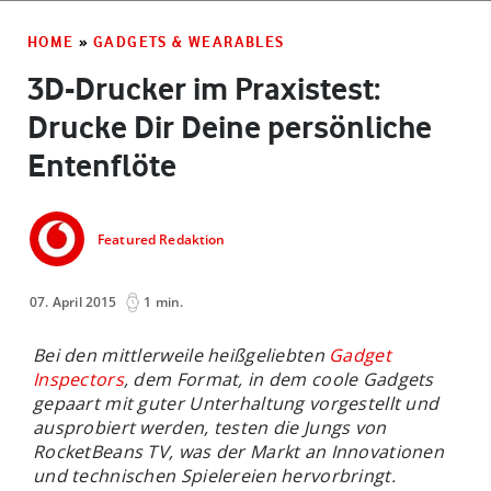
HOME
»
GADGETS & WEARABLES
3D-Drucker im Praxistest:
Drucke Dir Deine persönliche
Entenflöte
Featured Redaktion
07. April 2015
1 min.
Bei den mittlerweile heißgeliebten
Gadget
Inspectors
, dem Format, in dem coole Gadgets
gepaart mit guter Unterhaltung vorgestellt und
ausprobiert werden, testen die Jungs von
RocketBeans TV, was der Markt an Innovationen
und technischen Spielereien hervorbringt.