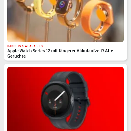
GADGETS & WEARABLES
Apple Watch Series 12 mit längerer Akkulaufzeit? Alle
Gerüchte