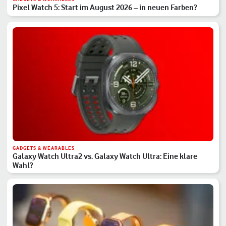
Pixel Watch 5: Start im August 2026 – in neuen Farben?
GADGETS & WEARABLES
Galaxy Watch Ultra2 vs. Galaxy Watch Ultra: Eine klare
Wahl?