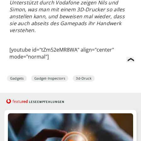
Unterstützt durch Vodafone zeigen Nils und
Simon, was man mit einem 3D-Drucker so alles
anstellen kann, und beweisen mal wieder, dass
sie auch abseits des Gamepads ihr Handwerk
verstehen.
[youtube id="tZm52eMR8WA" align="center"
mode="normal"]
Gadgets
Gadget-Inspectors
3d-Druck
red
featu
LESEEMPFEHLUNGEN