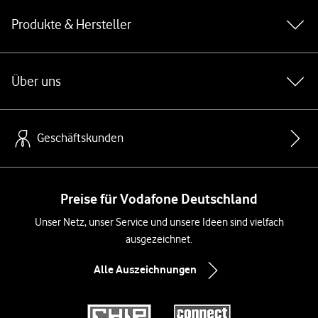
Produkte & Hersteller
Über uns
Geschäftskunden
Preise für Vodafone Deutschland
Unser Netz, unser Service und unsere Ideen sind vielfach
ausgezeichnet.
Alle Auszeichnungen