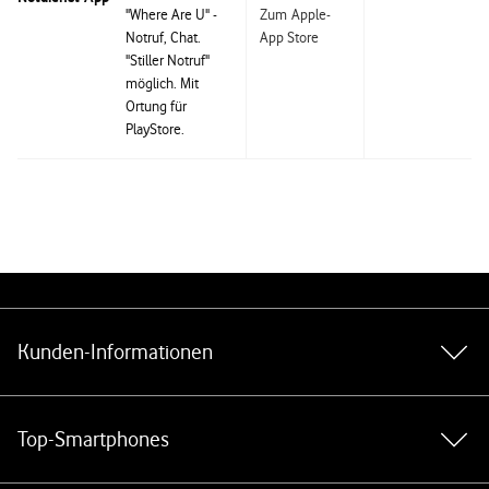
"Where Are U" -
Zum Apple-
Notruf, Chat.
App Store
"Stiller Notruf"
möglich. Mit
Ortung für
PlayStore.
Weiterführende Links
Kunden-Informationen
Top-Smartphones