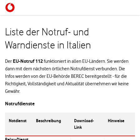
Liste der Notruf- und
Warndienste in Italien
EU-Notruf 112
Der
funktioniert in allen EU-Ländern. Sie werden
dann mit dem nächsten örtlichen Notrufdienst verbunden. Die
Infos werden von der EU-Behörde BEREC bereitgestellt - für die
Richtigkeit, Vollständigkeit und Aktualität übernehmen wir keine
Gewähr.
Notrufdienste
Notdienst
Beschreibung
Download-
Hinweise
Link
Relay-Dienst