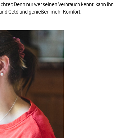
chter: Denn nur wer seinen Verbrauch kennt, kann ihn
 und Geld und genießen mehr Komfort.