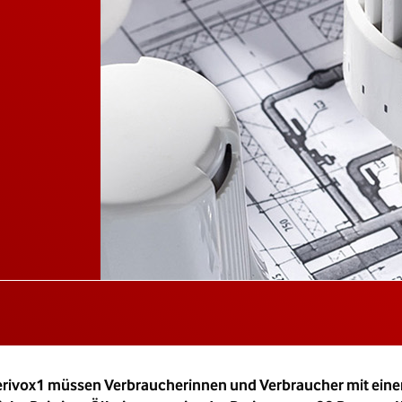
s Verivox1 müssen Verbraucherinnen und Verbraucher mit ein