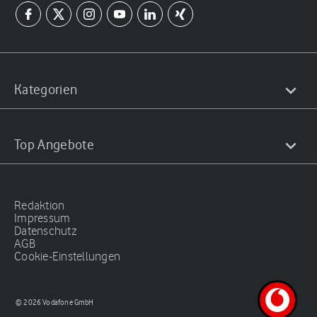
Kategorien
Top Angebote
Redaktion
Impressum
Datenschutz
AGB
Cookie-Einstellungen
© 2026 Vodafone GmbH