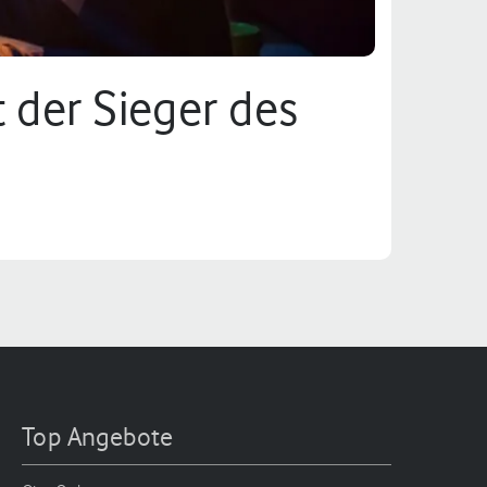
 der Sieger des
Top Angebote