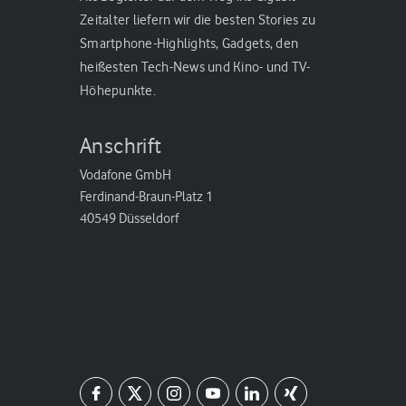
Zeitalter liefern wir die besten Stories zu
Smartphone-Highlights, Gadgets, den
heißesten Tech-News und Kino- und TV-
Höhepunkte.
Anschrift
Vodafone GmbH
Ferdinand-Braun-Platz 1
40549 Düsseldorf