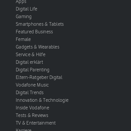
Apps
Digital Life
Gaming
Smartphones & Tablets
Featured Business
Female
Gadgets & Wearables
Service & Hilfe
Digital erklärt
Digital Parenting
Eltern-Ratgeber Digital
Vodafone Music
Digital Trends
Innovation & Technologie
Inside Vodafone
Tests & Reviews
TV & Entertainment
Karriere