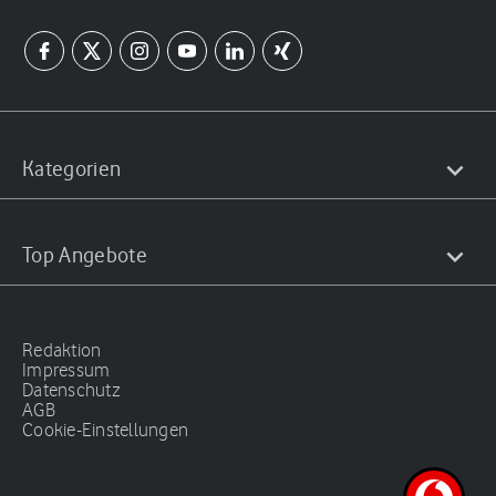
Kategorien
Top Angebote
Redaktion
Impressum
Datenschutz
AGB
Cookie-Einstellungen