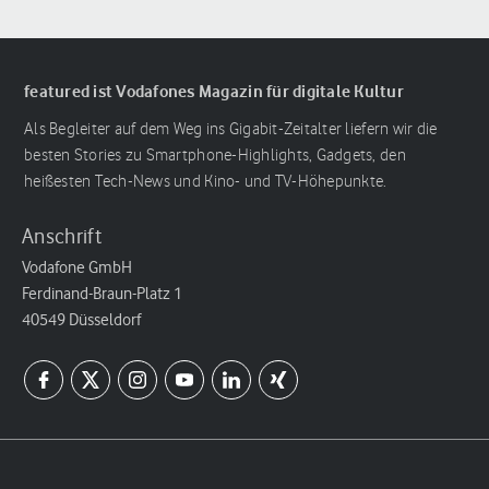
featured ist Vodafones Magazin für digitale Kultur
Als Begleiter auf dem Weg ins Gigabit-Zeitalter liefern wir die
besten Stories zu Smartphone-Highlights, Gadgets, den
heißesten Tech-News und Kino- und TV-Höhepunkte.
Anschrift
Vodafone GmbH
Ferdinand-Braun-Platz 1
40549 Düsseldorf