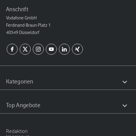
Anschrift
Vodafone GmbH
Ferdinand-Braun-Platz 1
40549 Düsseldorf
Kategorien
Top Angebote
Redaktion