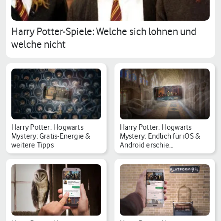
Harry Potter-Spiele: Welche sich lohnen und
welche nicht
Harry Potter: Hogwarts
Harry Potter: Hogwarts
Mystery: Gratis-Energie &
Mystery: Endlich für iOS &
weitere Tipps
Android erschie…