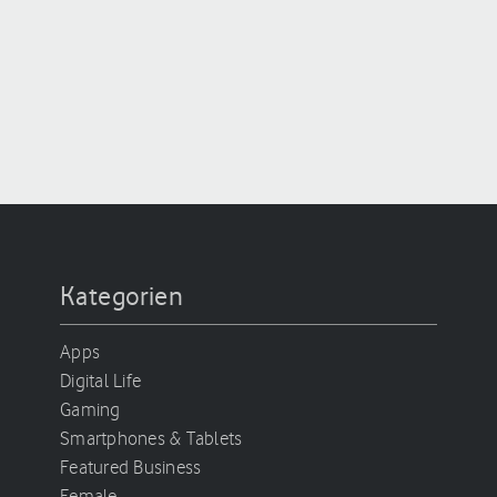
Kategorien
Apps
Digital Life
Gaming
Smartphones & Tablets
Featured Business
Female