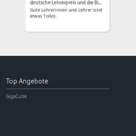
deutsche Lehrerpreis und die Bi…
Gute Lehrerinnen und Lehrer sind
etwas Tolles.
Top Angebote
GigaCube