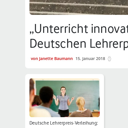
„Unterricht innova
Deutschen Lehrerp
von Janette Baumann
15. Januar 2018
6 min.
Deutsche Lehrerpreis-Verleihung: