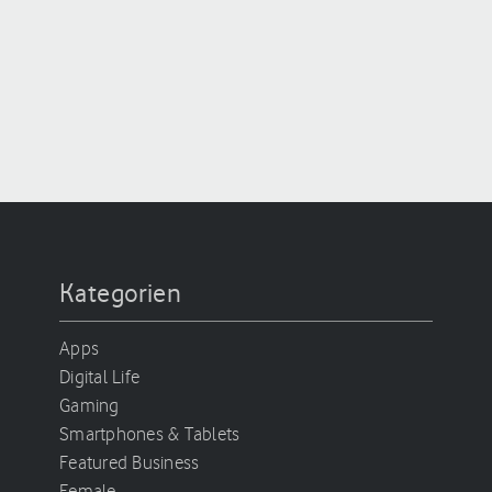
Kategorien
Apps
Digital Life
Gaming
Smartphones & Tablets
Featured Business
Female