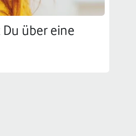
 Du über eine