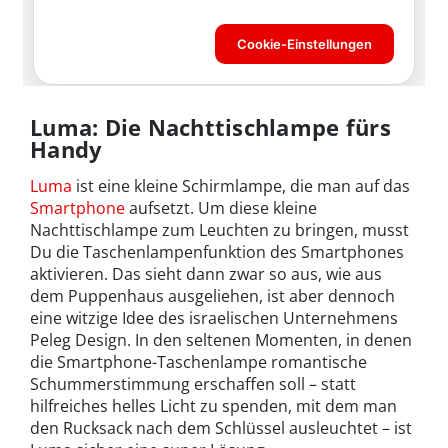
Luma: Die Nachttischlampe fürs
Handy
Luma
ist eine kleine Schirmlampe, die man auf das
Smartphone
aufsetzt. Um diese kleine
Nachttischlampe zum Leuchten zu bringen, musst
Du die Taschenlampenfunktion des Smartphones
aktivieren. Das sieht dann zwar so aus, wie aus
dem Puppenhaus ausgeliehen, ist aber dennoch
eine witzige Idee des israelischen Unternehmens
Peleg Design. In den seltenen Momenten, in denen
die Smartphone-Taschenlampe romantische
Schummerstimmung erschaffen soll – statt
hilfreiches helles Licht zu spenden, mit dem man
den Rucksack nach dem Schlüssel ausleuchtet – ist