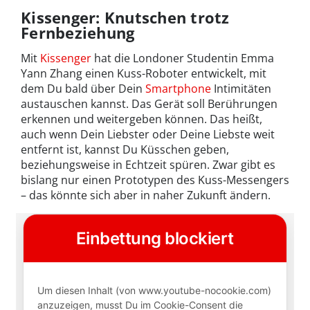
Kissenger: Knutschen trotz
Fernbeziehung
Mit
Kissenger
hat die Londoner Studentin Emma
Yann Zhang einen Kuss-Roboter entwickelt, mit
dem Du bald über Dein
Smartphone
Intimitäten
austauschen kannst. Das Gerät soll Berührungen
erkennen und weitergeben können. Das heißt,
auch wenn Dein Liebster oder Deine Liebste weit
entfernt ist, kannst Du Küsschen geben,
beziehungsweise in Echtzeit spüren. Zwar gibt es
bislang nur einen Prototypen des Kuss-Messengers
– das könnte sich aber in naher Zukunft ändern.