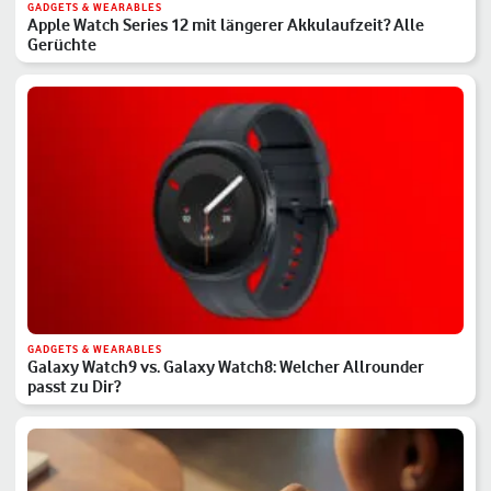
GADGETS & WEARABLES
Apple Watch Series 12 mit längerer Akkulaufzeit? Alle
Gerüchte
GADGETS & WEARABLES
Galaxy Watch9 vs. Galaxy Watch8: Welcher Allrounder
passt zu Dir?