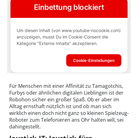
Für Menschen mit einer Affinität zu Tamagotchis,
Furbys oder ähnlichen digitalen Lieblingen ist der
Robohon sicher ein großer Spaß. Ob er aber im
Alltag ernsthaft nützlich ist und ob man sich
wirklich einen doch nicht ganz so kleinen Spielzeug-
Roboter zum Telefonieren ans Ohr halten will, sei
dahingestellt.
Joystick-IT: Joystick fürs