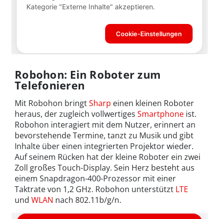
Robohon: Ein Roboter zum
Telefonieren
Mit Robohon bringt
Sharp
einen kleinen Roboter
heraus, der zugleich vollwertiges
Smartphone
ist.
Robohon interagiert mit dem Nutzer, erinnert an
bevorstehende Termine, tanzt zu Musik und gibt
Inhalte über einen integrierten Projektor wieder.
Auf seinem Rücken hat der kleine Roboter ein zwei
Zoll großes Touch-Display. Sein Herz besteht aus
einem Snapdragon-400-Prozessor mit einer
Taktrate von 1,2 GHz. Robohon unterstützt
LTE
und
WLAN
nach 802.11b/g/n.