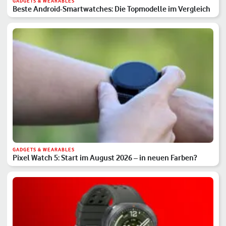
GADGETS & WEARABLES
Beste Android-Smartwatches: Die Topmodelle im Vergleich
GADGETS & WEARABLES
Pixel Watch 5: Start im August 2026 – in neuen Farben?