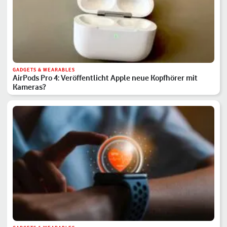
GADGETS & WEARABLES
AirPods Pro 4: Veröffentlicht Apple neue Kopfhörer mit
Kameras?