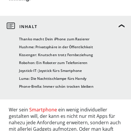
Thanko macht Dein iPhone zum Rasierer
Hushme: Privatsphäre in der Öffentlichkeit
Kissenger: Knutschen trotz Fernbeziehung
Robohon: Ein Roboter zum Telefonieren
Joystick-IT: Joystick fürs Smartphone
Luma: Die Nachttischlampe fürs Handy
Phone-Brella: Immer schön trocken bleiben
Wer sein
Smartphone
ein wenig individueller
gestalten will, der kann es nicht nur mit Apps für
nahezu jede Anforderung erweitern, sondern auch
mit allerlei Gadgets aufmotzen. Oder man kauft