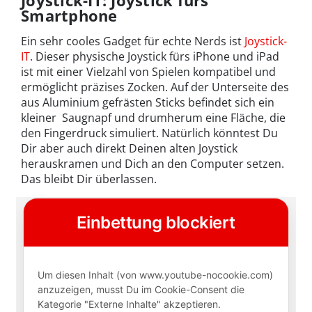
Smartphone
Ein sehr cooles Gadget für echte Nerds ist
Joystick-
IT
. Dieser physische Joystick fürs iPhone und iPad
ist mit einer Vielzahl von Spielen kompatibel und
ermöglicht präzises Zocken. Auf der Unterseite des
aus Aluminium gefrästen Sticks befindet sich ein
kleiner Saugnapf und drumherum eine Fläche, die
den Fingerdruck simuliert. Natürlich könntest Du
Dir aber auch direkt Deinen alten Joystick
herauskramen und Dich an den Computer setzen.
Das bleibt Dir überlassen.