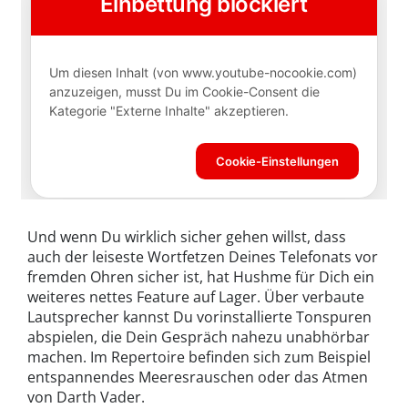
Und wenn Du wirklich sicher gehen willst, dass
auch der leiseste Wortfetzen Deines Telefonats vor
fremden Ohren sicher ist, hat Hushme für Dich ein
weiteres nettes Feature auf Lager. Über verbaute
Lautsprecher kannst Du vorinstallierte Tonspuren
abspielen, die Dein Gespräch nahezu unabhörbar
machen. Im Repertoire befinden sich zum Beispiel
entspannendes Meeresrauschen oder das Atmen
von Darth Vader.