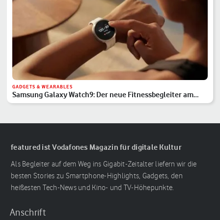
GADGETS & WEARABLES
Samsung Galaxy Watch9: Der neue Fitnessbegleiter am
Handgelenk
featured ist Vodafones Magazin für digitale Kultur
Als Begleiter auf dem Weg ins Gigabit-Zeitalter liefern wir die
besten Stories zu Smartphone-Highlights, Gadgets, den
heißesten Tech-News und Kino- und TV-Höhepunkte.
Anschrift