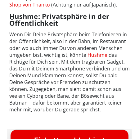
Shop von Thanko
(Achtung nur auf Japanisch).
Hushme: Privatsphäre in der
Öffentlichkeit
Wenn Dir Deine Privatsphäre beim Telefonieren in
der Öffentlichkeit, also in der Bahn, im Restaurant
oder wo auch immer Du von anderen Menschen
umgeben bist, wichtig ist, könnte
Hushme
das
Richtige für Dich sein. Mit dem tragbaren Gadget,
das Du mit Deinem Smartphone verbinden und um
Deinen Mund klammern kannst, sollst Du bald
Deine Gespräche vor Fremden zu schützen
können. Zugegeben, man sieht damit schon aus
wie ein Cyborg oder Bane, der Bösewicht aus
Batman – dafür bekommt aber garantiert keiner
mehr mit, worüber Du gerade sprichst.