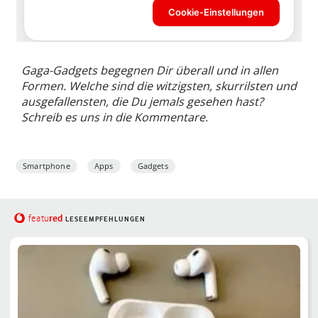
Gaga-Gadgets begegnen Dir überall und in allen
Formen. Welche sind die witzigsten, skurrilsten und
ausgefallensten, die Du jemals gesehen hast?
Schreib es uns in die Kommentare.
Smartphone
Apps
Gadgets
red
featu
LESEEMPFEHLUNGEN