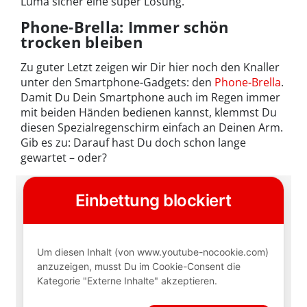
Luma sicher eine super Lösung.
Phone-Brella: Immer schön
trocken bleiben
Zu guter Letzt zeigen wir Dir hier noch den Knaller
unter den Smartphone-Gadgets: den
Phone-Brella
.
Damit Du Dein Smartphone auch im Regen immer
mit beiden Händen bedienen kannst, klemmst Du
diesen Spezialregenschirm einfach an Deinen Arm.
Gib es zu: Darauf hast Du doch schon lange
gewartet – oder?