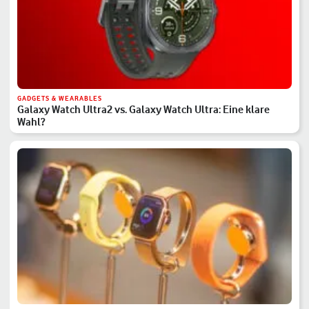
GADGETS & WEARABLES
Galaxy Watch Ultra2 vs. Galaxy Watch Ultra: Eine klare
Wahl?