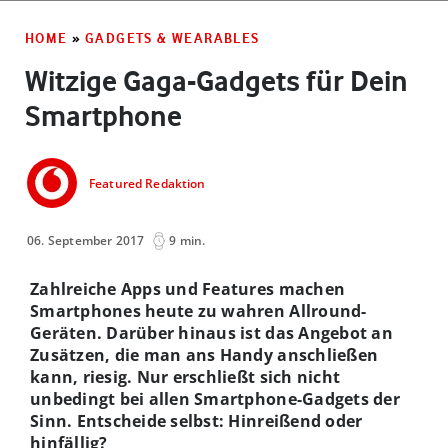
HOME
»
GADGETS & WEARABLES
Witzige Gaga-Gadgets für Dein
Smartphone
Featured Redaktion
06. September 2017
9 min.
Zahlreiche Apps und Features machen
Smartphones heute zu wahren Allround-
Geräten. Darüber hinaus ist das Angebot an
Zusätzen, die man ans Handy anschließen
kann, riesig. Nur erschließt sich nicht
unbedingt bei allen Smartphone-Gadgets der
Sinn. Entscheide selbst: Hinreißend oder
hinfällig?