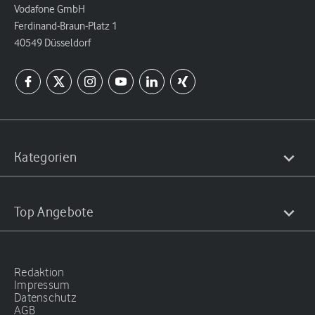
Vodafone GmbH
Ferdinand-Braun-Platz 1
40549 Düsseldorf
Kategorien
Top Angebote
Redaktion
Impressum
Datenschutz
AGB