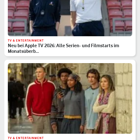
TV & ENTERTAINMENT
Neu bei Apple TV 2026: Alle Serien- und Filmstarts im
Monatsüberb…
TV & ENTERTAINMENT