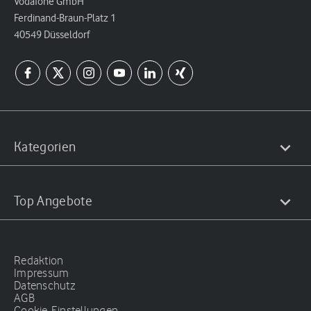
Vodafone GmbH
Ferdinand-Braun-Platz 1
40549 Düsseldorf
Kategorien
Top Angebote
Redaktion
Impressum
Datenschutz
AGB