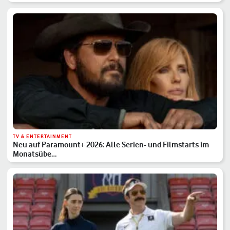
TV & ENTERTAINMENT
Neu auf Paramount+ 2026: Alle Serien- und Filmstarts im
Monatsübe…