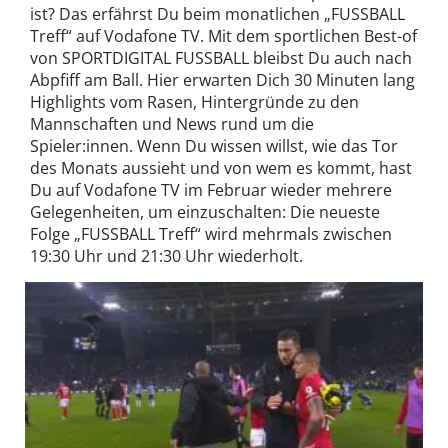
ist? Das erfährst Du beim monatlichen „FUSSBALL
Treff“ auf Vodafone TV. Mit dem sportlichen Best-of
von SPORTDIGITAL FUSSBALL bleibst Du auch nach
Abpfiff am Ball. Hier erwarten Dich 30 Minuten lang
Highlights vom Rasen, Hintergründe zu den
Mannschaften und News rund um die
Spieler:innen. Wenn Du wissen willst, wie das Tor
des Monats aussieht und von wem es kommt, hast
Du auf Vodafone TV im Februar wieder mehrere
Gelegenheiten, um einzuschalten: Die neueste
Folge „FUSSBALL Treff“ wird mehrmals zwischen
19:30 Uhr und 21:30 Uhr wiederholt.