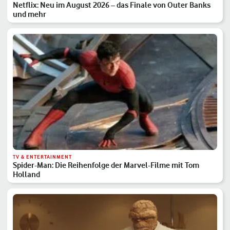
Netflix: Neu im August 2026 – das Finale von Outer Banks
und mehr
TV & ENTERTAINMENT
Spider-Man: Die Reihenfolge der Marvel-Filme mit Tom
Holland