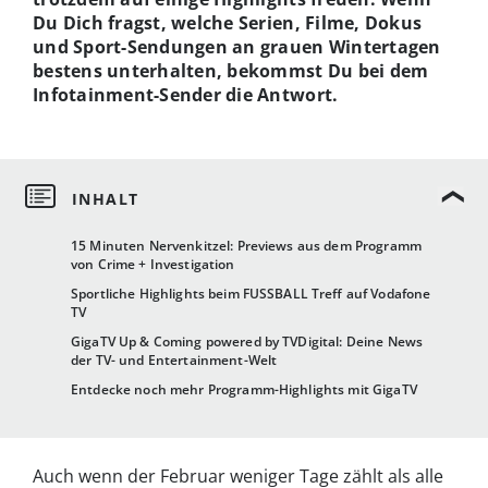
Du Dich fragst, welche Serien, Filme, Dokus
und Sport-Sendungen an grauen Wintertagen
bestens unterhalten, bekommst Du bei dem
Infotainment-Sender die Antwort.
15 Minuten Nervenkitzel: Previews aus dem Programm
von Crime + Investigation
Sportliche Highlights beim FUSSBALL Treff auf Vodafone
TV
GigaTV Up & Coming powered by TVDigital: Deine News
der TV- und Entertainment-Welt
Entdecke noch mehr Programm-Highlights mit GigaTV
Auch wenn der Februar weniger Tage zählt als alle