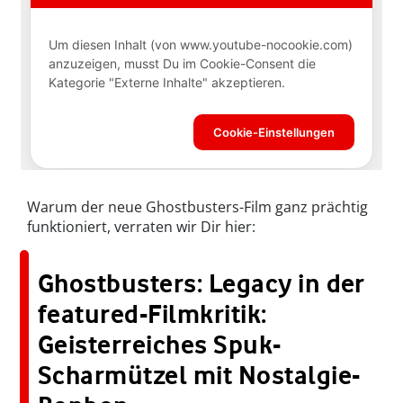
Warum der neue Ghostbusters-Film ganz prächtig
funktioniert, verraten wir Dir hier:
Ghostbusters: Legacy in der
featured-Filmkritik:
Geisterreiches Spuk-
Scharmützel mit Nostalgie-