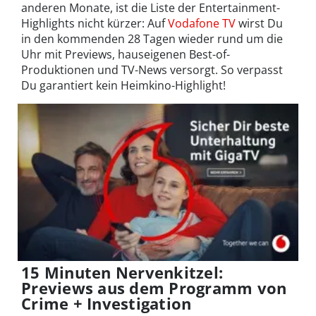
anderen Monate, ist die Liste der Entertainment-
Highlights nicht kürzer: Auf
Vodafone TV
wirst Du
in den kommenden 28 Tagen wieder rund um die
Uhr mit Previews, hauseigenen Best-of-
Produktionen und TV-News versorgt. So verpasst
Du garantiert kein Heimkino-Highlight!
15 Minuten Nervenkitzel:
Previews aus dem Programm von
Crime + Investigation