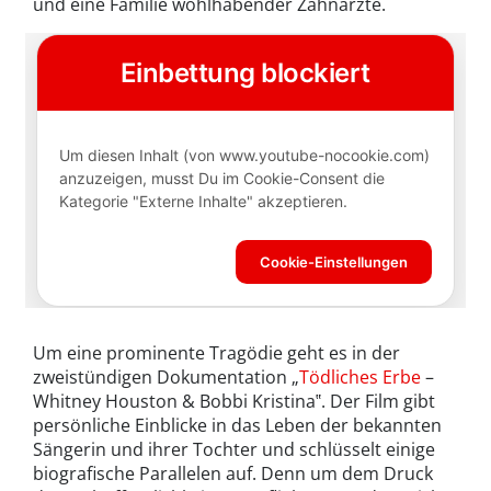
und eine Familie wohlhabender Zahnärzte.
Um eine prominente Tragödie geht es in der
zweistündigen Dokumentation „
Tödliches Erbe
–
Whitney Houston & Bobbi Kristina‟. Der Film gibt
persönliche Einblicke in das Leben der bekannten
Sängerin und ihrer Tochter und schlüsselt einige
biografische Parallelen auf. Denn um dem Druck