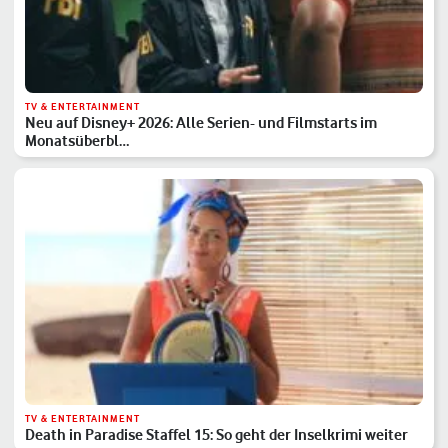
TV & ENTERTAINMENT
Neu auf Disney+ 2026: Alle Serien- und Filmstarts im
Monatsüberbl…
TV & ENTERTAINMENT
Death in Paradise Staffel 15: So geht der Inselkrimi weiter