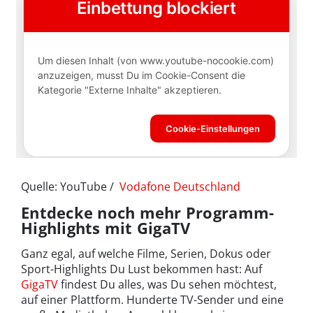
Quelle: YouTube /
Vodafone Deutschland
Entdecke noch mehr Programm-
Highlights mit GigaTV
Ganz egal, auf welche Filme, Serien, Dokus oder
Sport-Highlights Du Lust bekommen hast: Auf
GigaTV
findest Du alles, was Du sehen möchtest,
auf einer Plattform. Hunderte TV-Sender und eine