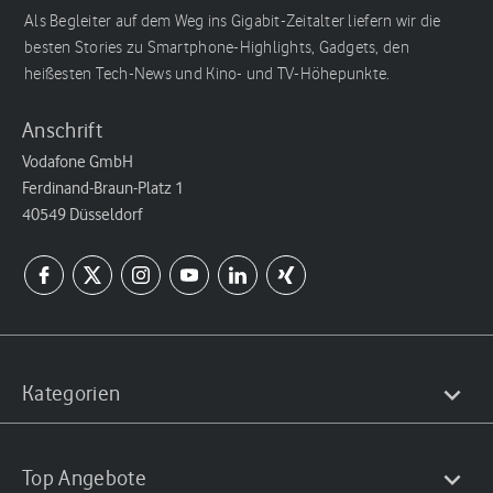
Als Begleiter auf dem Weg ins Gigabit-Zeitalter liefern wir die
besten Stories zu Smartphone-Highlights, Gadgets, den
heißesten Tech-News und Kino- und TV-Höhepunkte.
Anschrift
Vodafone GmbH
Ferdinand-Braun-Platz 1
40549 Düsseldorf
Kategorien
Top Angebote