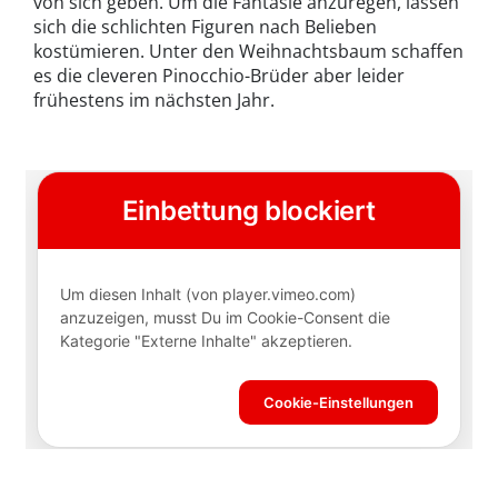
von sich geben. Um die Fantasie anzuregen, lassen
sich die schlichten Figuren nach Belieben
kostümieren. Unter den Weihnachtsbaum schaffen
es die cleveren Pinocchio-Brüder aber leider
frühestens im nächsten Jahr.