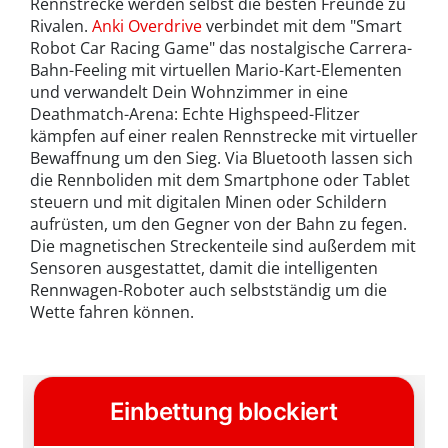
Rennstrecke werden selbst die besten Freunde zu
Rivalen.
Anki Overdrive
verbindet mit dem "Smart
Robot Car Racing Game" das nostalgische Carrera-
Bahn-Feeling mit virtuellen Mario-Kart-Elementen
und verwandelt Dein Wohnzimmer in eine
Deathmatch-Arena: Echte Highspeed-Flitzer
kämpfen auf einer realen Rennstrecke mit virtueller
Bewaffnung um den Sieg. Via Bluetooth lassen sich
die Rennboliden mit dem Smartphone oder Tablet
steuern und mit digitalen Minen oder Schildern
aufrüsten, um den Gegner von der Bahn zu fegen.
Die magnetischen Streckenteile sind außerdem mit
Sensoren ausgestattet, damit die intelligenten
Rennwagen-Roboter auch selbstständig um die
Wette fahren können.