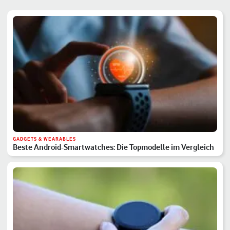
GADGETS & WEARABLES
Beste Android-Smartwatches: Die Topmodelle im Vergleich