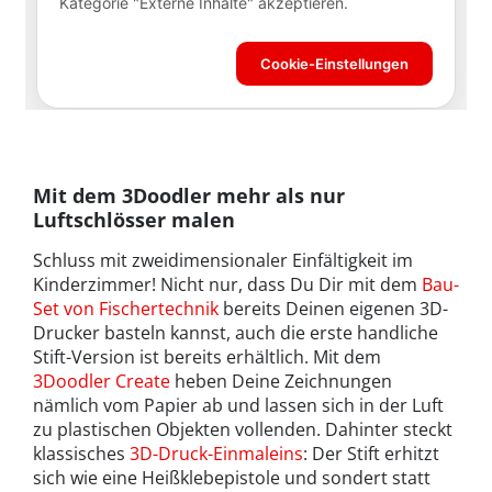
Mit dem 3Doodler mehr als nur
Luftschlösser malen
Schluss mit zweidimensionaler Einfältigkeit im
Kinderzimmer! Nicht nur, dass Du Dir mit dem
Bau-
Set von Fischertechnik
bereits Deinen eigenen 3D-
Drucker basteln kannst, auch die erste handliche
Stift-Version ist bereits erhältlich. Mit dem
3Doodler Create
heben Deine Zeichnungen
nämlich vom Papier ab und lassen sich in der Luft
zu plastischen Objekten vollenden. Dahinter steckt
klassisches
3D-Druck-Einmaleins
: Der Stift erhitzt
sich wie eine Heißklebepistole und sondert statt