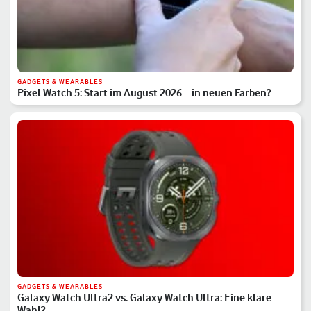
GADGETS & WEARABLES
Pixel Watch 5: Start im August 2026 – in neuen Farben?
GADGETS & WEARABLES
Galaxy Watch Ultra2 vs. Galaxy Watch Ultra: Eine klare
Wahl?