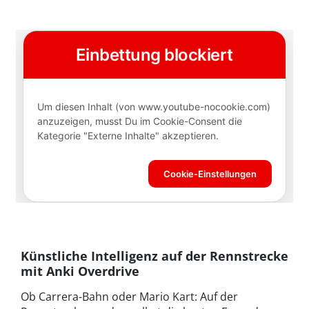
Künstliche Intelligenz auf der Rennstrecke
mit Anki Overdrive
Ob Carrera-Bahn oder Mario Kart: Auf der