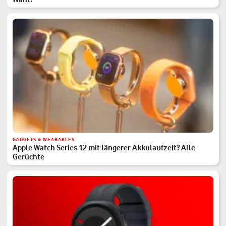
GADGETS & WEARABLES
Apple Watch Series 12 mit längerer Akkulaufzeit? Alle
Gerüchte