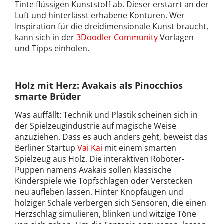
Tinte flüssigen Kunststoff ab. Dieser erstarrt an der
Luft und hinterlässt erhabene Konturen. Wer
Inspiration für die dreidimensionale Kunst braucht,
kann sich in der
3Doodler Community
Vorlagen
und Tipps einholen.
Holz mit Herz: Avakais als Pinocchios
smarte Brüder
Was auffällt: Technik und Plastik scheinen sich in
der Spielzeugindustrie auf magische Weise
anzuziehen. Dass es auch anders geht, beweist das
Berliner Startup
Vai Kai
mit einem smarten
Spielzeug aus Holz. Die interaktiven Roboter-
Puppen namens Avakais sollen klassische
Kinderspiele wie Topfschlagen oder Verstecken
neu aufleben lassen. Hinter Knopfaugen und
holziger Schale verbergen sich Sensoren, die einen
Herzschlag simulieren, blinken und witzige Töne