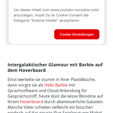
Intergalaktischer Glamour mit Barbie auf
dem Hoverboard
Einst werkelte sie stumm in ihrer Plastikküche,
dann sorgte sie als
Hello Barbie
mit
Sprachsoftware und Cloud-Anbindung für
Gesprächsstoff, heute düst die kesse Blondine auf
ihrem
Hoverboard
durch abenteuerliche Galaxien.
Manche Väter schielen vielleicht ein bisschen
neidisch auf das neuste Flug-Spielzeug von Mattel,