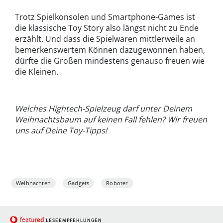
Trotz Spielkonsolen und Smartphone-Games ist
die klassische Toy Story also längst nicht zu Ende
erzählt. Und dass die Spielwaren mittlerweile an
bemerkenswertem Können dazugewonnen haben,
dürfte die Großen mindestens genauso freuen wie
die Kleinen.
Welches Hightech-Spielzeug darf unter Deinem
Weihnachtsbaum auf keinen Fall fehlen? Wir freuen
uns auf Deine Toy-Tipps!
Weihnachten
Gadgets
Roboter
red
featu
LESEEMPFEHLUNGEN