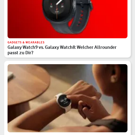
GADGETS & WEARABLES
Galaxy Watch9 vs. Galaxy Watch8: Welcher Allrounder
passt zu Dir?