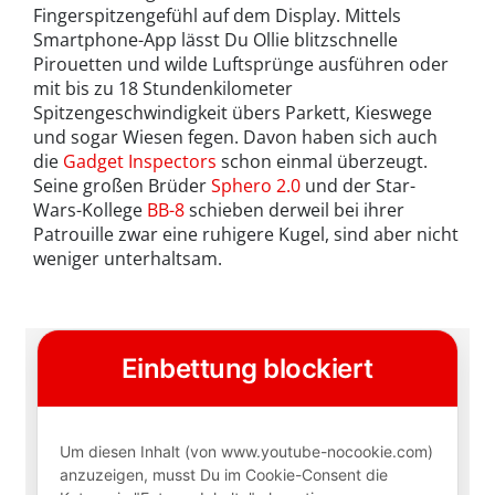
Fingerspitzengefühl auf dem Display. Mittels
Smartphone-App lässt Du Ollie blitzschnelle
Pirouetten und wilde Luftsprünge ausführen oder
mit bis zu 18 Stundenkilometer
Spitzengeschwindigkeit übers Parkett, Kieswege
und sogar Wiesen fegen. Davon haben sich auch
die
Gadget Inspectors
schon einmal überzeugt.
Seine großen Brüder
Sphero 2.0
und der Star-
Wars-Kollege
BB-8
schieben derweil bei ihrer
Patrouille zwar eine ruhigere Kugel, sind aber nicht
weniger unterhaltsam.