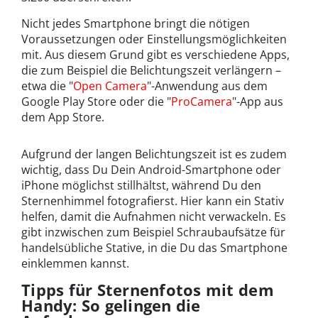
Nicht jedes Smartphone bringt die nötigen
Voraussetzungen oder Einstellungsmöglichkeiten
mit. Aus diesem Grund gibt es verschiedene Apps,
die zum Beispiel die Belichtungszeit verlängern –
etwa die "
Open Camera
"-Anwendung aus dem
Google Play Store oder die "
ProCamera
"-App aus
dem App Store.
Aufgrund der langen Belichtungszeit ist es zudem
wichtig, dass Du Dein Android-Smartphone oder
iPhone möglichst stillhältst, während Du den
Sternenhimmel fotografierst. Hier kann ein Stativ
helfen, damit die Aufnahmen nicht verwackeln. Es
gibt inzwischen zum Beispiel Schraubaufsätze für
handelsübliche Stative, in die Du das Smartphone
einklemmen kannst.
Tipps für Sternenfotos mit dem
Handy: So gelingen die