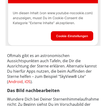
Oftmals gibt es an astronomischen
Aussichtspunkten auch Tafeln, die Dir die
Ausrichtung der Sterne erklären. Alternativ kannst
Du hierfür Apps nutzen, die beim Auffinden der
Sterne helfen – zum Beispiel "SkyView® Lite"
(
Android
,
iOS
).
Das Bild nachbearbeiten
Wundere Dich bei Deiner Sternenhimmelaufnahme
nicht: Zu Beginn siehst Du im Vorschaubild der