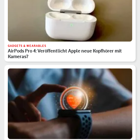
GADGETS & WEARABLES
AirPods Pro 4: Veröffentlicht Apple neue Kopfhörer mit
Kameras?