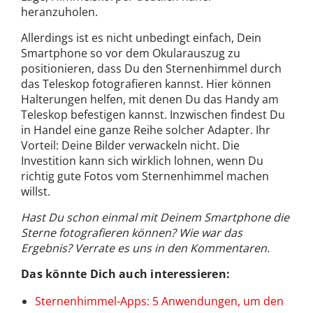
heranzuholen.
Allerdings ist es nicht unbedingt einfach, Dein
Smartphone so vor dem Okularauszug zu
positionieren, dass Du den Sternenhimmel durch
das Teleskop fotografieren kannst. Hier können
Halterungen helfen, mit denen Du das Handy am
Teleskop befestigen kannst. Inzwischen findest Du
in Handel eine ganze Reihe solcher Adapter. Ihr
Vorteil: Deine Bilder verwackeln nicht. Die
Investition kann sich wirklich lohnen, wenn Du
richtig gute Fotos vom Sternenhimmel machen
willst.
Hast Du schon einmal mit Deinem Smartphone die
Sterne fotografieren können? Wie war das
Ergebnis? Verrate es uns in den Kommentaren.
Das könnte Dich auch interessieren:
Sternenhimmel-Apps: 5 Anwendungen, um den