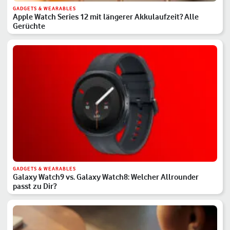
GADGETS & WEARABLES
Apple Watch Series 12 mit längerer Akkulaufzeit? Alle
Gerüchte
GADGETS & WEARABLES
Galaxy Watch9 vs. Galaxy Watch8: Welcher Allrounder
passt zu Dir?