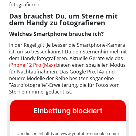
fotografieren.
Das brauchst Du, um Sterne mit
dem Handy zu fotografieren
Welches Smartphone brauche ich?
In der Regel gilt: Je besser die Smartphone-Kamera
ist, umso besser kannst Du den Sternenhimmel mit
dem Handy fotografieren. Aktuelle Geräte wie das
iPhone 12 Pro (Max)
bieten einen speziellen Modus
für Nachtaufnahmen. Das Google Pixel 4a und
neuere Modelle der Reihe besitzen sogar eine
"Astrofotografie"-Erweiterung, die für Fotos vom
Sternenhimmel gedacht ist.