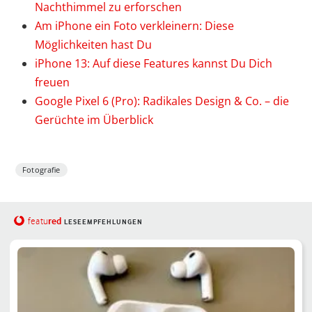
Nachthimmel zu erforschen
Am iPhone ein Foto verkleinern: Diese
Möglichkeiten hast Du
iPhone 13: Auf diese Features kannst Du Dich
freuen
Google Pixel 6 (Pro): Radikales Design & Co. – die
Gerüchte im Überblick
Fotografie
red
featu
LESEEMPFEHLUNGEN