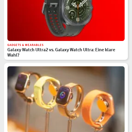
GADGETS & WEARABLES
Galaxy Watch Ultra2 vs. Galaxy Watch Ultra: Eine klare
Wahl?