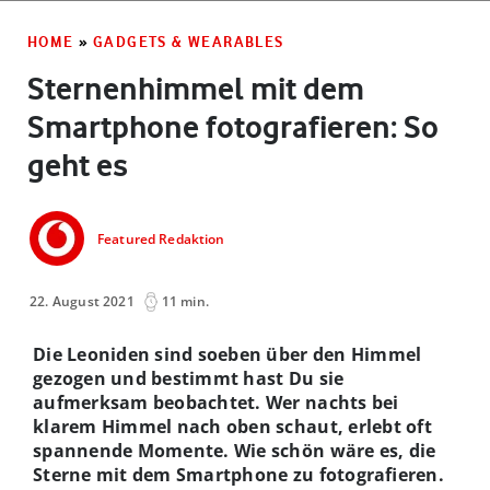
HOME
»
GADGETS & WEARABLES
Sternenhimmel mit dem
Smartphone fotografieren: So
geht es
Featured Redaktion
22. August 2021
11 min.
Die Leoniden sind soeben über den Himmel
gezogen und bestimmt hast Du sie
aufmerksam beobachtet. Wer nachts bei
klarem Himmel nach oben schaut, erlebt oft
spannende Momente. Wie schön wäre es, die
Sterne mit dem Smartphone zu fotografieren.