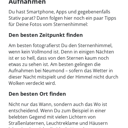
Aufnahmen
Du hast Smartphone, Apps und gegebenenfalls
Stativ parat? Dann folgen hier noch ein paar Tipps
für Deine Fotos vom Sternenhimmel:
Den besten Zeitpunkt finden
Am besten fotografierst Du den Sternenhimmel,
wenn kein Vollmond ist. Denn in einigen Nächten
ist er so hell, dass von den Sternen kaum noch
etwas zu sehen ist. Am besten gelingen die
Aufnahmen bei Neumond – sofern das Wetter in
dieser Nacht mitspielt und der Himmel nicht durch
Wolken verdeckt wird.
Den besten Ort finden
Nicht nur das Wann, sondern auch das Wo ist
entscheidend. Wenn Du zum Beispiel in einer
belebten Gegend mit vielen Lichtern von
Straßenlaternen, Leuchtreklame und Häusern