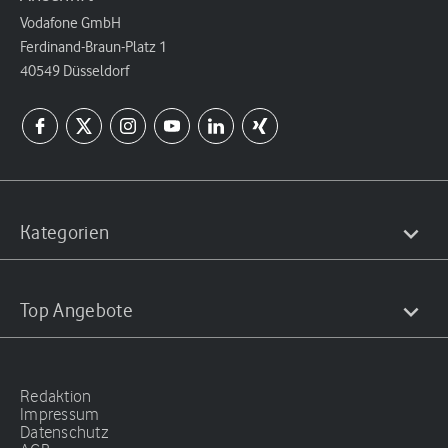
Vodafone GmbH
Ferdinand-Braun-Platz 1
40549 Düsseldorf
Kategorien
Top Angebote
Redaktion
Impressum
Datenschutz