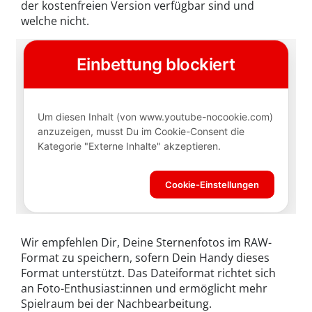
der kostenfreien Version verfügbar sind und
welche nicht.
Wir empfehlen Dir, Deine Sternenfotos im RAW-
Format zu speichern, sofern Dein Handy dieses
Format unterstützt. Das Dateiformat richtet sich
an Foto-Enthusiast:innen und ermöglicht mehr
Spielraum bei der Nachbearbeitung.