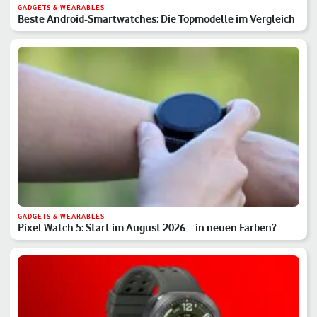
GADGETS & WEARABLES
Beste Android-Smartwatches: Die Topmodelle im Vergleich
GADGETS & WEARABLES
Pixel Watch 5: Start im August 2026 – in neuen Farben?