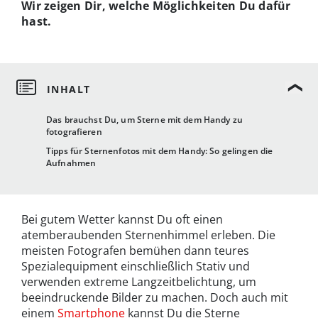
Wir zeigen Dir, welche Möglichkeiten Du dafür
hast.
Das brauchst Du, um Sterne mit dem Handy zu
fotografieren
Tipps für Sternenfotos mit dem Handy: So gelingen die
Aufnahmen
Bei gutem Wetter kannst Du oft einen
atemberaubenden Sternenhimmel erleben. Die
meisten Fotografen bemühen dann teures
Spezialequipment einschließlich Stativ und
verwenden extreme Langzeitbelichtung, um
beeindruckende Bilder zu machen. Doch auch mit
einem
Smartphone
kannst Du die Sterne