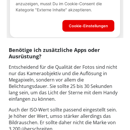
Benötige ich zusätzliche Apps oder
Ausrüstung?
Entscheidend für die Qualität der Fotos sind nicht
nur das Kameraobjektiv und die Auflösung in
Megapixeln, sondern vor allem die
Belichtungsdauer. Sie sollte 25 bis 30 Sekunden
lang sein, um das Licht der Sterne mit dem Handy
einfangen zu können.
Auch der ISO-Wert sollte passend eingestellt sein.
Je höher der Wert, umso stärker allerdings das
Bildrauschen. Er sollte daher nicht die Marke von
3.200 überschreiten.