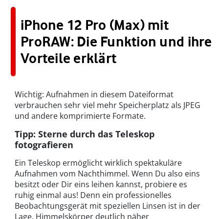
iPhone 12 Pro (Max) mit
ProRAW: Die Funktion und ihre
Vorteile erklärt
Wichtig: Aufnahmen in diesem Dateiformat
verbrauchen sehr viel mehr Speicherplatz als JPEG
und andere komprimierte Formate.
Tipp: Sterne durch das Teleskop
fotografieren
Ein Teleskop ermöglicht wirklich spektakuläre
Aufnahmen vom Nachthimmel. Wenn Du also eins
besitzt oder Dir eins leihen kannst, probiere es
ruhig einmal aus! Denn ein professionelles
Beobachtungsgerät mit speziellen Linsen ist in der
Lage, Himmelskörper deutlich näher