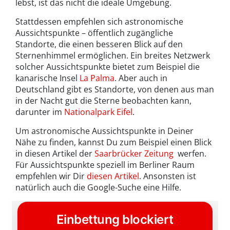
lebst, ist das nicht die ideale Umgebung.
Stattdessen empfehlen sich astronomische
Aussichtspunkte – öffentlich zugängliche
Standorte, die einen besseren Blick auf den
Sternenhimmel ermöglichen. Ein breites Netzwerk
solcher Aussichtspunkte bietet zum Beispiel die
kanarische Insel
La Palma
. Aber auch in
Deutschland gibt es Standorte, von denen aus man
in der Nacht gut die Sterne beobachten kann,
darunter im
Nationalpark Eifel
.
Um astronomische Aussichtspunkte in Deiner
Nähe zu finden, kannst Du zum Beispiel einen Blick
in diesen Artikel der
Saarbrücker Zeitung
werfen.
Für Aussichtspunkte speziell im Berliner Raum
empfehlen wir Dir
diesen Artikel
. Ansonsten ist
natürlich auch die Google-Suche eine Hilfe.