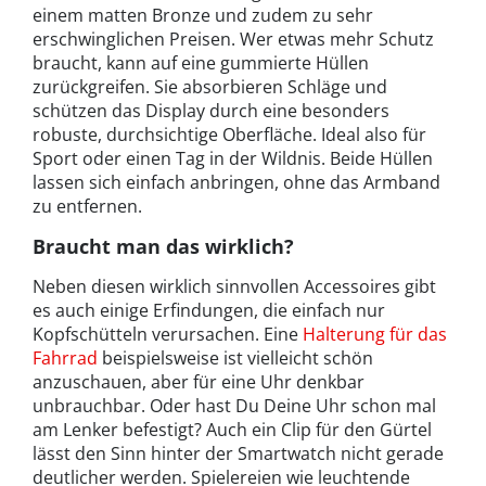
einem matten Bronze und zudem zu sehr
erschwinglichen Preisen. Wer etwas mehr Schutz
braucht, kann auf eine gummierte Hüllen
zurückgreifen. Sie absorbieren Schläge und
schützen das Display durch eine besonders
robuste, durchsichtige Oberfläche. Ideal also für
Sport oder einen Tag in der Wildnis. Beide Hüllen
lassen sich einfach anbringen, ohne das Armband
zu entfernen.
Braucht man das wirklich?
Neben diesen wirklich sinnvollen Accessoires gibt
es auch einige Erfindungen, die einfach nur
Kopfschütteln verursachen. Eine
Halterung für das
Fahrrad
beispielsweise ist vielleicht schön
anzuschauen, aber für eine Uhr denkbar
unbrauchbar. Oder hast Du Deine Uhr schon mal
am Lenker befestigt? Auch ein Clip für den Gürtel
lässt den Sinn hinter der Smartwatch nicht gerade
deutlicher werden. Spielereien wie leuchtende