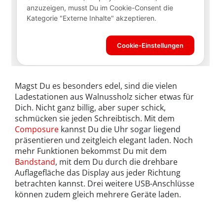
Magst Du es besonders edel, sind die vielen
Ladestationen aus Walnussholz sicher etwas für
Dich. Nicht ganz billig, aber super schick,
schmücken sie jeden Schreibtisch. Mit dem
Composure
kannst Du die Uhr sogar liegend
präsentieren und zeitgleich elegant laden. Noch
mehr Funktionen bekommst Du mit dem
Bandstand
, mit dem Du durch die drehbare
Auflagefläche das Display aus jeder Richtung
betrachten kannst. Drei weitere USB-Anschlüsse
können zudem gleich mehrere Geräte laden.