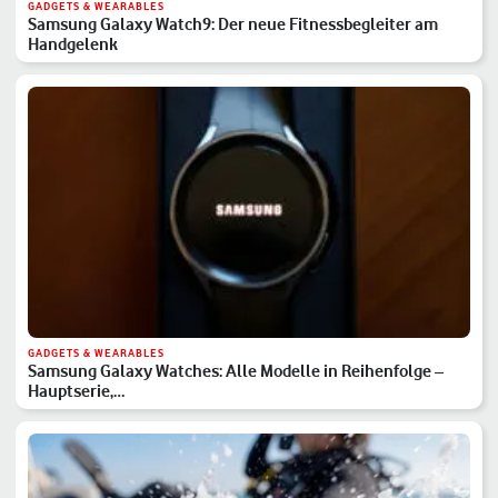
GADGETS & WEARABLES
Samsung Galaxy Watch9: Der neue Fitnessbegleiter am
Handgelenk
GADGETS & WEARABLES
Samsung Galaxy Watches: Alle Modelle in Reihenfolge –
Hauptserie,…