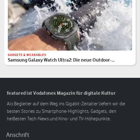
GADGETS & WEARABLES
Samsung Galaxy Watch Ultra2: Die neue Outdoor-
Sensation?
featured ist Vodafones Magazin für digitale Kultur
Als Begleiter auf dem Weg ins Gigabit-Zeitalter liefern wir die
besten Stories zu Smartphone-Highlights, Gadgets, den
heißesten Tech-News und Kino- und TV-Höhepunkte.
Anschrift