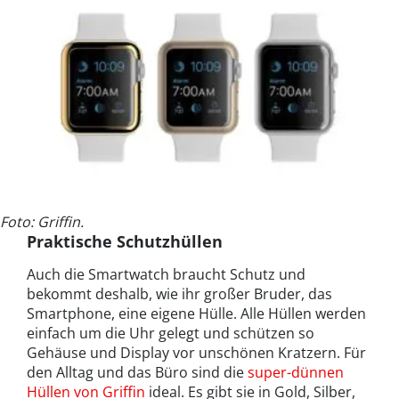
Foto: Griffin.
Praktische Schutzhüllen
Auch die Smartwatch braucht Schutz und
bekommt deshalb, wie ihr großer Bruder, das
Smartphone, eine eigene Hülle. Alle Hüllen werden
einfach um die Uhr gelegt und schützen so
Gehäuse und Display vor unschönen Kratzern. Für
den Alltag und das Büro sind die
super-dünnen
Hüllen von Griffin
ideal. Es gibt sie in Gold, Silber,