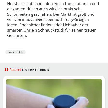
Hersteller haben mit den edlen Ladestationen und
eleganten Hüllen auch wirklich praktische
Schönheiten geschaffen. Der Markt ist groß und
voll von innovativen, aber auch fragwürdigen
Ideen. Aber sicher findet jeder Liebhaber der
smarten Uhr ein Schmuckstück für seinen treuen
Gefährten.
Smartwatch
red
featu
LESEEMPFEHLUNGEN