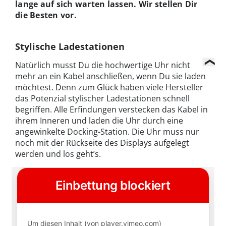
lange auf sich warten lassen. Wir stellen Dir
die Besten vor.
Stylische Ladestationen
Natürlich musst Du die hochwertige Uhr nicht
mehr an ein Kabel anschließen, wenn Du sie laden
möchtest. Denn zum Glück haben viele Hersteller
das Potenzial stylischer Ladestationen schnell
begriffen. Alle Erfindungen verstecken das Kabel in
ihrem Inneren und laden die Uhr durch eine
angewinkelte Docking-Station. Die Uhr muss nur
noch mit der Rückseite des Displays aufgelegt
werden und los geht’s.