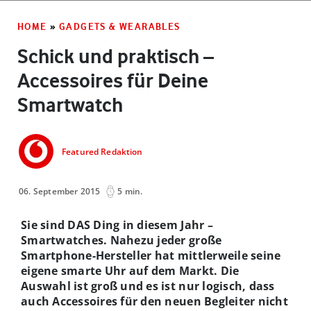
HOME
»
GADGETS & WEARABLES
Schick und praktisch –
Accessoires für Deine
Smartwatch
Featured Redaktion
06. September 2015
5 min.
Sie sind DAS Ding in diesem Jahr –
Smartwatches. Nahezu jeder große
Smartphone-Hersteller hat mittlerweile seine
eigene smarte Uhr auf dem Markt. Die
Auswahl ist groß und es ist nur logisch, dass
auch Accessoires für den neuen Begleiter nicht