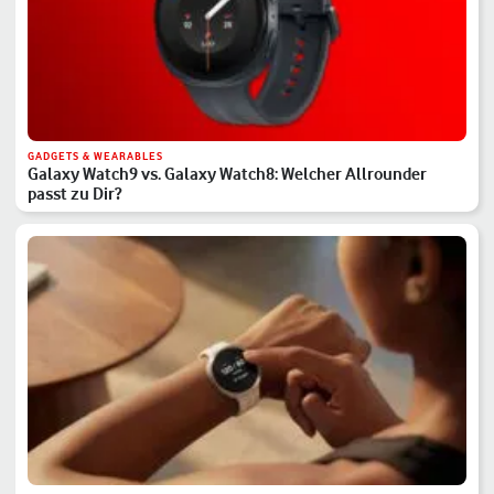
GADGETS & WEARABLES
Galaxy Watch9 vs. Galaxy Watch8: Welcher Allrounder
passt zu Dir?