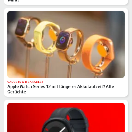
GADGETS & WEARABLES
Apple Watch Series 12 mit längerer Akkulaufzeit? Alle
Gerüchte