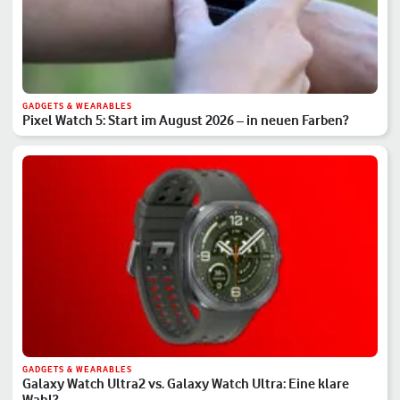
GADGETS & WEARABLES
Pixel Watch 5: Start im August 2026 – in neuen Farben?
GADGETS & WEARABLES
Galaxy Watch Ultra2 vs. Galaxy Watch Ultra: Eine klare
Wahl?