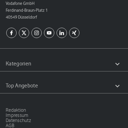
Vodafone GmbH
Ferdinand-Braun-Platz 1
40549 Düsseldorf
Kategorien
Top Angebote
Redaktion
Impressum
Datenschutz
AGB