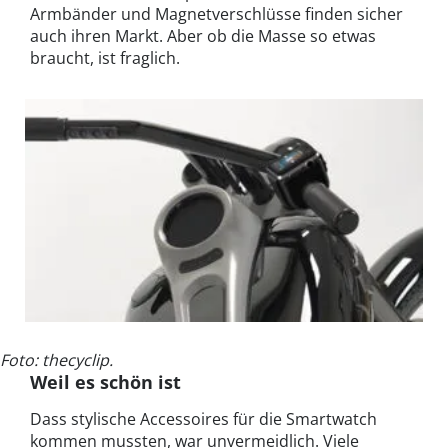
Armbänder und Magnetverschlüsse finden sicher
auch ihren Markt. Aber ob die Masse so etwas
braucht, ist fraglich.
Foto: thecyclip.
Weil es schön ist
Dass stylische Accessoires für die Smartwatch
kommen mussten, war unvermeidlich. Viele