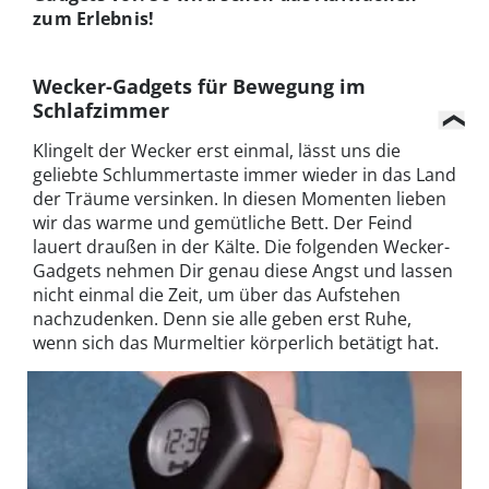
zum Erlebnis!
Wecker-Gadgets für Bewegung im
Schlafzimmer
Klingelt der Wecker erst einmal, lässt uns die
geliebte Schlummertaste immer wieder in das Land
der Träume versinken. In diesen Momenten lieben
wir das warme und gemütliche Bett. Der Feind
lauert draußen in der Kälte. Die folgenden Wecker-
Gadgets nehmen Dir genau diese Angst und lassen
nicht einmal die Zeit, um über das Aufstehen
nachzudenken. Denn sie alle geben erst Ruhe,
wenn sich das Murmeltier körperlich betätigt hat.