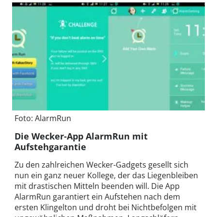
Foto: AlarmRun
Die Wecker-App AlarmRun mit
Aufstehgarantie
Zu den zahlreichen Wecker-Gadgets gesellt sich
nun ein ganz neuer Kollege, der das Liegenbleiben
mit drastischen Mitteln beenden will. Die App
AlarmRun garantiert ein Aufstehen nach dem
ersten Klingelton und droht bei Nichtbefolgen mit