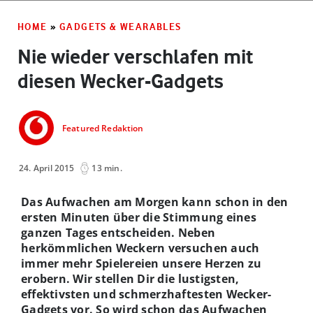
HOME
»
GADGETS & WEARABLES
Nie wieder verschlafen mit
diesen Wecker-Gadgets
Featured Redaktion
24. April 2015
13 min.
Das Aufwachen am Morgen kann schon in den
ersten Minuten über die Stimmung eines
ganzen Tages entscheiden. Neben
herkömmlichen Weckern versuchen auch
immer mehr Spielereien unsere Herzen zu
erobern. Wir stellen Dir die lustigsten,
effektivsten und schmerzhaftesten Wecker-
Gadgets vor. So wird schon das Aufwachen