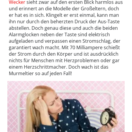
Wecker
sieht zwar auf den ersten Blick harmlos aus
und erinnert an die Modelle der Großeltern, doch
er hat es in sich. Klingelt er erst einmal, kann man
ihn nur durch den beherzten Druck der Aus-Taste
abstellen. Doch genau diese und auch die beiden
Alarmglocken neben der Taste sind elektrisch
aufgeladen und verpassen einen Stromschlag, der
garantiert wach macht. Mit 70 Milliampere schießt
der Strom durch den Körper und ist ausdrücklich
nichts für Menschen mit Herzproblemen oder gar
einem Herzschrittmacher. Doch wach ist das
Murmeltier so auf jeden Fall!