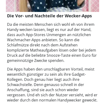
Die Vor- und Nachteile der Wecker-Apps
Da die meisten Menschen sich wohl eh von ihrem
Handy wecken lassen, liegt es nur auf der Hand,
dass auch App-Stores Unmengen an nützlichen
Wachmacher-Apps anbieten. So kann die
Schlafmütze direkt nach dem Aufstehen
komplizierte Matheaufgaben lösen oder bei jedem
Druck auf die beliebte Snooze-Taste einen Euro für
gemeinnützige Zwecke spenden.
Die Apps haben den unschlagbaren Vorteil, meist
wesentlich günstiger zu sein als ihre Gadget-
Kollegen. Doch genau hier liegt auch ihre
Schwachstelle. Denn genauso schnell in der
Anschaffung, sind sie auch schon wieder
vergessen. Und eh sich der Nutzer versieht, wird er
wieder durch den normalen Handywecker geweckt.