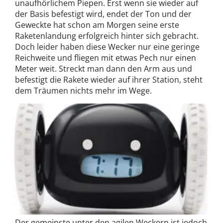
unaufhörlichem Piepen. Erst wenn sie wieder auf
der Basis befestigt wird, endet der Ton und der
Geweckte hat schon am Morgen seine erste
Raketenlandung erfolgreich hinter sich gebracht.
Doch leider haben diese Wecker nur eine geringe
Reichweite und fliegen mit etwas Pech nur einen
Meter weit. Streckt man dann den Arm aus und
befestigt die Rakete wieder auf ihrer Station, steht
dem Träumen nichts mehr im Wege.
Der gemeinste unter den agilen Weckern ist jedoch