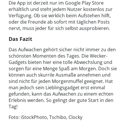
Die App ist derzeit nur im Google Play Store
erhältlich und steht jedem Nutzer kostenlos zur
Verfügung. Ob sie wirklich beim Aufstehen hilft,
oder die Freunde ab sofort mit täglichen Posts
nervt, muss jeder für sich selbst ausprobieren.
Das Fazit
Das Aufwachen gehört sicher nicht immer zu den
schönsten Momenten des Tages. Die Wecker-
Gadgets bieten hier eine tolle Abwechslung und
sorgen für eine Menge Spaß am Morgen. Doch sie
können auch skurrile Ausmaße annehmen und
sind nicht für jeden Morgenmuffel geeignet. Hat
man jedoch sein Lieblingsgadget erst einmal
gefunden, kann das Aufwachen zu einem echten
Erlebnis werden. So gelingt der gute Start in den
Tag!
Foto: iStockPhoto, Tschibo, Clocky