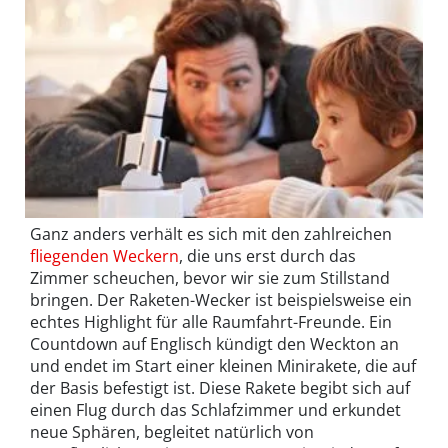
Ganz anders verhält es sich mit den zahlreichen
fliegenden Weckern
, die uns erst durch das
Zimmer scheuchen, bevor wir sie zum Stillstand
bringen. Der Raketen-Wecker ist beispielsweise ein
echtes Highlight für alle Raumfahrt-Freunde. Ein
Countdown auf Englisch kündigt den Weckton an
und endet im Start einer kleinen Minirakete, die auf
der Basis befestigt ist. Diese Rakete begibt sich auf
einen Flug durch das Schlafzimmer und erkundet
neue Sphären, begleitet natürlich von