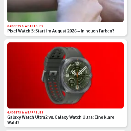
GADGETS & WEARABLES
Pixel Watch 5: Start im August 2026 – in neuen Farben?
GADGETS & WEARABLES
Galaxy Watch Ultra2 vs. Galaxy Watch Ultra: Eine klare
Wahl?