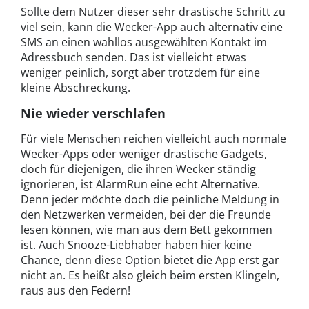
Sollte dem Nutzer dieser sehr drastische Schritt zu
viel sein, kann die Wecker-App auch alternativ eine
SMS an einen wahllos ausgewählten Kontakt im
Adressbuch senden. Das ist vielleicht etwas
weniger peinlich, sorgt aber trotzdem für eine
kleine Abschreckung.
Nie wieder verschlafen
Für viele Menschen reichen vielleicht auch normale
Wecker-Apps oder weniger drastische Gadgets,
doch für diejenigen, die ihren Wecker ständig
ignorieren, ist AlarmRun eine echt Alternative.
Denn jeder möchte doch die peinliche Meldung in
den Netzwerken vermeiden, bei der die Freunde
lesen können, wie man aus dem Bett gekommen
ist. Auch Snooze-Liebhaber haben hier keine
Chance, denn diese Option bietet die App erst gar
nicht an. Es heißt also gleich beim ersten Klingeln,
raus aus den Federn!