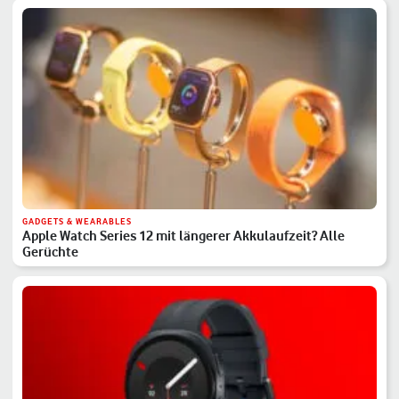
GADGETS & WEARABLES
Apple Watch Series 12 mit längerer Akkulaufzeit? Alle
Gerüchte