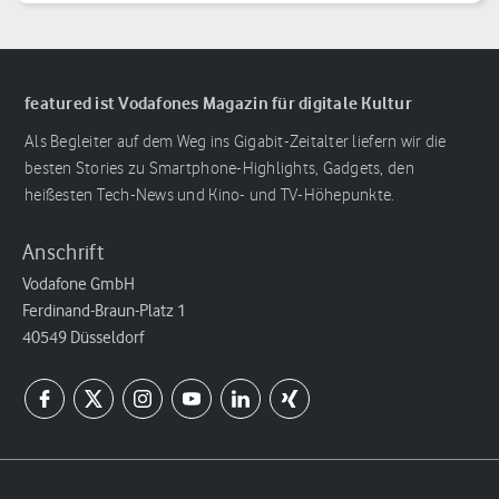
Handgelenk
featured ist Vodafones Magazin für digitale Kultur
Als Begleiter auf dem Weg ins Gigabit-Zeitalter liefern wir die
besten Stories zu Smartphone-Highlights, Gadgets, den
heißesten Tech-News und Kino- und TV-Höhepunkte.
Anschrift
Vodafone GmbH
Ferdinand-Braun-Platz 1
40549 Düsseldorf