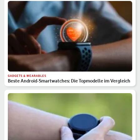
GADGETS & WEARABLES
Beste Android-Smartwatches: Die Topmodelle im Vergleich