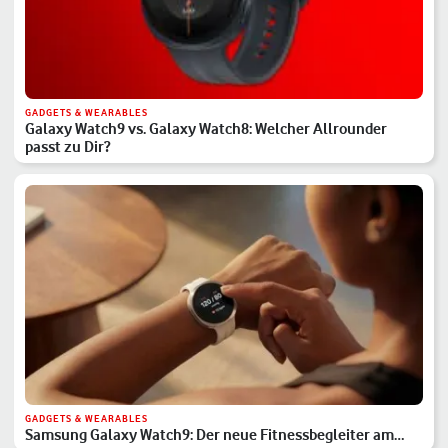
GADGETS & WEARABLES
Galaxy Watch9 vs. Galaxy Watch8: Welcher Allrounder
passt zu Dir?
GADGETS & WEARABLES
Samsung Galaxy Watch9: Der neue Fitnessbegleiter am