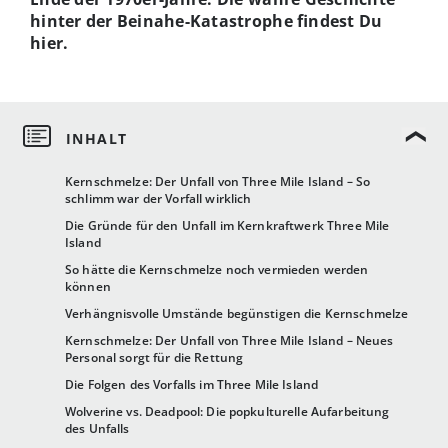
hinter der Beinahe-Katastrophe findest Du
hier.
Kernschmelze: Der Unfall von Three Mile Island – So
schlimm war der Vorfall wirklich
Die Gründe für den Unfall im Kernkraftwerk Three Mile
Island
So hätte die Kernschmelze noch vermieden werden
können
Verhängnisvolle Umstände begünstigen die Kernschmelze
Kernschmelze: Der Unfall von Three Mile Island – Neues
Personal sorgt für die Rettung
Die Folgen des Vorfalls im Three Mile Island
Wolverine vs. Deadpool: Die popkulturelle Aufarbeitung
des Unfalls