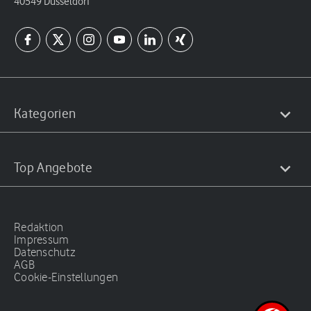
40549 Düsseldorf
Kategorien
Top Angebote
Redaktion
Impressum
Datenschutz
AGB
Cookie-Einstellungen