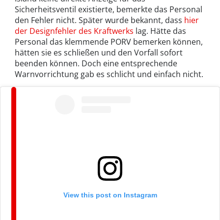
Sicherheitsventil existierte, bemerkte das Personal
den Fehler nicht. Später wurde bekannt, dass
hier
der Designfehler des Kraftwerks
lag. Hätte das
Personal das klemmende PORV bemerken können,
hätten sie es schließen und den Vorfall sofort
beenden können. Doch eine entsprechende
Warnvorrichtung gab es schlicht und einfach nicht.
View this post on Instagram