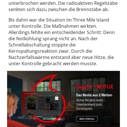
unterbrochen werden. Die radioaktiven Regelstäbe
senkten sich dazu zwischen die Brennstäbe ab.
Bis dahin war die Situation im Three Mile Island
unter Kontrolle. Die Maßnahmen wirkten.
Allerdings fehlte ein entscheidender Schritt: Denn
die Notkühlung sprang nicht an. Nach der
Schnellabschaltung stoppte die
Kernspaltungsreaktion zwar. Durch die
Nachzerfallswärme entstand aber neue Hitze, die
unter Kontrolle gebracht werden musste.