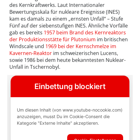
des Kernkraftwerks. Laut Internationaler
Bewertungsskala für nukleare Ereignisse (INES)
kam es damals zu einem „ernsten Unfall“ – Stufe
Fünf auf der siebenstufigen INES. Ähnliche Vorfälle
gab es bereits
1957 beim Brand des Kernreaktors
der Produktionsstätte für Plutonium
im britischen
Windscale und
1969 bei der Kernschmelze im
Kavernen-Reaktor
im schweizerischen Lucens,
sowie 1986 bei dem heute bekanntesten Nuklear-
Unfall in Tschernobyl.