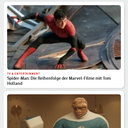
TV & ENTERTAINMENT
Spider-Man: Die Reihenfolge der Marvel-Filme mit Tom
Holland