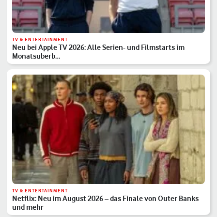
TV & ENTERTAINMENT
Neu bei Apple TV 2026: Alle Serien- und Filmstarts im
Monatsüberb…
TV & ENTERTAINMENT
Netflix: Neu im August 2026 – das Finale von Outer Banks
und mehr