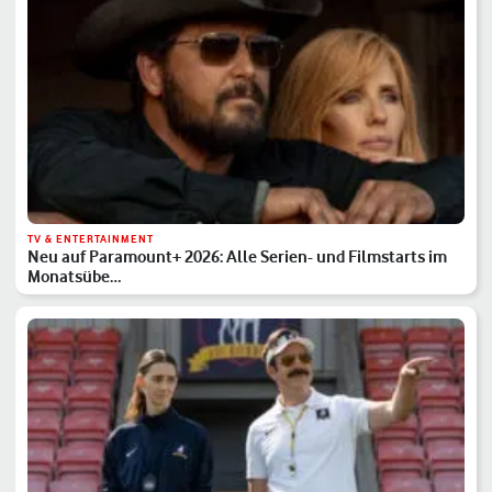
TV & ENTERTAINMENT
Neu auf Paramount+ 2026: Alle Serien- und Filmstarts im
Monatsübe…