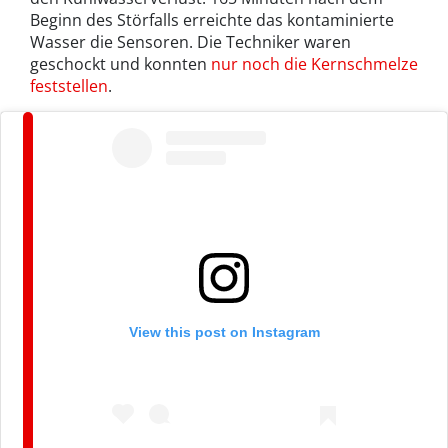
Beginn des Störfalls erreichte das kontaminierte
Wasser die Sensoren. Die Techniker waren
geschockt und konnten
nur noch die Kernschmelze
feststellen
.
View this post on Instagram