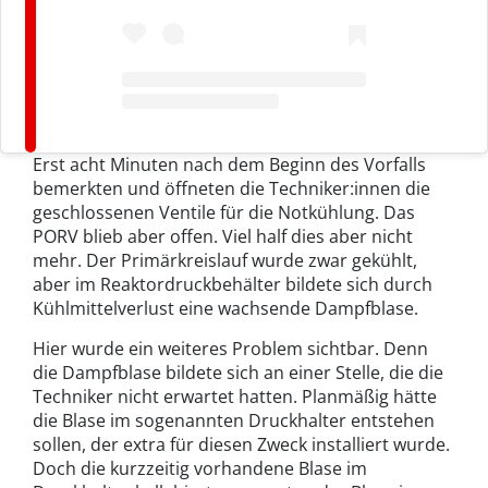
Erst acht Minuten nach dem Beginn des Vorfalls
bemerkten und öffneten die Techniker:innen die
geschlossenen Ventile für die Notkühlung. Das
PORV blieb aber offen. Viel half dies aber nicht
mehr. Der Primärkreislauf wurde zwar gekühlt,
aber im Reaktordruckbehälter bildete sich durch
Kühlmittelverlust eine wachsende Dampfblase.
Hier wurde ein weiteres Problem sichtbar. Denn
die Dampfblase bildete sich an einer Stelle, die die
Techniker nicht erwartet hatten. Planmäßig hätte
die Blase im sogenannten Druckhalter entstehen
sollen, der extra für diesen Zweck installiert wurde.
Doch die kurzzeitig vorhandene Blase im