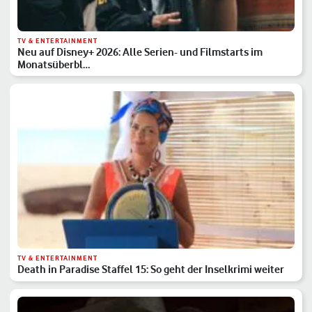
TV & ENTERTAINMENT
Neu auf Disney+ 2026: Alle Serien- und Filmstarts im
Monatsüberbl…
TV & ENTERTAINMENT
Death in Paradise Staffel 15: So geht der Inselkrimi weiter