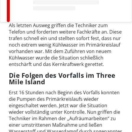
Als letzten Ausweg griffen die Techniker zum
Telefon und forderten weitere Fachkräfte an. Diese
trafen schnell ein und stellten sofort fest, dass nur
noch extrem wenig Kühlwasser im Primärkreislauf
vorhanden war. Mit dem Zuführen von neuem
Kühlwasser wurde die Situation schließlich
entschärft und das Kernkraftwerk gerettet.
Die Folgen des Vorfalls im Three
Mile Island
Erst 16 Stunden nach Beginn des Vorfalls konnten
die Pumpen des Primärkreislaufs wieder
eingeschaltet werden. Jetzt war die Situation
wieder vollständig unter Kontrolle. Nun griffen die
Techniker im Rahmen der „Aufräumarbeiten“ zu
einer umstrittenen Maßnahme und ließen
Wasserstoff und Wasserdampf durch sogenanntes