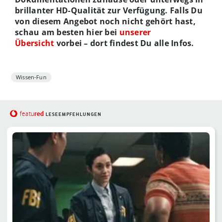
brillanter HD-Qualität zur Verfügung. Falls Du
von diesem Angebot noch nicht gehört hast,
schau am besten hier bei
unserer
Übersicht
vorbei – dort findest Du alle Infos.
Wissen-Fun
red
featu
LESEEMPFEHLUNGEN