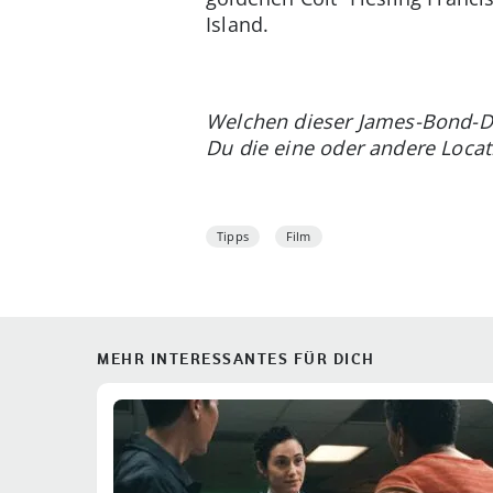
Island.
Welchen dieser James-Bond-Dre
Du die eine oder andere Locat
Tipps
Film
MEHR INTERESSANTES FÜR DICH