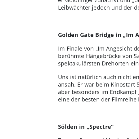
Leibwächter jedoch und der de
Golden Gate Bridge in „Im A
Im Finale von „Im Angesicht d
berühmte Hängebrücke von San
spektakulärsten Drehorten ei
Uns ist natürlich auch nicht 
ansah. Er war beim Kinostart 5
aber besonders im Endkampf g
eine der besten der Filmreihe 
Sölden in „Spectre“