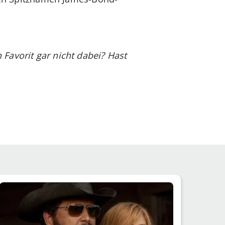
Favorit gar nicht dabei? Hast