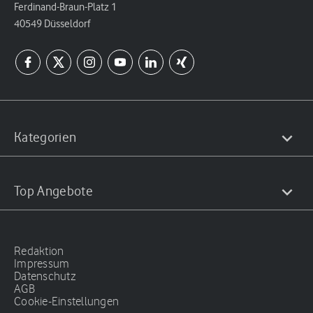
Ferdinand-Braun-Platz 1
40549 Düsseldorf
Kategorien
Top Angebote
Redaktion
Impressum
Datenschutz
AGB
Cookie-Einstellungen