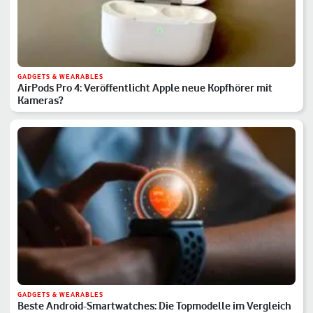
GADGETS & WEARABLES
AirPods Pro 4: Veröffentlicht Apple neue Kopfhörer mit
Kameras?
GADGETS & WEARABLES
Beste Android-Smartwatches: Die Topmodelle im Vergleich