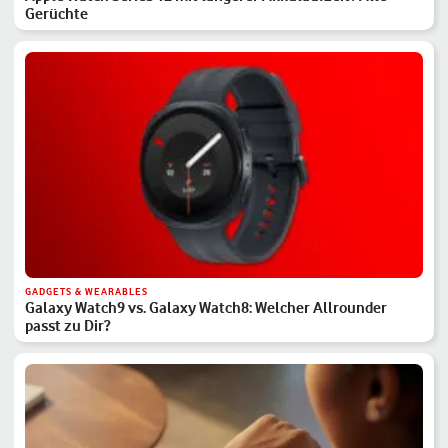
Gerüchte
GADGETS & WEARABLES
Galaxy Watch9 vs. Galaxy Watch8: Welcher Allrounder
passt zu Dir?