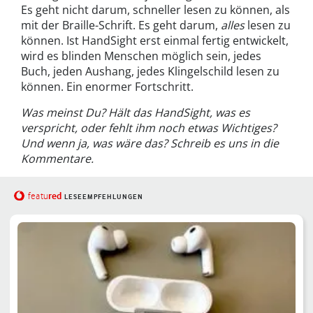
Es geht nicht darum, schneller lesen zu können, als
mit der Braille-Schrift. Es geht darum,
alles
lesen zu
können. Ist HandSight erst einmal fertig entwickelt,
wird es blinden Menschen möglich sein, jedes
Buch, jeden Aushang, jedes Klingelschild lesen zu
können. Ein enormer Fortschritt.
Was meinst Du? Hält das HandSight, was es
verspricht, oder fehlt ihm noch etwas Wichtiges?
Und wenn ja, was wäre das? Schreib es uns in die
Kommentare.
red
featu
LESEEMPFEHLUNGEN