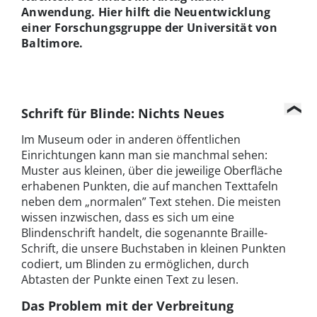
Anwendung. Hier hilft die Neuentwicklung
einer Forschungsgruppe der Universität von
Baltimore.
Schrift für Blinde: Nichts Neues
Im Museum oder in anderen öffentlichen
Einrichtungen kann man sie manchmal sehen:
Muster aus kleinen, über die jeweilige Oberfläche
erhabenen Punkten, die auf manchen Texttafeln
neben dem „normalen” Text stehen. Die meisten
wissen inzwischen, dass es sich um eine
Blindenschrift handelt, die sogenannte Braille-
Schrift, die unsere Buchstaben in kleinen Punkten
codiert, um Blinden zu ermöglichen, durch
Abtasten der Punkte einen Text zu lesen.
Das Problem mit der Verbreitung