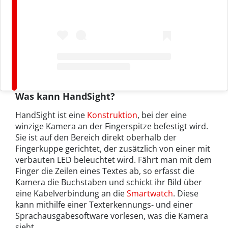
Was kann HandSight?
HandSight ist eine
Konstruktion
, bei der eine
winzige Kamera an der Fingerspitze befestigt wird.
Sie ist auf den Bereich direkt oberhalb der
Fingerkuppe gerichtet, der zusätzlich von einer mit
verbauten LED beleuchtet wird. Fährt man mit dem
Finger die Zeilen eines Textes ab, so erfasst die
Kamera die Buchstaben und schickt ihr Bild über
eine Kabelverbindung an die
Smartwatch
. Diese
kann mithilfe einer Texterkennungs- und einer
Sprachausgabesoftware vorlesen, was die Kamera
sieht.