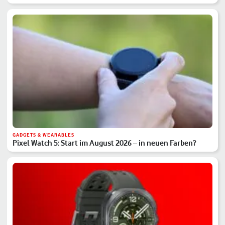
GADGETS & WEARABLES
Pixel Watch 5: Start im August 2026 – in neuen Farben?