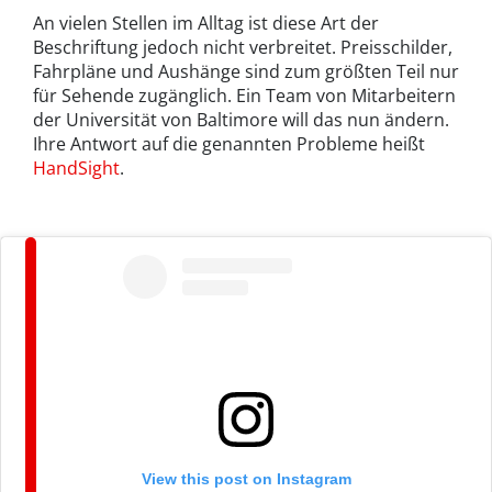
An vielen Stellen im Alltag ist diese Art der
Beschriftung jedoch nicht verbreitet. Preisschilder,
Fahrpläne und Aushänge sind zum größten Teil nur
für Sehende zugänglich. Ein Team von Mitarbeitern
der Universität von Baltimore will das nun ändern.
Ihre Antwort auf die genannten Probleme heißt
HandSight
.
View this post on Instagram