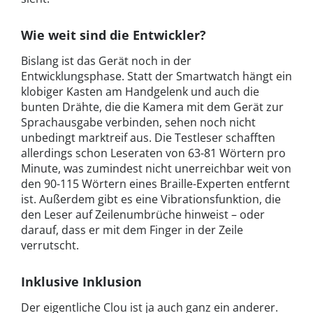
Wie weit sind die Entwickler?
Bislang ist das Gerät noch in der
Entwicklungsphase. Statt der Smartwatch hängt ein
klobiger Kasten am Handgelenk und auch die
bunten Drähte, die die Kamera mit dem Gerät zur
Sprachausgabe verbinden, sehen noch nicht
unbedingt marktreif aus. Die Testleser schafften
allerdings schon Leseraten von 63-81 Wörtern pro
Minute, was zumindest nicht unerreichbar weit von
den 90-115 Wörtern eines Braille-Experten entfernt
ist. Außerdem gibt es eine Vibrationsfunktion, die
den Leser auf Zeilenumbrüche hinweist – oder
darauf, dass er mit dem Finger in der Zeile
verrutscht.
Inklusive Inklusion
Der eigentliche Clou ist ja auch ganz ein anderer.