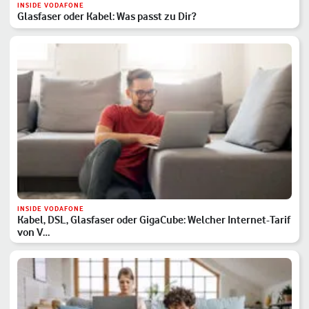
INSIDE VODAFONE
Glasfaser oder Kabel: Was passt zu Dir?
INSIDE VODAFONE
Kabel, DSL, Glasfaser oder GigaCube: Welcher Internet-Tarif
von V…