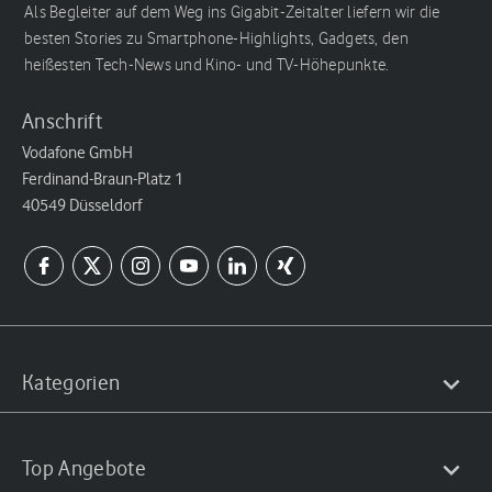
Als Begleiter auf dem Weg ins Gigabit-Zeitalter liefern wir die
besten Stories zu Smartphone-Highlights, Gadgets, den
heißesten Tech-News und Kino- und TV-Höhepunkte.
Anschrift
Vodafone GmbH
Ferdinand-Braun-Platz 1
40549 Düsseldorf
Kategorien
Top Angebote