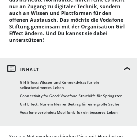
nur an Zugang zu digitaler Technik, sondern
auch an Wissen und Plattformen für den
offenen Austausch. Das möchte die Vodafone
Stiftung gemeinsam mit der Organisation Girl
Effect ändern. Und Du kannst sie dabei
unterstützen!
Girl Effect: Wissen und Konnektivität für ein
selbstbestimmtes Leben
Connectivity for Good: Vodafone-Starthilfe für Springster
Girl Effect: Nur ein kleiner Beitrag für eine große Sache
Vodafone verbindet: Mobilfunk für ein besseres Leben
Soziale Netzwerke verbinden Dich mit Hunderten