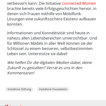
verbessern kann. Die Initiative
Connected Women
brachte bereits viele Erfolgsgeschichten hervor, in
denen sich Frauen mithilfe von Mobilfunk-
Lösungen eine zukunftssichere Existenz aufbauen
konnten.
Informationen und Konnektivität sind heute in
nahezu allen Lebensbereichen unverzichtbar. Und
für Millionen Mädels in aller Welt können sie der
Schlüssel zu einem besseren, selbstbestimmten
Leben sein. Unterstütze sie dabei!
Wie helfen Dir die digitalen Medien dabei, deine
Zukunft zu gestalten? Verrat es uns in den
Kommentaren!
Vodafone-Stiftung
Vodafone-Foundation