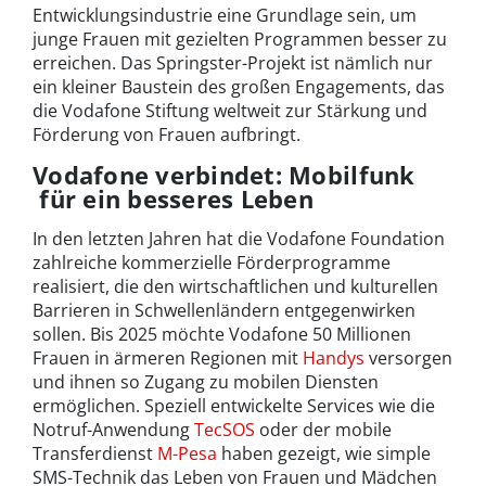
Entwicklungsindustrie eine Grundlage sein, um
junge Frauen mit gezielten Programmen besser zu
erreichen. Das Springster-Projekt ist nämlich nur
ein kleiner Baustein des großen Engagements, das
die Vodafone Stiftung weltweit zur Stärkung und
Förderung von Frauen aufbringt.
Vodafone verbindet: Mobilfunk
für ein besseres Leben
In den letzten Jahren hat die Vodafone Foundation
zahlreiche kommerzielle Förderprogramme
realisiert, die den wirtschaftlichen und kulturellen
Barrieren in Schwellenländern entgegenwirken
sollen. Bis 2025 möchte Vodafone 50 Millionen
Frauen in ärmeren Regionen mit
Handys
versorgen
und ihnen so Zugang zu mobilen Diensten
ermöglichen. Speziell entwickelte Services wie die
Notruf-Anwendung
TecSOS
oder der mobile
Transferdienst
M-Pesa
haben gezeigt, wie simple
SMS-Technik das Leben von Frauen und Mädchen