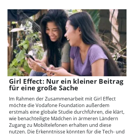
Girl Effect: Nur ein kleiner Beitrag
für eine große Sache
Im Rahmen der Zusammenarbeit mit Girl Effect
möchte die Vodafone Foundation außerdem
erstmals eine globale Studie durchführen, die klärt,
wie benachteiligte Mädchen in ärmeren Ländern
Zugang zu Mobiltelefonen erhalten und diese
nutzen. Die Erkenntnisse könnten für die Tech- und