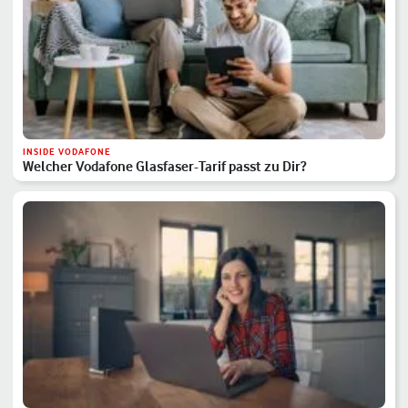
INSIDE VODAFONE
Welcher Vodafone Glasfaser-Tarif passt zu Dir?