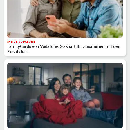
INSIDE VODAFONE
FamilyCards von Vodafone: So spart Ihr zusammen mit den
Zusatzkar…