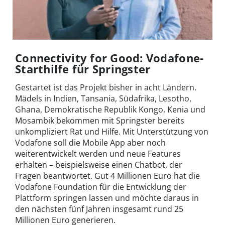
Connectivity for Good: Vodafone-
Starthilfe für Springster
Gestartet ist das Projekt bisher in acht Ländern.
Mädels in Indien, Tansania, Südafrika, Lesotho,
Ghana, Demokratische Republik Kongo, Kenia und
Mosambik bekommen mit Springster bereits
unkompliziert Rat und Hilfe. Mit Unterstützung von
Vodafone soll die Mobile App aber noch
weiterentwickelt werden und neue Features
erhalten – beispielsweise einen Chatbot, der
Fragen beantwortet. Gut 4 Millionen Euro hat die
Vodafone Foundation für die Entwicklung der
Plattform springen lassen und möchte daraus in
den nächsten fünf Jahren insgesamt rund 25
Millionen Euro generieren.