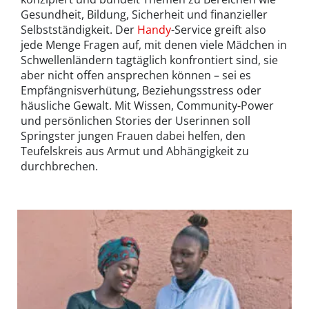
Gesundheit, Bildung, Sicherheit und finanzieller
Selbstständigkeit. Der
Handy
-Service greift also
jede Menge Fragen auf, mit denen viele Mädchen in
Schwellenländern tagtäglich konfrontiert sind, sie
aber nicht offen ansprechen können – sei es
Empfängnisverhütung, Beziehungsstress oder
häusliche Gewalt. Mit Wissen, Community-Power
und persönlichen Stories der Userinnen soll
Springster jungen Frauen dabei helfen, den
Teufelskreis aus Armut und Abhängigkeit zu
durchbrechen.