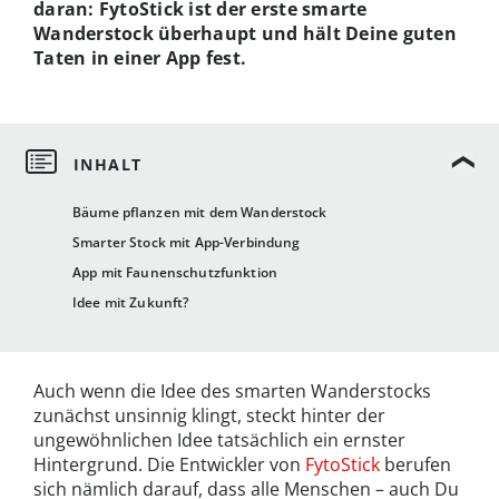
daran: FytoStick ist der erste smarte
Wanderstock überhaupt und hält Deine guten
Taten in einer App fest.
Bäume pflanzen mit dem Wanderstock
Smarter Stock mit App-Verbindung
App mit Faunenschutzfunktion
Idee mit Zukunft?
Auch wenn die Idee des smarten Wanderstocks
zunächst unsinnig klingt, steckt hinter der
ungewöhnlichen Idee tatsächlich ein ernster
Hintergrund. Die Entwickler von
FytoStick
berufen
sich nämlich darauf, dass alle Menschen – auch Du