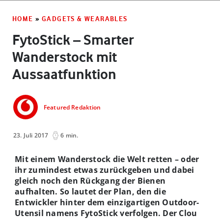
HOME
»
GADGETS & WEARABLES
FytoStick – Smarter
Wanderstock mit
Aussaatfunktion
Featured Redaktion
23. Juli 2017
6 min.
Mit einem Wanderstock die Welt retten – oder
ihr zumindest etwas zurückgeben und dabei
gleich noch den Rückgang der Bienen
aufhalten. So lautet der Plan, den die
Entwickler hinter dem einzigartigen Outdoor-
Utensil namens FytoStick verfolgen. Der Clou