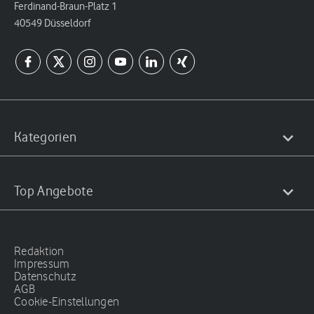
Ferdinand-Braun-Platz 1
40549 Düsseldorf
Kategorien
Top Angebote
Redaktion
Impressum
Datenschutz
AGB
Cookie-Einstellungen