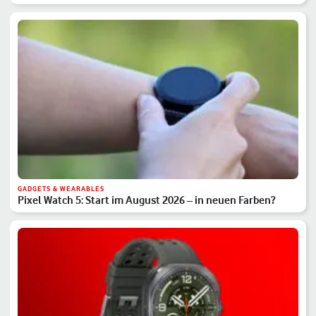
GADGETS & WEARABLES
Pixel Watch 5: Start im August 2026 – in neuen Farben?