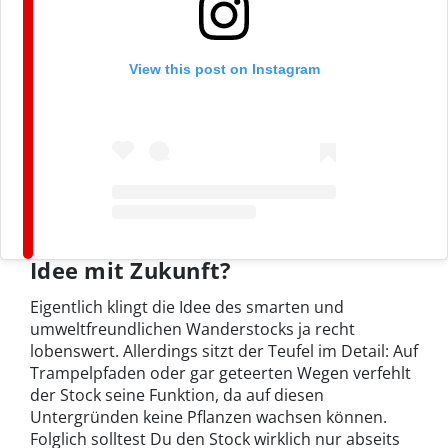
View this post on Instagram
Idee mit Zukunft?
Eigentlich klingt die Idee des smarten und
umweltfreundlichen Wanderstocks ja recht
lobenswert. Allerdings sitzt der Teufel im Detail: Auf
Trampelpfaden oder gar geteerten Wegen verfehlt
der Stock seine Funktion, da auf diesen
Untergründen keine Pflanzen wachsen können.
Folglich solltest Du den Stock wirklich nur abseits