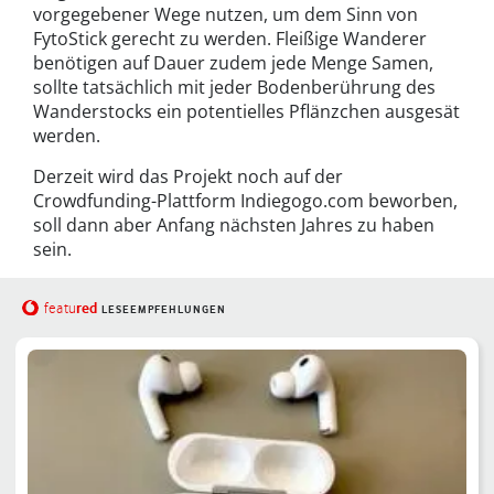
vorgegebener Wege nutzen, um dem Sinn von
FytoStick gerecht zu werden. Fleißige Wanderer
benötigen auf Dauer zudem jede Menge Samen,
sollte tatsächlich mit jeder Bodenberührung des
Wanderstocks ein potentielles Pflänzchen ausgesät
werden.
Derzeit wird das Projekt noch auf der
Crowdfunding-Plattform Indiegogo.com beworben,
soll dann aber Anfang nächsten Jahres zu haben
sein.
red
featu
LESEEMPFEHLUNGEN