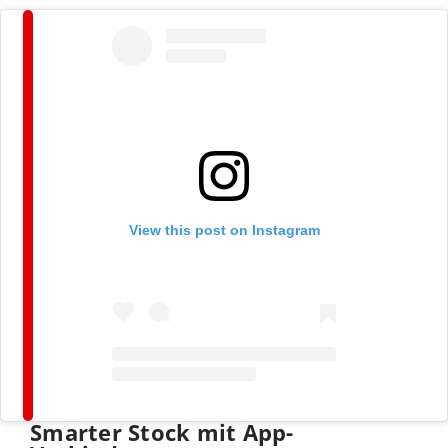
View this post on Instagram
Smarter Stock mit App-