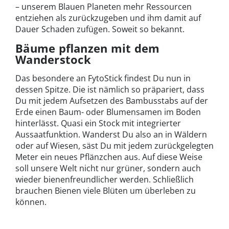
– unserem Blauen Planeten mehr Ressourcen
entziehen als zurückzugeben und ihm damit auf
Dauer Schaden zufügen. Soweit so bekannt.
Bäume pflanzen mit dem
Wanderstock
Das besondere an FytoStick findest Du nun in
dessen Spitze. Die ist nämlich so präpariert, dass
Du mit jedem Aufsetzen des Bambusstabs auf der
Erde einen Baum- oder Blumensamen im Boden
hinterlässt. Quasi ein Stock mit integrierter
Aussaatfunktion. Wanderst Du also an in Wäldern
oder auf Wiesen, säst Du mit jedem zurückgelegten
Meter ein neues Pflänzchen aus. Auf diese Weise
soll unsere Welt nicht nur grüner, sondern auch
wieder bienenfreundlicher werden. Schließlich
brauchen Bienen viele Blüten um überleben zu
können.