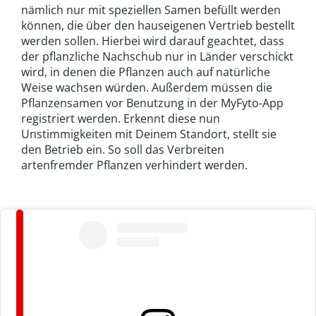
nämlich nur mit speziellen Samen befüllt werden
können, die über den hauseigenen Vertrieb bestellt
werden sollen. Hierbei wird darauf geachtet, dass
der pflanzliche Nachschub nur in Länder verschickt
wird, in denen die Pflanzen auch auf natürliche
Weise wachsen würden. Außerdem müssen die
Pflanzensamen vor Benutzung in der MyFyto-App
registriert werden. Erkennt diese nun
Unstimmigkeiten mit Deinem Standort, stellt sie
den Betrieb ein. So soll das Verbreiten
artenfremder Pflanzen verhindert werden.