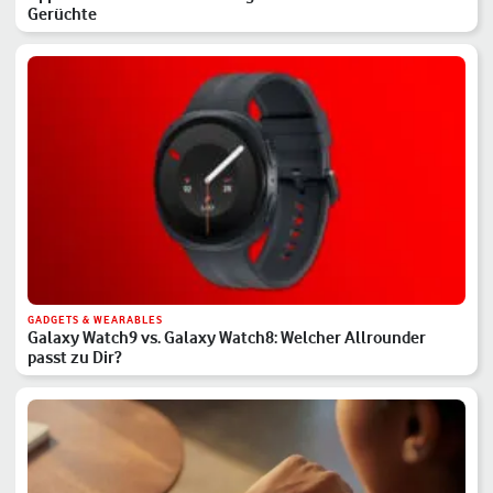
Gerüchte
GADGETS & WEARABLES
Galaxy Watch9 vs. Galaxy Watch8: Welcher Allrounder
passt zu Dir?