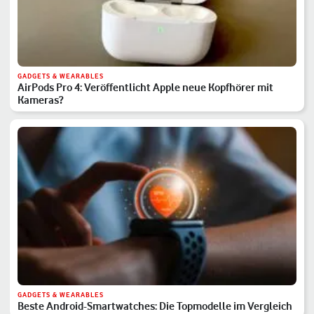
GADGETS & WEARABLES
AirPods Pro 4: Veröffentlicht Apple neue Kopfhörer mit
Kameras?
GADGETS & WEARABLES
Beste Android-Smartwatches: Die Topmodelle im Vergleich