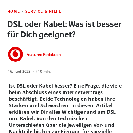
HOME
»
SERVICE & HILFE
DSL oder Kabel: Was ist besser
für Dich geeignet?
Featured Redaktion
16. Juni 2023
10 min.
Ist DSL oder Kabel besser? Eine Frage, die viele
beim Abschluss eines Internetvertrags
beschäftigt. Beide Technologien haben ihre
Stärken und Schwächen. In diesem Artikel
erklären wir Dir alles Wichtige rund um DSL
und Kabel. Von den technischen
Unterschieden über die jeweiligen Vor- und
Nachteile bis hin zur Eignung für spezielle