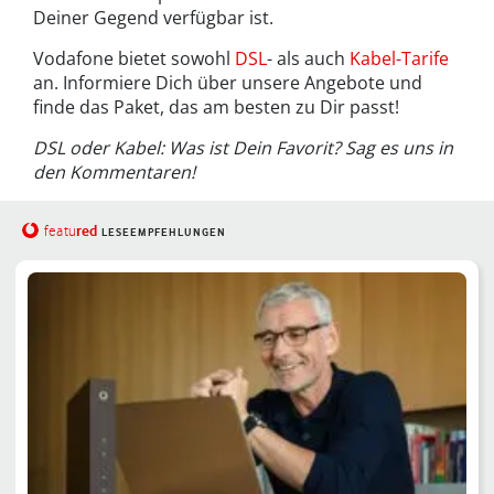
Deiner Gegend verfügbar ist.
Vodafone bietet sowohl
DSL
- als auch
Kabel-Tarife
an. Informiere Dich über unsere Angebote und
finde das Paket, das am besten zu Dir passt!
DSL oder Kabel: Was ist Dein Favorit? Sag es uns in
den Kommentaren!
red
featu
LESEEMPFEHLUNGEN