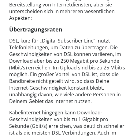
Bereitstellung von Internetdiensten, aber sie
unterscheiden sich in mehreren wesentlichen
Aspekten:
Übertragungsraten
DSL, kurz für „Digital Subscriber Line”, nutzt
Telefonleitungen, um Daten zu übertragen. Die
Geschwindigkeiten von DSL können variieren, im
Download aber bis zu 250 Megabit pro Sekunde
(Mbit/s) erreichen. Im Upload sind bis zu 25 Mbit/s
möglich. Ein großer Vorteil von DSL ist, dass die
Bandbreite nicht geteilt wird, so dass Deine
Internet-Geschwindigkeit konstant bleibt,
unabhängig davon, wie viele andere Personen in
Deinem Gebiet das Internet nutzen.
Kabelinternet hingegen kann Download-
Geschwindigkeiten von bis zu 1 Gigabit pro
Sekunde (Gbit/s) erreichen, was deutlich schneller
ist als die meisten DSL-Verbindungen. Auch im