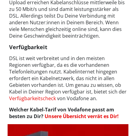
Upload erreichen Kabelanschlüsse mittlerweile bis
zu 50 Mbit/s und sind damit leistungsstärker als
DSL. Allerdings teilst Du Deine Verbindung mit
anderen Nutzer:innen in Deinem Bereich. Wenn
viele Menschen gleichzeitig online sind, kann dies
Deine Geschwindigkeit beeinträchtigen.
Verfügbarkeit
DSL ist weit verbreitet und in den meisten
Regionen verfügbar, da es die vorhandenen
Telefonleitungen nutzt. Kabelinternet hingegen
erfordert ein Kabelnetzwerk, das nicht in allen
Gebieten vorhanden ist. Um genau zu wissen, ob
Kabel in Deiner Region verfügbar ist, bietet sich der
Verfügbarkeitscheck
von Vodafone an.
Welcher Kabel-Tarif von Vodafone passt am
besten zu Dir?
Unsere Übersicht verrät es Dir!