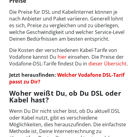
Preise
Die Preise für DSL und Kabelinternet können je
nach Anbieter und Paket variieren. Generell lohnt
es sich, Preise zu vergleichen und zu überlegen,
welche Geschwindigkeit und welcher Service-Level
Deinen Bedürfnissen am besten entspricht.
Die Kosten der verschiedenen Kabel-Tarife von
Vodafone kannst Du
hier
einsehen. Die Preise der
Vodafone-DSL-Tarife findest Du in
dieser Übersicht
.
Jetzt herausfinden:
Welcher Vodafone DSL-Tarif
passt zu Dir?
Woher weißt Du, ob Du DSL oder
Kabel hast?
Wenn Du Dir nicht sicher bist, ob Du aktuell DSL
oder Kabel nutzt, gibt es verschiedene
Möglichkeiten, dies herauszufinden. Die einfachste
Methode ist, Deine Internetrechnung zu