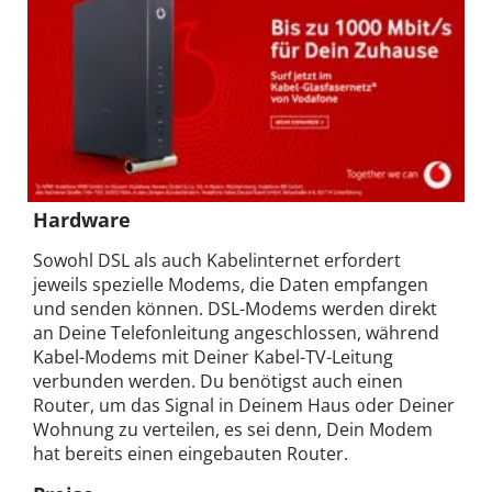
Hardware
Sowohl DSL als auch Kabelinternet erfordert
jeweils spezielle Modems, die Daten empfangen
und senden können. DSL-Modems werden direkt
an Deine Telefonleitung angeschlossen, während
Kabel-Modems mit Deiner Kabel-TV-Leitung
verbunden werden. Du benötigst auch einen
Router, um das Signal in Deinem Haus oder Deiner
Wohnung zu verteilen, es sei denn, Dein Modem
hat bereits einen eingebauten Router.