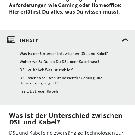
Anforderungen wie Gaming oder Homeoffice:
Hier erfährst Du alles, was Du wissen musst.
Was ist der Unterschied zwischen DSL und Kabel?
Woher weißt Du, ob Du DSL oder Kabel hast?
DSL vs. Kabel: Was ist stabiler?
DSL oder Kabel: Was ist besser für Gaming und
Homeoffice geeignet?
Fazit: DSL oder Kabel?
Was ist der Unterschied zwischen
DSL und Kabel?
DSL und Kabel sind zwei gängige Technologien zur