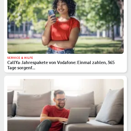
SERVICE & HILFE
CallYa-Jahrespakete von Vodafone: Einmal zahlen, 365
Tage sorgenf…