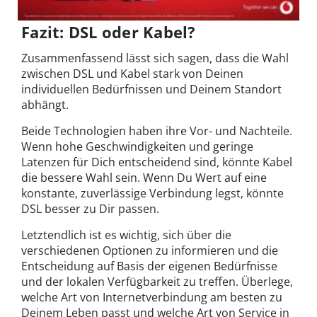
Fazit: DSL oder Kabel?
Zusammenfassend lässt sich sagen, dass die Wahl
zwischen DSL und Kabel stark von Deinen
individuellen Bedürfnissen und Deinem Standort
abhängt.
Beide Technologien haben ihre Vor- und Nachteile.
Wenn hohe Geschwindigkeiten und geringe
Latenzen für Dich entscheidend sind, könnte Kabel
die bessere Wahl sein. Wenn Du Wert auf eine
konstante, zuverlässige Verbindung legst, könnte
DSL besser zu Dir passen.
Letztendlich ist es wichtig, sich über die
verschiedenen Optionen zu informieren und die
Entscheidung auf Basis der eigenen Bedürfnisse
und der lokalen Verfügbarkeit zu treffen. Überlege,
welche Art von Internetverbindung am besten zu
Deinem Leben passt und welche Art von Service in