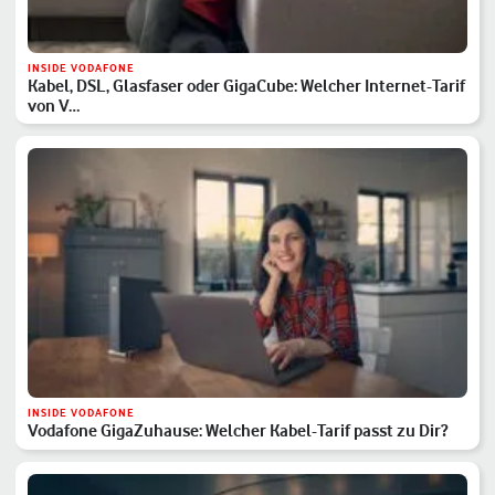
INSIDE VODAFONE
Kabel, DSL, Glasfaser oder GigaCube: Welcher Internet-Tarif
von V…
INSIDE VODAFONE
Vodafone GigaZuhause: Welcher Kabel-Tarif passt zu Dir?