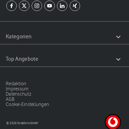
Kategorien
Top Angebote
Redaktion
Impressum
Datenschutz
AGB
Cookie-Einstellungen
© 2026 Vodafone GmbH