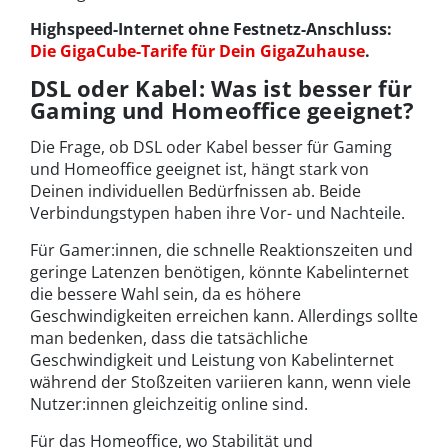
Highspeed-Internet ohne Festnetz-Anschluss:
Die GigaCube-Tarife für Dein GigaZuhause
.
DSL oder Kabel: Was ist besser für
Gaming und Homeoffice geeignet?
Die Frage, ob DSL oder Kabel besser für Gaming
und Homeoffice geeignet ist, hängt stark von
Deinen individuellen Bedürfnissen ab. Beide
Verbindungstypen haben ihre Vor- und Nachteile.
Für Gamer:innen, die schnelle Reaktionszeiten und
geringe Latenzen benötigen, könnte Kabelinternet
die bessere Wahl sein, da es höhere
Geschwindigkeiten erreichen kann. Allerdings sollte
man bedenken, dass die tatsächliche
Geschwindigkeit und Leistung von Kabelinternet
während der Stoßzeiten variieren kann, wenn viele
Nutzer:innen gleichzeitig online sind.
Für das Homeoffice, wo Stabilität und