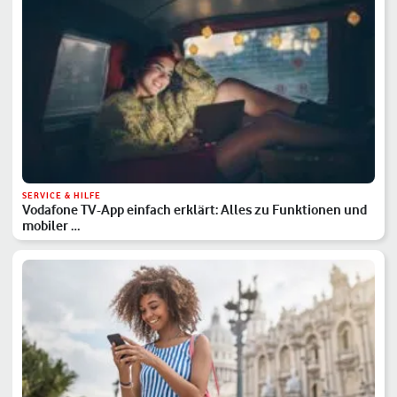
SERVICE & HILFE
Vodafone TV-App einfach erklärt: Alles zu Funktionen und
mobiler …