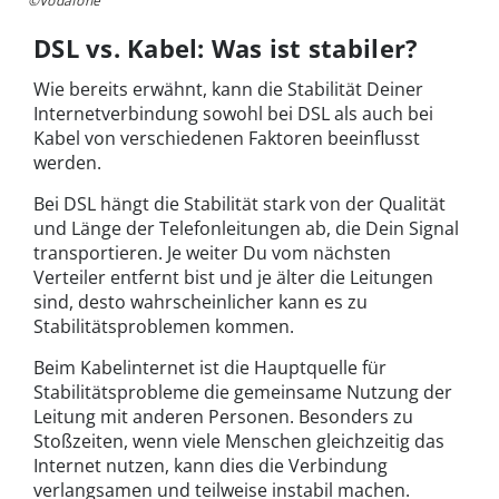
©Vodafone
DSL vs. Kabel: Was ist stabiler?
Wie bereits erwähnt, kann die Stabilität Deiner
Internetverbindung sowohl bei DSL als auch bei
Kabel von verschiedenen Faktoren beeinflusst
werden.
Bei DSL hängt die Stabilität stark von der Qualität
und Länge der Telefonleitungen ab, die Dein Signal
transportieren. Je weiter Du vom nächsten
Verteiler entfernt bist und je älter die Leitungen
sind, desto wahrscheinlicher kann es zu
Stabilitätsproblemen kommen.
Beim Kabelinternet ist die Hauptquelle für
Stabilitätsprobleme die gemeinsame Nutzung der
Leitung mit anderen Personen. Besonders zu
Stoßzeiten, wenn viele Menschen gleichzeitig das
Internet nutzen, kann dies die Verbindung
verlangsamen und teilweise instabil machen.