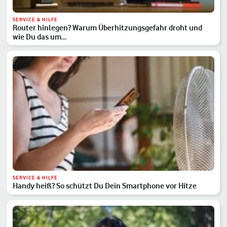
SERVICE & HILFE
Router hinlegen? Warum Überhitzungsgefahr droht und
wie Du das um…
SERVICE & HILFE
Handy heiß? So schützt Du Dein Smartphone vor Hitze