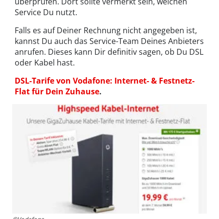
überprüfen. Dort sollte vermerkt sein, welchen
Service Du nutzt.
Falls es auf Deiner Rechnung nicht angegeben ist,
kannst Du auch das Service-Team Deines Anbieters
anrufen. Dieses kann Dir definitiv sagen, ob Du DSL
oder Kabel hast.
DSL-Tarife von Vodafone: Internet- & Festnetz-
Flat für Dein Zuhause
.