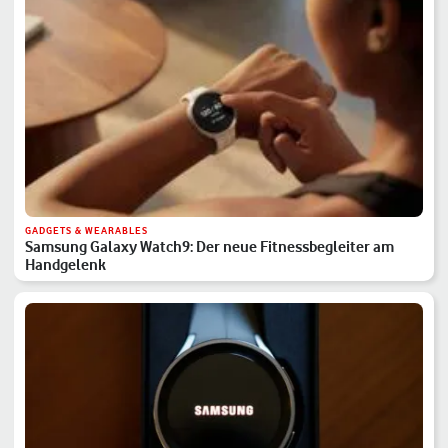
GADGETS & WEARABLES
Samsung Galaxy Watch9: Der neue Fitnessbegleiter am
Handgelenk