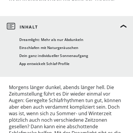
Dreamlight: Mehr als nur Abdunkeln
Einschlafen mit Naturgeräuschen
Dein ganz individueller Sonnenaufgang
App entwickelt Schlaf-Profile
Morgens länger dunkel, abends länger hell. Die
Zeitumstellung führt es Dir wieder einmal vor
Augen: Geregelte Schlafrhythmen tun gut, können
aber eben auch verdammt kompliziert sein. Doch
was ist, wenn sich zu Sommer- und Winterzeit
plötzlich auch noch verschiedene Zeitzonen
gesellen? Dann kann eine abschottende