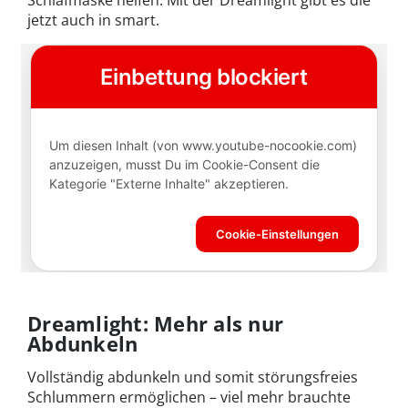
Schlafmaske helfen. Mit der Dreamlight gibt es die
jetzt auch in smart.
Dreamlight: Mehr als nur
Abdunkeln
Vollständig abdunkeln und somit störungsfreies
Schlummern ermöglichen – viel mehr brauchte