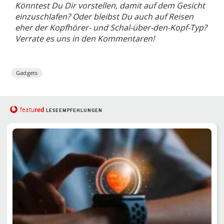
Könntest Du Dir vorstellen, damit auf dem Gesicht
einzuschlafen? Oder bleibst Du auch auf Reisen
eher der Kopfhörer- und Schal-über-den-Kopf-Typ?
Verrate es uns in den Kommentaren!
Gadgets
red
featu
LESEEMPFEHLUNGEN