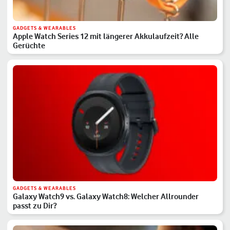
GADGETS & WEARABLES
Apple Watch Series 12 mit längerer Akkulaufzeit? Alle
Gerüchte
GADGETS & WEARABLES
Galaxy Watch9 vs. Galaxy Watch8: Welcher Allrounder
passt zu Dir?