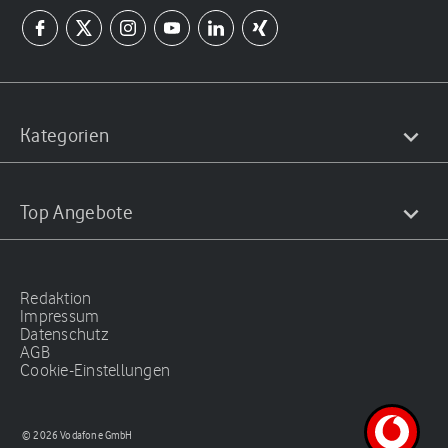
Kategorien
Top Angebote
Redaktion
Impressum
Datenschutz
AGB
Cookie-Einstellungen
© 2026 Vodafone GmbH