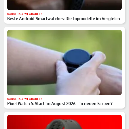
GADGETS & WEARABLES
Beste Android-Smartwatches: Die Topmodelle im Vergleich
GADGETS & WEARABLES
Pixel Watch 5: Start im August 2026 – in neuen Farben?