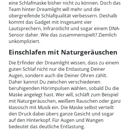
eine Schlafmaske bisher nicht zu können. Doch das
Team hinter Dreamlight will mehr und die
übergreifende Schlafqualität verbessern. Deshalb
kommt das Gadget mit insgesamt vier
Lautsprechern, Infrarotlicht und sogar einem DNA-
Sensor daher. Wie das zusammenspielt? Ziemlich
unkompliziert.
Einschlafen mit Naturgeräuschen
Die Erfinder der Dreamlight wissen, dass zu einem
guten Schlaf nicht nur die Entlastung Deiner
Augen, sondern auch die Deiner Ohren zählt.
Daher kannst Du zwischen verschiedenen
beruhigenden Hörimpulsen wählen, sobald Du die
Maske angelegt hast. Wer will, schläft zum Beispiel
mit Naturgeräuschen, weißem Rauschen oder ganz
klassisch mit Musik ein. Die Maske selbst verteilt
den Druck dabei übers ganze Gesicht und sogar
auf den Hinterkopf. Für Augen und Wangen
bedeutet das deutliche Entlastung.