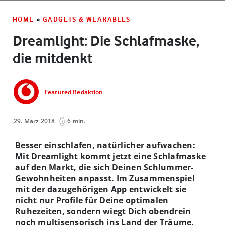
HOME
»
GADGETS & WEARABLES
Dreamlight: Die Schlafmaske,
die mitdenkt
Featured Redaktion
29. März 2018
6 min.
Besser einschlafen, natürlicher aufwachen:
Mit Dreamlight kommt jetzt eine Schlafmaske
auf den Markt, die sich Deinen Schlummer-
Gewohnheiten anpasst. Im Zusammenspiel
mit der dazugehörigen App entwickelt sie
nicht nur Profile für Deine optimalen
Ruhezeiten, sondern wiegt Dich obendrein
noch multisensorisch ins Land der Träume.