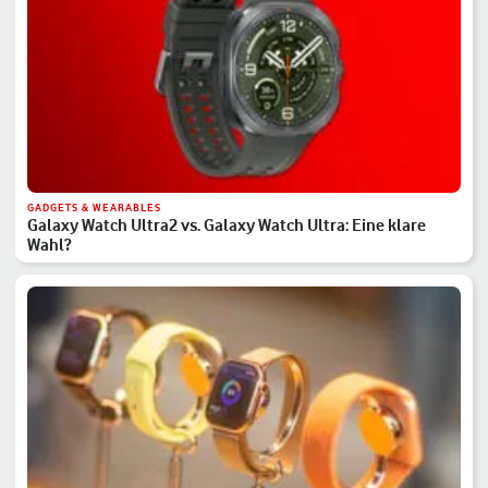
GADGETS & WEARABLES
Galaxy Watch Ultra2 vs. Galaxy Watch Ultra: Eine klare
Wahl?