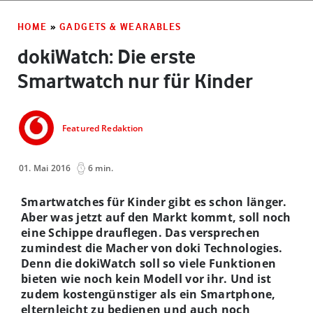
HOME
»
GADGETS & WEARABLES
dokiWatch: Die erste
Smartwatch nur für Kinder
Featured Redaktion
01. Mai 2016
6 min.
Smartwatches für Kinder gibt es schon länger.
Aber was jetzt auf den Markt kommt, soll noch
eine Schippe drauflegen. Das versprechen
zumindest die Macher von doki Technologies.
Denn die dokiWatch soll so viele Funktionen
bieten wie noch kein Modell vor ihr. Und ist
zudem kostengünstiger als ein Smartphone,
elternleicht zu bedienen und auch noch