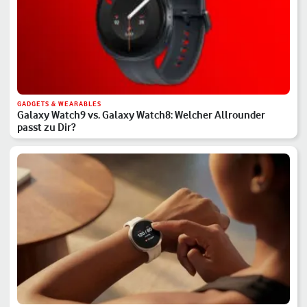
GADGETS & WEARABLES
Galaxy Watch9 vs. Galaxy Watch8: Welcher Allrounder
passt zu Dir?