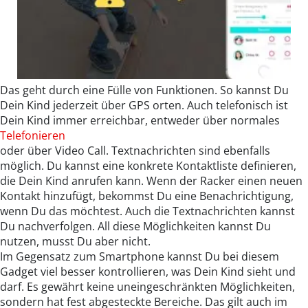
Das geht durch eine Fülle von Funktionen. So kannst Du
Dein Kind jederzeit über GPS orten. Auch telefonisch ist
Dein Kind immer erreichbar, entweder über normales
Telefonieren
oder über Video Call. Textnachrichten sind ebenfalls
möglich. Du kannst eine konkrete Kontaktliste definieren,
die Dein Kind anrufen kann. Wenn der Racker einen neuen
Kontakt hinzufügt, bekommst Du eine Benachrichtigung,
wenn Du das möchtest. Auch die Textnachrichten kannst
Du nachverfolgen. All diese Möglichkeiten kannst Du
nutzen, musst Du aber nicht.
Im Gegensatz zum Smartphone kannst Du bei diesem
Gadget viel besser kontrollieren, was Dein Kind sieht und
darf. Es gewährt keine uneingeschränkten Möglichkeiten,
sondern hat fest abgesteckte Bereiche. Das gilt auch im