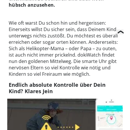
hübsch anzusehen.
Wie oft warst Du schon hin und hergerissen:
Einerseits willst Du sicher sein, dass Deinem Kind
unterwegs nichts zustößt. Du möchtest es überall
erreichen oder sogar orten können. Andererseits:
Sich als Helikopter-Mama – oder Papa – zu outen,
ist auch nicht immer prickelnd. dokiWatch findet
nun den goldenen Mittelweg. Die smarte Uhr gibt
nervösen Eltern so viel Kontrolle wie nötig und
Kindern so viel Freiraum wie möglich.
Endlich absolute Kontrolle über Dein
Kind? Klares Jein