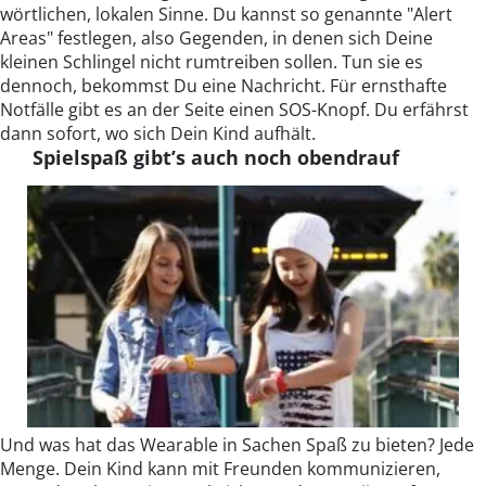
wörtlichen, lokalen Sinne. Du kannst so genannte "Alert
Areas" festlegen, also Gegenden, in denen sich Deine
kleinen Schlingel nicht rumtreiben sollen. Tun sie es
dennoch, bekommst Du eine Nachricht. Für ernsthafte
Notfälle gibt es an der Seite einen SOS-Knopf. Du erfährst
dann sofort, wo sich Dein Kind aufhält.
Spielspaß gibt’s auch noch obendrauf
Und was hat das Wearable in Sachen Spaß zu bieten? Jede
Menge. Dein Kind kann mit Freunden kommunizieren,