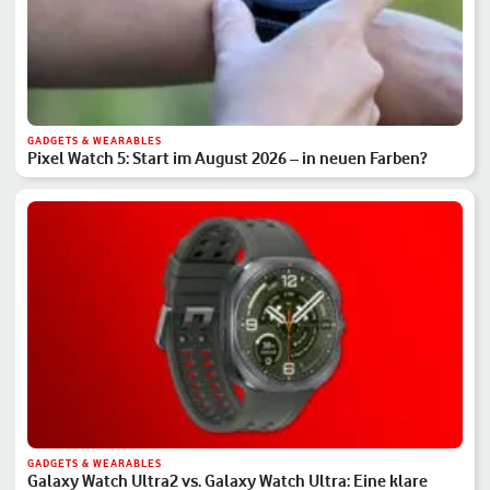
GADGETS & WEARABLES
Pixel Watch 5: Start im August 2026 – in neuen Farben?
GADGETS & WEARABLES
Galaxy Watch Ultra2 vs. Galaxy Watch Ultra: Eine klare