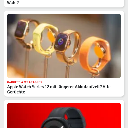
Wahl?
GADGETS & WEARABLES
Apple Watch Series 12 mit längerer Akkulaufzeit? Alle
Gerüchte