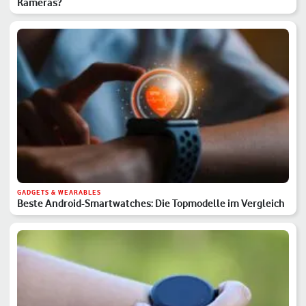
Kameras?
GADGETS & WEARABLES
Beste Android-Smartwatches: Die Topmodelle im Vergleich