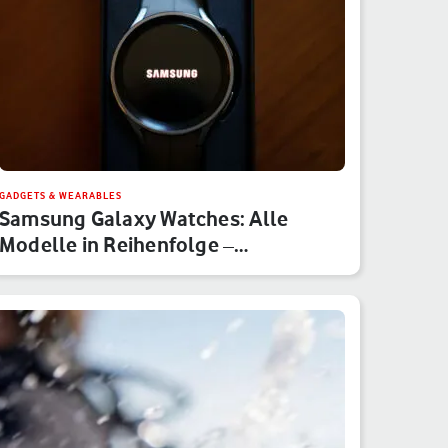
GADGETS & WEARABLES
Samsung Galaxy Watches: Alle
Modelle in Reihenfolge –
Hauptserie,…