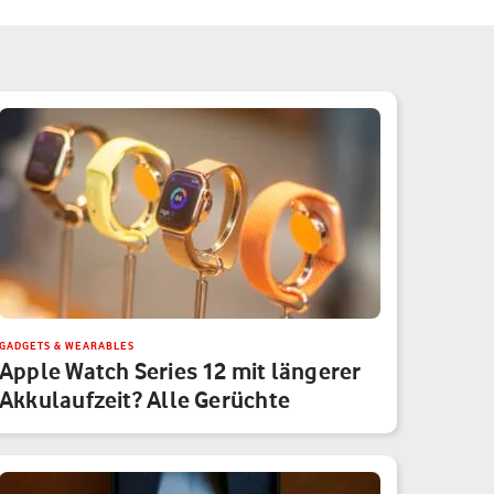
GADGETS & WEARABLES
Apple Watch Series 12 mit längerer
Akkulaufzeit? Alle Gerüchte