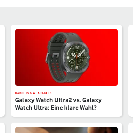
GADGETS & WEARABLES
Galaxy Watch Ultra2 vs. Galaxy
Watch Ultra: Eine klare Wahl?