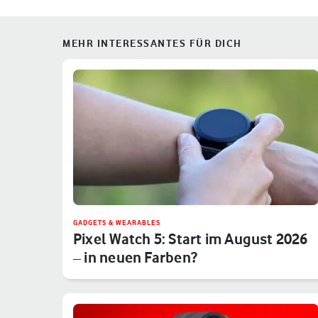
MEHR INTERESSANTES FÜR DICH
GADGETS & WEARABLES
Pixel Watch 5: Start im August 2026
– in neuen Farben?