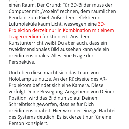
einen Raum. Der Grund: Für 3D-Bilder muss der
Computer mit „Voxeln“ rechnen, dem räumlichen
Pendant zum Pixel. Außerdem reflektieren
Luftmoleküle kaum Licht, weswegen eine
3D-
Projektion derzeit nur in Kombination mit einem
Trägermedium
funktioniert. Aus dem
Kunstunterricht weißt Du aber auch, dass ein
zweidimensionales Bild aussehen kann wie ein
dreidimensionales. Alles eine Frage der
Perspektive.
Und eben diese macht sich das Team von
HoloLamp zu nutze. An der Rückseite des AR-
Projektors befindet sich eine Kamera. Diese
verfolgt Deine Bewegung. Ausgehend von Deiner
Position, wird das Bild nun so auf Deinen
Schreibtisch geworfen, dass es für Dich
dreidimensional ist. Hier wird der einzige Nachteil
des Systems deutlich: Es ist derzeit nur für eine
Person konzipiert.