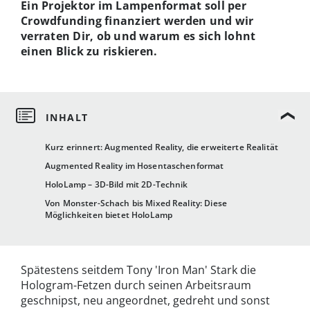
Ein Projektor im Lampenformat soll per
Crowdfunding finanziert werden und wir
verraten Dir, ob und warum es sich lohnt
einen Blick zu riskieren.
Kurz erinnert: Augmented Reality, die erweiterte Realität
Augmented Reality im Hosentaschenformat
HoloLamp – 3D-Bild mit 2D-Technik
Von Monster-Schach bis Mixed Reality: Diese
Möglichkeiten bietet HoloLamp
Spätestens seitdem Tony 'Iron Man' Stark die
Hologram-Fetzen durch seinen Arbeitsraum
geschnipst, neu angeordnet, gedreht und sonst