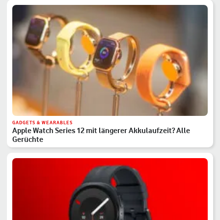
GADGETS & WEARABLES
Apple Watch Series 12 mit längerer Akkulaufzeit? Alle
Gerüchte