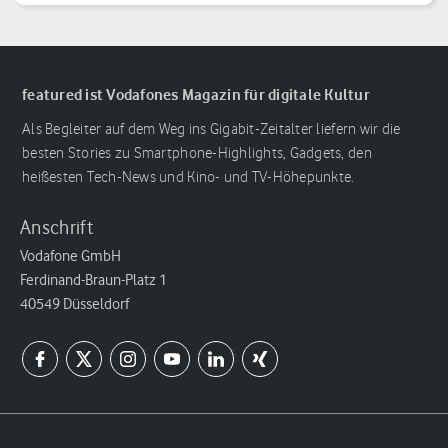
Handgelenk
featured ist Vodafones Magazin für digitale Kultur
Als Begleiter auf dem Weg ins Gigabit-Zeitalter liefern wir die
besten Stories zu Smartphone-Highlights, Gadgets, den
heißesten Tech-News und Kino- und TV-Höhepunkte.
Anschrift
Vodafone GmbH
Ferdinand-Braun-Platz 1
40549 Düsseldorf