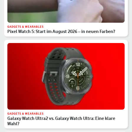
GADGETS & WEARABLES
Pixel Watch 5: Start im August 2026 – in neuen Farben?
GADGETS & WEARABLES
Galaxy Watch Ultra2 vs. Galaxy Watch Ultra: Eine klare
Wahl?