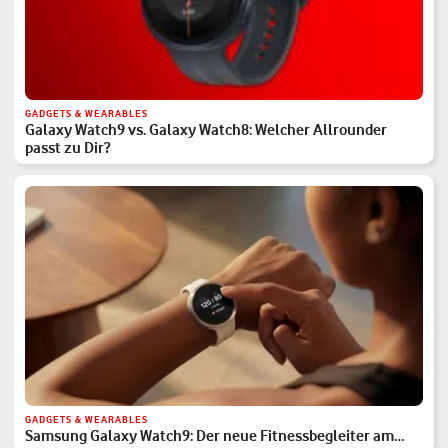
GADGETS & WEARABLES
Galaxy Watch9 vs. Galaxy Watch8: Welcher Allrounder
passt zu Dir?
GADGETS & WEARABLES
Samsung Galaxy Watch9: Der neue Fitnessbegleiter am