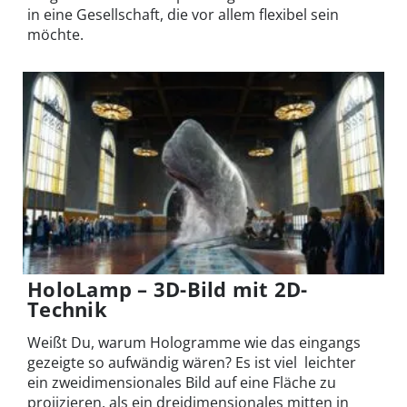
in eine Gesellschaft, die vor allem flexibel sein
möchte.
HoloLamp – 3D-Bild mit 2D-
Technik
Weißt Du, warum Hologramme wie das eingangs
gezeigte so aufwändig wären? Es ist viel leichter
ein zweidimensionales Bild auf eine Fläche zu
projizieren, als ein dreidimensionales mitten in