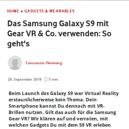
HOME
»
GADGETS & WEARABLES
Das Samsung Galaxy S9 mit
Gear VR & Co. verwenden: So
geht's
Constantin Flemming
28. September 2018
5 min.
Beim Launch des Galaxy S9 war Virtual Reality
erstaunlicherweise kein Thema. Dein
Smartphone kannst Du dennoch mit VR-
Brillen nutzen. Gilt das auch für die Samsung
Gear VR? Wir klären auf und verraten, mit
welchen Gadgets Du mit dem S9 VR erleben