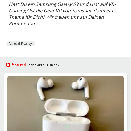
Hast Du ein Samsung Galaxy S9 und Lust auf VR-
Gaming? Ist die Gear VR von Samsung dann ein
Thema für Dich? Wir freuen uns auf Deinen
Kommentar.
Virtual-Reality
red
featu
LESEEMPFEHLUNGEN