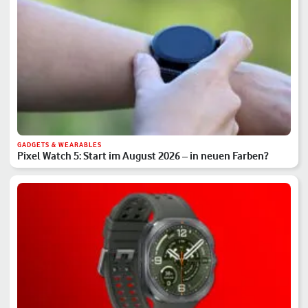
GADGETS & WEARABLES
Pixel Watch 5: Start im August 2026 – in neuen Farben?