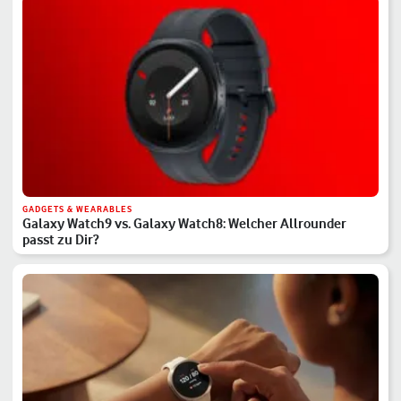
GADGETS & WEARABLES
Galaxy Watch9 vs. Galaxy Watch8: Welcher Allrounder
passt zu Dir?