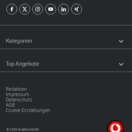
Kategorien
Top Angebote
Redaktion
Impressum
Datenschutz
AGB
Cookie-Einstellungen
© 2026 Vodafone GmbH