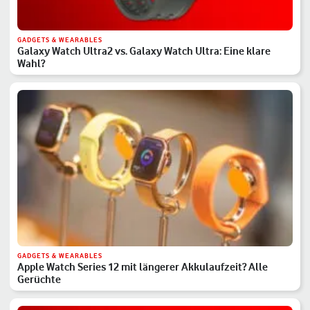
GADGETS & WEARABLES
Galaxy Watch Ultra2 vs. Galaxy Watch Ultra: Eine klare
Wahl?
GADGETS & WEARABLES
Apple Watch Series 12 mit längerer Akkulaufzeit? Alle
Gerüchte