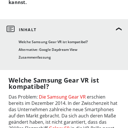
kannst.
Welche Samsung Gear VR ist kompatibel?
Alternative: Google Daydream View
Zusammenfassung
Welche Samsung Gear VR ist
kompatibel?
Das Problem:
Die Samsung Gear VR
erschien
bereits im Dezember 2014. In der Zwischenzeit hat
das Unternehmen zahlreiche neue Smartphones
auf den Markt gebracht. Da sich auch deren Maße
geändert haben, ist nicht garantiert, dass das