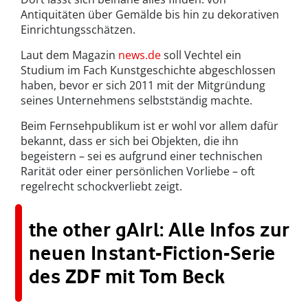
Antiquitäten über Gemälde bis hin zu dekorativen
Einrichtungsschätzen.
Laut dem Magazin
news.de
soll Vechtel ein
Studium im Fach Kunstgeschichte abgeschlossen
haben, bevor er sich 2011 mit der Mitgründung
seines Unternehmens selbstständig machte.
Beim Fernsehpublikum ist er wohl vor allem dafür
bekannt, dass er sich bei Objekten, die ihn
begeistern – sei es aufgrund einer technischen
Rarität oder einer persönlichen Vorliebe – oft
regelrecht schockverliebt zeigt.
the other gAIrl: Alle Infos zur
neuen Instant-Fiction-Serie
des ZDF mit Tom Beck