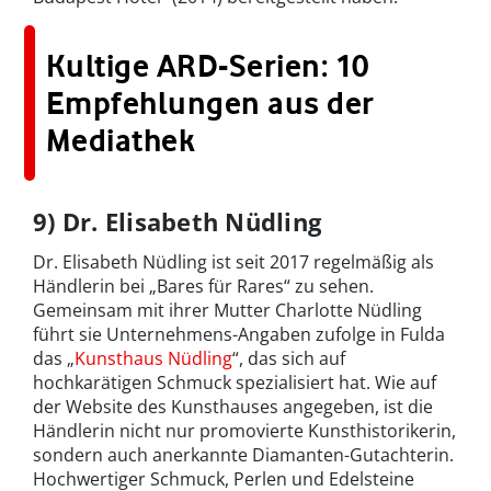
Kultige ARD-Serien: 10
Empfehlungen aus der
Mediathek
9) Dr. Elisabeth Nüdling
Dr. Elisabeth Nüdling ist seit 2017 regelmäßig als
Händlerin bei „Bares für Rares“ zu sehen.
Gemeinsam mit ihrer Mutter Charlotte Nüdling
führt sie Unternehmens-Angaben zufolge in Fulda
das „
Kunsthaus Nüdling
“, das sich auf
hochkarätigen Schmuck spezialisiert hat. Wie auf
der Website des Kunsthauses angegeben, ist die
Händlerin nicht nur promovierte Kunsthistorikerin,
sondern auch anerkannte Diamanten-Gutachterin.
Hochwertiger Schmuck, Perlen und Edelsteine