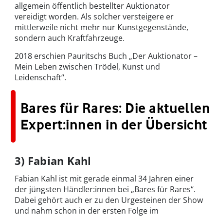
allgemein öffentlich bestellter Auktionator
vereidigt worden. Als solcher versteigere er
mittlerweile nicht mehr nur Kunstgegenstände,
sondern auch Kraftfahrzeuge.
2018 erschien Pauritschs Buch „Der Auktionator –
Mein Leben zwischen Trödel, Kunst und
Leidenschaft“.
Bares für Rares: Die aktuellen
Expert:innen in der Übersicht
3) Fabian Kahl
Fabian Kahl ist mit gerade einmal 34 Jahren einer
der jüngsten Händler:innen bei „Bares für Rares“.
Dabei gehört auch er zu den Urgesteinen der Show
und nahm schon in der ersten Folge im