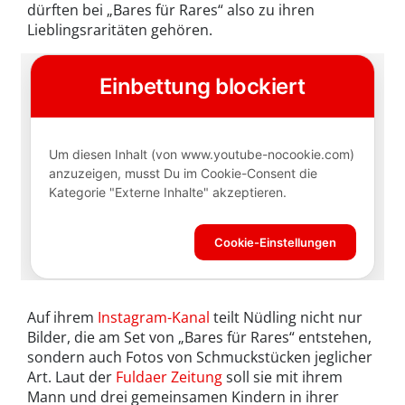
dürften bei „Bares für Rares“ also zu ihren
Lieblingsraritäten gehören.
Auf ihrem
Instagram-Kanal
teilt Nüdling nicht nur
Bilder, die am Set von „Bares für Rares“ entstehen,
sondern auch Fotos von Schmuckstücken jeglicher
Art. Laut der
Fuldaer Zeitung
soll sie mit ihrem
Mann und drei gemeinsamen Kindern in ihrer