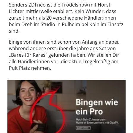
Senders ZDFneo ist die Trödelshow mit Horst
Lichter mittlerweile etabliert. Kein Wunder, dass
zurzeit mehr als 20 verschiedene Händler:innen
beim Dreh im Studio in Pulheim bei Köln im Einsatz
sind.
Einige von ihnen sind schon von Anfang an dabei,
während andere erst über die Jahre ans Set von
„Bares für Rares“ gefunden haben. Wir stellen Dir
alle Händler:innen vor, die aktuell regelmäßig am
Pult Platz nehmen.