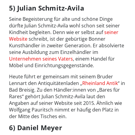
5) Julian Schmitz-Avila
Seine Begeisterung für alte und schöne Dinge
dürfte Julian Schmitz-Avila wohl schon seit seiner
Kindheit begleiten. Denn wie er selbst auf
seiner
Website
schreibt, ist der gebürtige Bonner
Kunsthändler in zweiter Generation. Er absolvierte
seine Ausbildung zum Einzelhändler im
Unternehmen seines Vaters
, einem Handel für
Möbel und Einrichtungsgegenstände.
Heute führt er gemeinsam mit seinem Bruder
Lennart den Antiquitätenladen „
Rheinland Antik
“ in
Bad Breisig. Zu den Händler:innen von „Bares für
Rares“ gehört Julian Schmitz-Avila laut den
Angaben auf seiner Website seit 2015. Ähnlich wie
Wolfgang Pauritsch nimmt er häufig den Platz in
der Mitte des Tisches ein.
6) Daniel Meyer