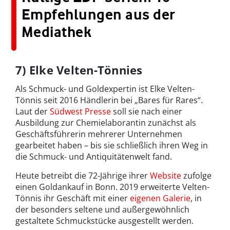
Empfehlungen aus der
Mediathek
7) Elke Velten-Tönnies
Als Schmuck- und Goldexpertin ist Elke Velten-
Tönnis seit 2016 Händlerin bei „Bares für Rares“.
Laut der
Südwest Presse
soll sie nach einer
Ausbildung zur Chemielaborantin zunächst als
Geschäftsführerin mehrerer Unternehmen
gearbeitet haben – bis sie schließlich ihren Weg in
die Schmuck- und Antiquitätenwelt fand.
Heute betreibt die 72-Jährige ihrer
Website
zufolge
einen Goldankauf in Bonn. 2019 erweiterte Velten-
Tönnis ihr Geschäft mit einer
eigenen Galerie
, in
der besonders seltene und außergewöhnlich
gestaltete Schmuckstücke ausgestellt werden.