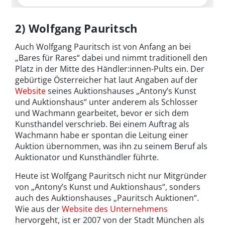
2) Wolfgang Pauritsch
Auch Wolfgang Pauritsch ist von Anfang an bei
„Bares für Rares“ dabei und nimmt traditionell den
Platz in der Mitte des Händler:innen-Pults ein. Der
gebürtige Österreicher hat laut Angaben auf der
Website
seines Auktionshauses „Antony’s Kunst
und Auktionshaus“ unter anderem als Schlosser
und Wachmann gearbeitet, bevor er sich dem
Kunsthandel verschrieb. Bei einem Auftrag als
Wachmann habe er spontan die Leitung einer
Auktion übernommen, was ihn zu seinem Beruf als
Auktionator und Kunsthändler führte.
Heute ist Wolfgang Pauritsch nicht nur Mitgründer
von „Antony’s Kunst und Auktionshaus“, sonders
auch des Auktionshauses „Pauritsch Auktionen“.
Wie aus der
Website des Unternehmens
hervorgeht, ist er 2007 von der Stadt München als