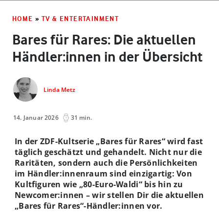
HOME
»
TV & ENTERTAINMENT
Bares für Rares: Die aktuellen
Händler:innen in der Übersicht
Linda Metz
14. Januar 2026
31 min.
In der ZDF-Kultserie „Bares für Rares“ wird fast
täglich geschätzt und gehandelt. Nicht nur die
Raritäten, sondern auch die Persönlichkeiten
im Händler:innenraum sind einzigartig: Von
Kultfiguren wie „80-Euro-Waldi“ bis hin zu
Newcomer:innen – wir stellen Dir die aktuellen
„Bares für Rares“-Händler:innen vor.