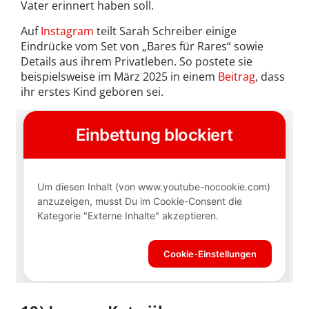
Vater erinnert haben soll.
Auf
Instagram
teilt Sarah Schreiber einige
Eindrücke vom Set von „Bares für Rares“ sowie
Details aus ihrem Privatleben. So postete sie
beispielsweise im März 2025 in einem
Beitrag
, dass
ihr erstes Kind geboren sei.