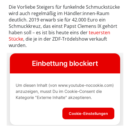
Die Vorliebe Steigers für funkelnde Schmuckstücke
wird auch regelmäßig im Händler:innen-Raum
deutlich. 2019 erwarb sie für 42.000 Euro ein
Schmuckkreuz, das einst Papst Clemens IX gehört
haben soll – es ist bis heute eins der
teuersten
Stücke
, die je in der ZDF-Trödelshow verkauft
wurden.