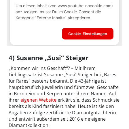
4) Susanne „Susi“ Steiger
„Kommen wir ins Geschäft“? – Mit ihrem
Lieblingssatz ist Susanne „Susi“ Steiger bei „Bares
für Rares“ bestens bekannt. Die 43-Jährige ist
hauptberuflich Juwelierin und führt zwei Geschäfte
in Bornheim und Kerpen unter ihrem Namen. Auf
ihrer
eigenen Website
erklärt sie, dass Schmuck sie
bereits als Kind fasziniert habe. Heute ist sie den
Angaben zufolge zertifizierte Diamantgutachterin
und entwirft außerdem seit 2016 eine eigene
Diamantkollektion.