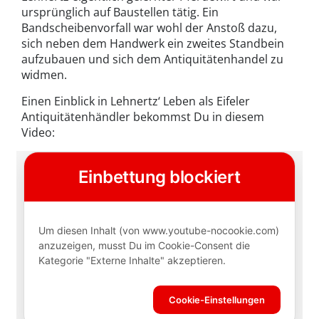
ursprünglich auf Baustellen tätig. Ein
Bandscheibenvorfall war wohl der Anstoß dazu,
sich neben dem Handwerk ein zweites Standbein
aufzubauen und sich dem Antiquitätenhandel zu
widmen.
Einen Einblick in Lehnertz‘ Leben als Eifeler
Antiquitätenhändler bekommst Du in diesem
Video: