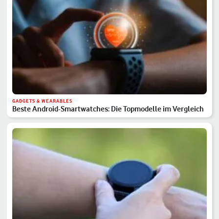
GADGETS & WEARABLES
Beste Android-Smartwatches: Die Topmodelle im Vergleich