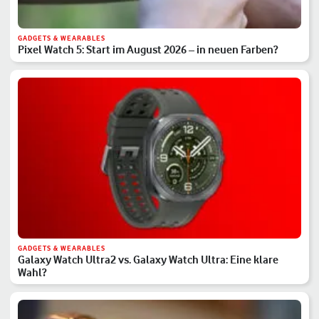
GADGETS & WEARABLES
Pixel Watch 5: Start im August 2026 – in neuen Farben?
GADGETS & WEARABLES
Galaxy Watch Ultra2 vs. Galaxy Watch Ultra: Eine klare
Wahl?