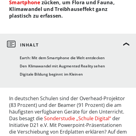
Smartphone
zücken, um Flora und Fauna,
Klimawandel und Treibhauseffekt ganz
plastisch zu erfassen.
Earth: Mit dem Smartphone die Welt entdecken
Den Klimawandel mit Augmented Reality sehen
Digitale Bildung beginnt im Kleinen
In deutschen Schulen sind der Overhead-Projektor
(83 Prozent) und der Beamer (91 Prozent) die am
häufigsten verfügbaren Geräte für den Unterricht.
Das besagt die
Sonderstudie „Schule Digital“
der
Initiative D21 e.V. Mit Powerpoint-Präsentationen
die Verschiebung von Erdplatten erklären? Auf dem