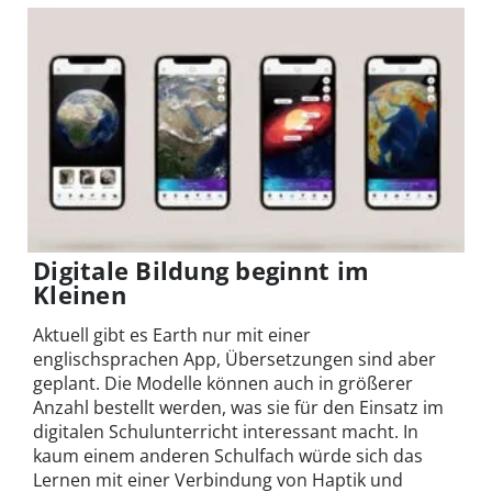
Digitale Bildung beginnt im
Kleinen
Aktuell gibt es Earth nur mit einer
englischsprachen App, Übersetzungen sind aber
geplant. Die Modelle können auch in größerer
Anzahl bestellt werden, was sie für den Einsatz im
digitalen Schulunterricht interessant macht. In
kaum einem anderen Schulfach würde sich das
Lernen mit einer Verbindung von Haptik und