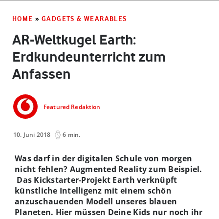
HOME
»
GADGETS & WEARABLES
AR-Weltkugel Earth:
Erdkundeunterricht zum
Anfassen
Featured Redaktion
10. Juni 2018
6 min.
Was darf in der digitalen Schule von morgen
nicht fehlen? Augmented Reality zum Beispiel.
Das Kickstarter-Projekt Earth verknüpft
künstliche Intelligenz mit einem schön
anzuschauenden Modell unseres blauen
Planeten. Hier müssen Deine Kids nur noch ihr