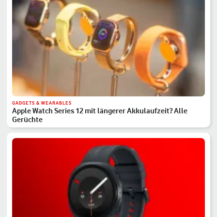
GADGETS & WEARABLES
Apple Watch Series 12 mit längerer Akkulaufzeit? Alle
Gerüchte