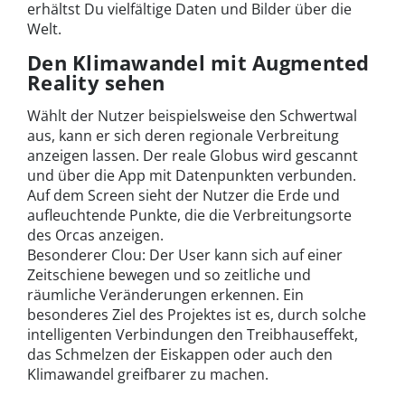
erhältst Du vielfältige Daten und Bilder über die
Welt.
Den Klimawandel mit Augmented
Reality sehen
Wählt der Nutzer beispielsweise den Schwertwal
aus, kann er sich deren regionale Verbreitung
anzeigen lassen. Der reale Globus wird gescannt
und über die App mit Datenpunkten verbunden.
Auf dem Screen sieht der Nutzer die Erde und
aufleuchtende Punkte, die die Verbreitungsorte
des Orcas anzeigen.
Besonderer Clou: Der User kann sich auf einer
Zeitschiene bewegen und so zeitliche und
räumliche Veränderungen erkennen. Ein
besonderes Ziel des Projektes ist es, durch solche
intelligenten Verbindungen den Treibhauseffekt,
das Schmelzen der Eiskappen oder auch den
Klimawandel greifbarer zu machen.