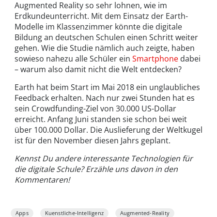
Augmented Reality so sehr lohnen, wie im
Erdkundeunterricht. Mit dem Einsatz der Earth-
Modelle im Klassenzimmer könnte die digitale
Bildung an deutschen Schulen einen Schritt weiter
gehen. Wie die Studie nämlich auch zeigte, haben
sowieso nahezu alle Schüler ein
Smartphone
dabei
– warum also damit nicht die Welt entdecken?
Earth hat beim Start im Mai 2018 ein unglaubliches
Feedback erhalten. Nach nur zwei Stunden hat es
sein Crowdfunding-Ziel von 30.000 US-Dollar
erreicht. Anfang Juni standen sie schon bei weit
über 100.000 Dollar. Die Auslieferung der Weltkugel
ist für den November diesen Jahrs geplant.
Kennst Du andere interessante Technologien für
die digitale Schule? Erzähle uns davon in den
Kommentaren!
Apps
Kuenstliche-Intelligenz
Augmented-Reality