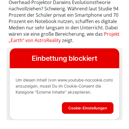
Overhead-Projektor Darwins Evolutionstheorie
nachvollziehen? Schwierig. Während laut Studie 94
Prozent der Schüler privat ein Smartphone und 70
Prozent ein Notebook nutzen, schaffen es digitale
Medien nur sehr langsam in den Unterricht. Dabei
wären sie eine große Bereicherung, wie das
Projekt
„Earth“ von AstroReality
zeigt.