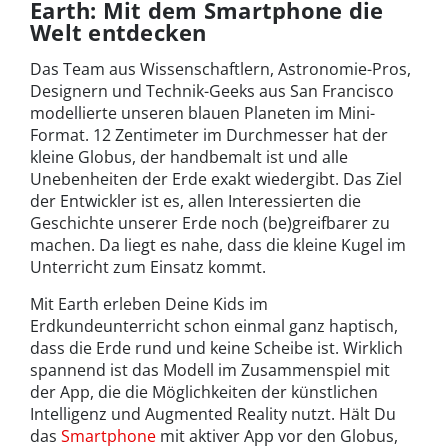
Earth: Mit dem Smartphone die
Welt entdecken
Das Team aus Wissenschaftlern, Astronomie-Pros,
Designern und Technik-Geeks aus San Francisco
modellierte unseren blauen Planeten im Mini-
Format. 12 Zentimeter im Durchmesser hat der
kleine Globus, der handbemalt ist und alle
Unebenheiten der Erde exakt wiedergibt. Das Ziel
der Entwickler ist es, allen Interessierten die
Geschichte unserer Erde noch (be)greifbarer zu
machen. Da liegt es nahe, dass die kleine Kugel im
Unterricht zum Einsatz kommt.
Mit Earth erleben Deine Kids im
Erdkundeunterricht schon einmal ganz haptisch,
dass die Erde rund und keine Scheibe ist. Wirklich
spannend ist das Modell im Zusammenspiel mit
der App, die die Möglichkeiten der künstlichen
Intelligenz und Augmented Reality nutzt. Hält Du
das
Smartphone
mit aktiver App vor den Globus,