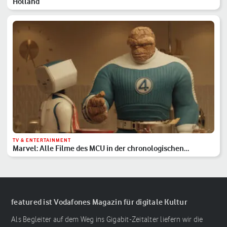
Holland
TV & ENTERTAINMENT
Marvel: Alle Filme des MCU in der chronologischen
Reihenfolge
featured ist Vodafones Magazin für digitale Kultur
Als Begleiter auf dem Weg ins Gigabit-Zeitalter liefern wir die