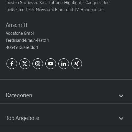
besten Stories zu Smartphone-Highlights, Gadgets, den
heißesten Tech-News und Kino- und TV-Höhepunkte.
Anschrift
Vodafone GmbH
Ferdinand-Braun-Platz 1
40549 Düsseldorf
Kategorien
Top Angebote