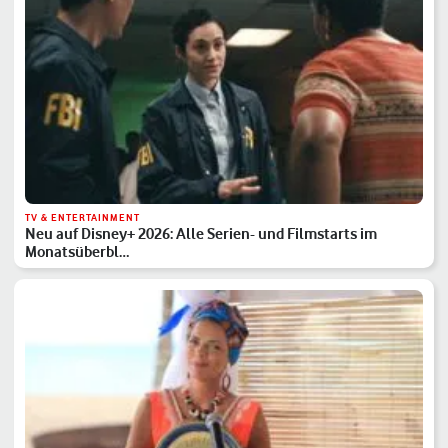
TV & ENTERTAINMENT
Neu auf Disney+ 2026: Alle Serien- und Filmstarts im
Monatsüberbl…