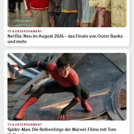
TV & ENTERTAINMENT
Netflix: Neu im August 2026 – das Finale von Outer Banks
und mehr
TV & ENTERTAINMENT
Spider-Man: Die Reihenfolge der Marvel-Filme mit Tom