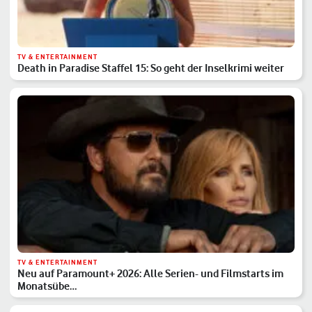
TV & ENTERTAINMENT
Death in Paradise Staffel 15: So geht der Inselkrimi weiter
TV & ENTERTAINMENT
Neu auf Paramount+ 2026: Alle Serien- und Filmstarts im
Monatsübe…