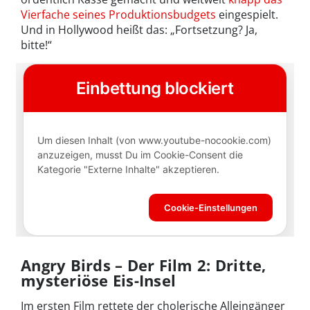
Vierfache seines Produktionsbudgets
eingespielt.
Und in Hollywood heißt das: „Fortsetzung? Ja,
bitte!“
Angry Birds – Der Film 2: Dritte,
mysteriöse Eis-Insel
Im ersten Film rettete der cholerische Alleingänger