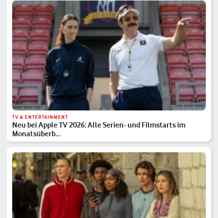
TV & ENTERTAINMENT
Neu bei Apple TV 2026: Alle Serien- und Filmstarts im
Monatsüberb…