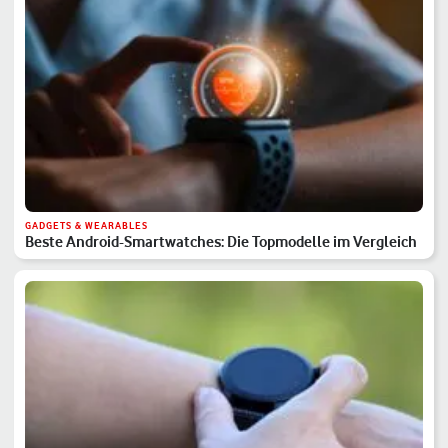
GADGETS & WEARABLES
Beste Android-Smartwatches: Die Topmodelle im Vergleich