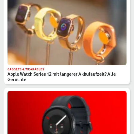
GADGETS & WEARABLES
Apple Watch Series 12 mit längerer Akkulaufzeit? Alle
Gerüchte