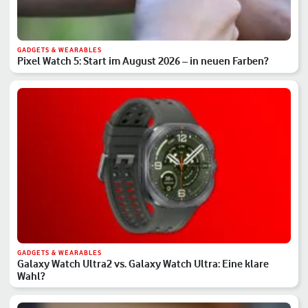
GADGETS & WEARABLES
Pixel Watch 5: Start im August 2026 – in neuen Farben?
GADGETS & WEARABLES
Galaxy Watch Ultra2 vs. Galaxy Watch Ultra: Eine klare
Wahl?