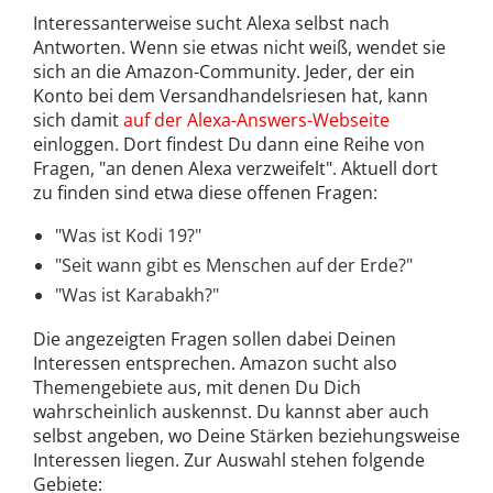
Interessanterweise sucht Alexa selbst nach
Antworten. Wenn sie etwas nicht weiß, wendet sie
sich an die Amazon-Community. Jeder, der ein
Konto bei dem Versandhandelsriesen hat, kann
sich damit
auf der Alexa-Answers-Webseite
einloggen. Dort findest Du dann eine Reihe von
Fragen, "an denen Alexa verzweifelt". Aktuell dort
zu finden sind etwa diese offenen Fragen:
"Was ist Kodi 19?"
"Seit wann gibt es Menschen auf der Erde?"
"Was ist Karabakh?"
Die angezeigten Fragen sollen dabei Deinen
Interessen entsprechen. Amazon sucht also
Themengebiete aus, mit denen Du Dich
wahrscheinlich auskennst. Du kannst aber auch
selbst angeben, wo Deine Stärken beziehungsweise
Interessen liegen. Zur Auswahl stehen folgende
Gebiete: