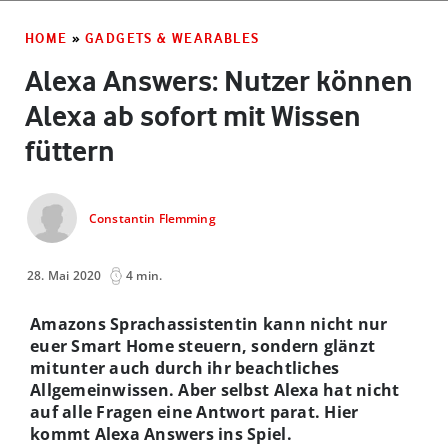
HOME
»
GADGETS & WEARABLES
Alexa Answers: Nutzer können
Alexa ab sofort mit Wissen
füttern
Constantin Flemming
28. Mai 2020
4 min.
Amazons Sprachassistentin kann nicht nur
euer Smart Home steuern, sondern glänzt
mitunter auch durch ihr beachtliches
Allgemeinwissen. Aber selbst Alexa hat nicht
auf alle Fragen eine Antwort parat. Hier
kommt Alexa Answers ins Spiel.