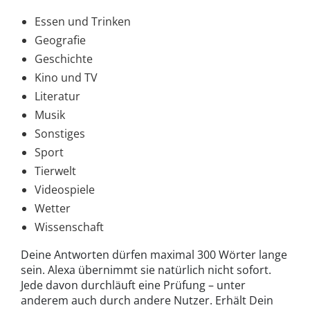
Essen und Trinken
Geografie
Geschichte
Kino und TV
Literatur
Musik
Sonstiges
Sport
Tierwelt
Videospiele
Wetter
Wissenschaft
Deine Antworten dürfen maximal 300 Wörter lange
sein. Alexa übernimmt sie natürlich nicht sofort.
Jede davon durchläuft eine Prüfung – unter
anderem auch durch andere Nutzer. Erhält Dein