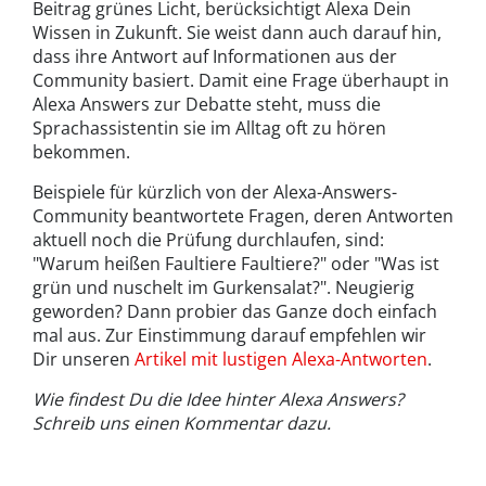
Beitrag grünes Licht, berücksichtigt Alexa Dein
Wissen in Zukunft. Sie weist dann auch darauf hin,
dass ihre Antwort auf Informationen aus der
Community basiert. Damit eine Frage überhaupt in
Alexa Answers zur Debatte steht, muss die
Sprachassistentin sie im Alltag oft zu hören
bekommen.
Beispiele für kürzlich von der Alexa-Answers-
Community beantwortete Fragen, deren Antworten
aktuell noch die Prüfung durchlaufen, sind:
"Warum heißen Faultiere Faultiere?" oder "Was ist
grün und nuschelt im Gurkensalat?". Neugierig
geworden? Dann probier das Ganze doch einfach
mal aus. Zur Einstimmung darauf empfehlen wir
Dir unseren
Artikel mit lustigen Alexa-Antworten
.
Wie findest Du die Idee hinter Alexa Answers?
Schreib uns einen Kommentar dazu.