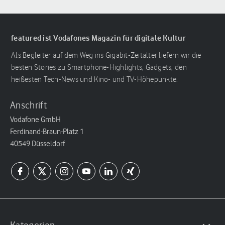
featured ist Vodafones Magazin für digitale Kultur
Als Begleiter auf dem Weg ins Gigabit-Zeitalter liefern wir die
besten Stories zu Smartphone-Highlights, Gadgets, den
heißesten Tech-News und Kino- und TV-Höhepunkte.
Anschrift
Vodafone GmbH
Ferdinand-Braun-Platz 1
40549 Düsseldorf