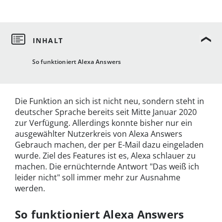
So funktioniert Alexa Answers
Die Funktion an sich ist nicht neu, sondern steht in
deutscher Sprache bereits seit Mitte Januar 2020
zur Verfügung. Allerdings konnte bisher nur ein
ausgewählter Nutzerkreis von Alexa Answers
Gebrauch machen, der per E-Mail dazu eingeladen
wurde. Ziel des Features ist es, Alexa schlauer zu
machen. Die ernüchternde Antwort "Das weiß ich
leider nicht" soll immer mehr zur Ausnahme
werden.
So funktioniert Alexa Answers