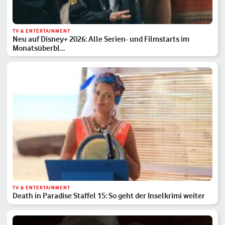
TV & ENTERTAINMENT
Neu auf Disney+ 2026: Alle Serien- und Filmstarts im
Monatsüberbl…
TV & ENTERTAINMENT
Death in Paradise Staffel 15: So geht der Inselkrimi weiter