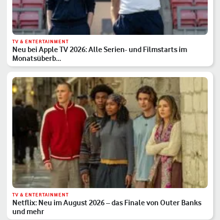
TV & ENTERTAINMENT
Neu bei Apple TV 2026: Alle Serien- und Filmstarts im
Monatsüberb…
TV & ENTERTAINMENT
Netflix: Neu im August 2026 – das Finale von Outer Banks
und mehr