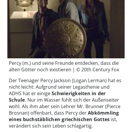
Percy (m.) und seine Freunde entdecken, dass die
alten Götter noch existieren | © 20th Century Fox
Der Teenager Percy Jackson (Logan Lerman) hat es
nicht leicht: Aufgrund seiner Legasthenie und
ADHS hat er einige
Schwierigkeiten in der
Schule
. Nur im Wasser fühlt sich der Außenseiter
wohl. Als ihm aber sein Lehrer Mr. Brunner (Pierce
Brosnan) offenbart, dass Percy der
Abkömmling
eines buchstäblichen griechischen Gottes
ist,
verändert sich sein Leben schlagartig.