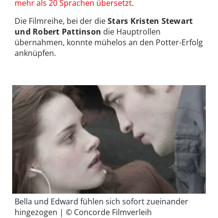
mehr als 20 Sprachen übersetzt
.
Die Filmreihe, bei der die
Stars Kristen Stewart
und Robert Pattinson
die Hauptrollen
übernahmen, konnte mühelos an den Potter-Erfolg
anknüpfen.
Bella und Edward fühlen sich sofort zueinander
hingezogen | © Concorde Filmverleih