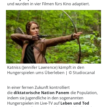
und wurden in vier Filmen fürs Kino adaptiert.
Katniss (Jennifer Lawrence) kämpft in den
Hungerspielen ums Überleben | © Studiocanal
In einer fernen Zukunft kontrolliert
die
diktatorische Nation Panem
die Population,
indem sie Jugendliche in den sogenannten
Hungerspielen im Live-TV auf
Leben und Tod