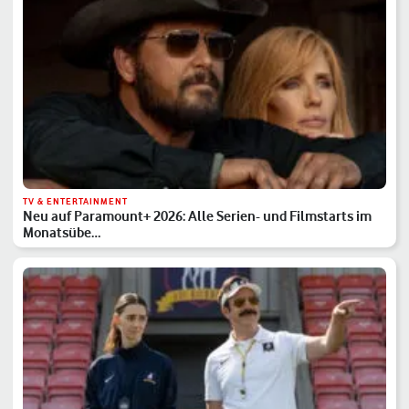
TV & ENTERTAINMENT
Neu auf Paramount+ 2026: Alle Serien- und Filmstarts im
Monatsübe…