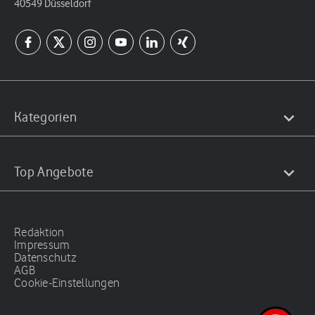
40549 Düsseldorf
Kategorien
Top Angebote
Redaktion
Impressum
Datenschutz
AGB
Cookie-Einstellungen