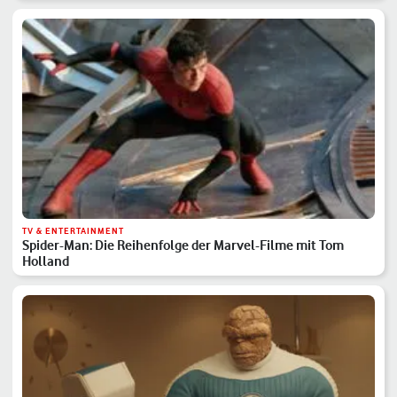
TV & ENTERTAINMENT
Spider-Man: Die Reihenfolge der Marvel-Filme mit Tom
Holland