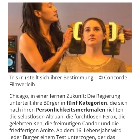
Tris (r.) stellt sich ihrer Bestimmung | © Concorde
Filmverleih
Chicago, in einer fernen Zukunft: Die Regierung
unterteilt ihre Bürger in
fünf Kategorien
, die sich
nach ihren
Persönlichkeitsmerkmalen
richten –
die selbstlosen Altruan, die furchtlosen Ferox, die
gelehrten Ken, die freimütigen Candor und die
friedfertigen Amite. Ab dem 16. Lebensjahr wird
jeder Bürger einem Test unterzogen, der das