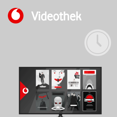
Videothek