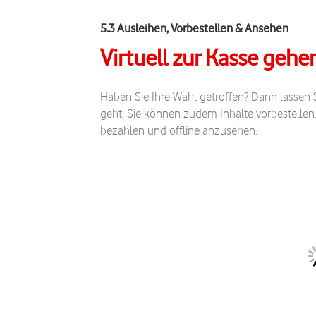
5.3 Ausleihen, Vorbestellen & Ansehen
Virtuell zur Kasse gehe
Haben Sie Ihre Wahl getroffen? Dann lassen S
geht. Sie können zudem Inhalte vorbestellen. 
bezahlen und offline anzusehen.