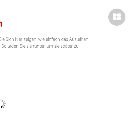
n
ie Sich hier zeigen, wie einfach das Ausleihen
So laden Sie sie runter, um sie später zu