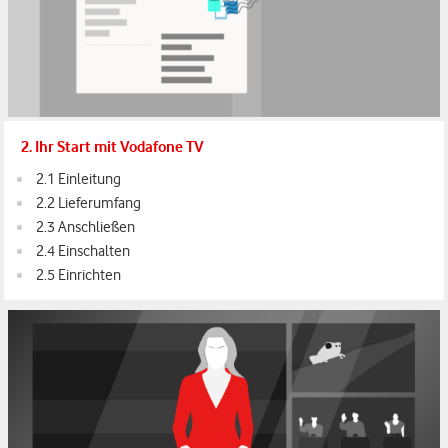
2. Ihr Start mit Vodafone TV
2.1 Einleitung
2.2 Lieferumfang
2.3 Anschließen
2.4 Einschalten
2.5 Einrichten