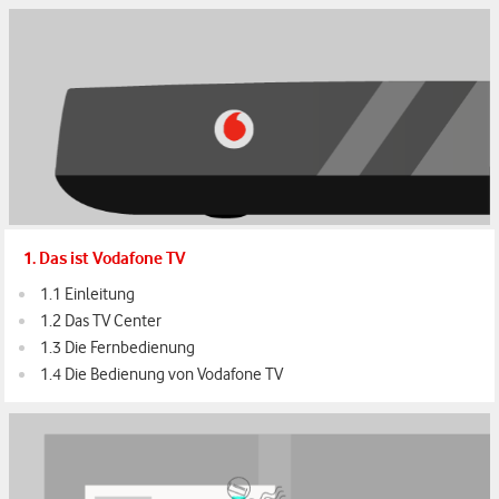
1. Das ist Vodafone TV
1.1 Einleitung
1.2 Das TV Center
1.3 Die Fernbedienung
1.4 Die Bedienung von Vodafone TV