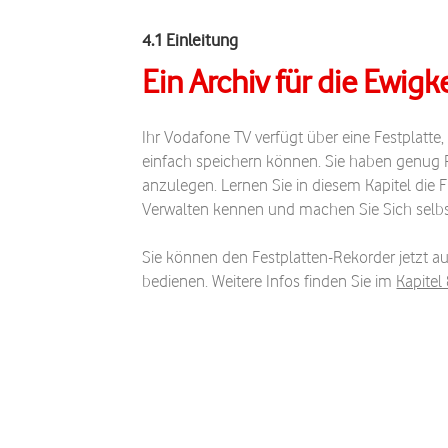
4.1 Einleitung
Ein Archiv für die Ewigk
Ihr Vodafone TV verfügt über eine Festplatte,
einfach speichern können. Sie haben genug P
anzulegen. Lernen Sie in diesem Kapitel di
Verwalten kennen und machen Sie Sich selb
Sie können den Festplatten-Rekorder jetzt 
bedienen. Weitere Infos finden Sie im
Kapitel