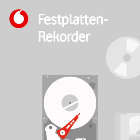
Festplatten-
Rekorder