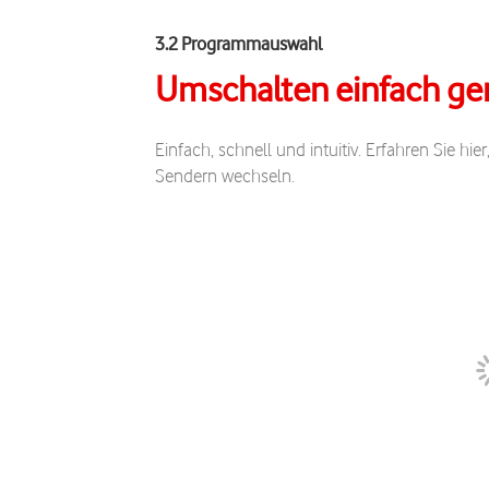
3.2 Programmauswahl
Umschalten einfach g
Einfach, schnell und intuitiv. Erfahren Sie hi
Sendern wechseln.