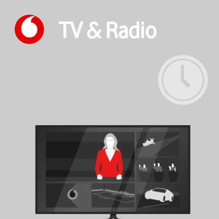
TV & Radio