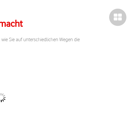
emacht
er, wie Sie auf unterschiedlichen Wegen die