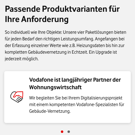
Passende Produktvarianten für
Ihre Anforderung
So individuell wie Ihre Objekte: Unsere vier Paketlösungen bieten
für jeden Bedarf den richtigen Leistungsumfang. Angefangen bei
der Erfassung einzelner Werte wie z.B. Heizungsdaten bis hin zur
kompletten Gebäudevernetzung in Echtzeit. Ein Upgrade ist
jederzeit möglich.
Vodafone ist langjähriger Partner der
Wohnungswirtschaft
Wir begleiten Sie bei Ihrem Digitalisierungsprojekt
mit einem kompetenten Vodafone-Spezialisten für
Gebäude-Vernetzung.
Gehe zu Schritt Vodafone ist langjähri
Gehe zu Schritt Modulare Anwend