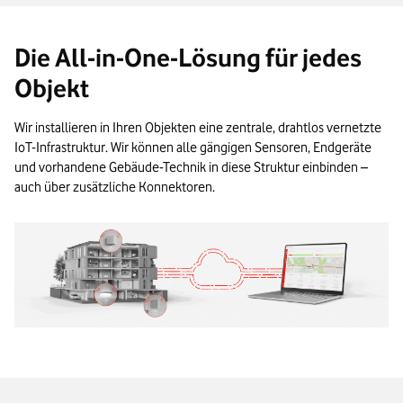
Die All-in-One-Lösung für jedes
Objekt
Wir installieren in Ihren Objekten eine zentrale, drahtlos vernetzte
IoT-Infrastruktur. Wir können alle gängigen Sensoren, Endgeräte
und vorhandene Gebäude-Technik in diese Struktur einbinden –
auch über zusätzliche Konnektoren.