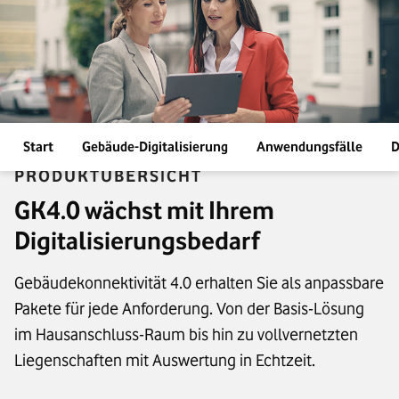
Start
Gebäude-Digitalisierung
Anwendungsfälle
D
PRODUKTÜBERSICHT
GK4.0 wächst mit Ihrem
Digitalisierungsbedarf
Gebäudekonnektivität 4.0 erhalten Sie als anpassbare
Pakete für jede Anforderung. Von der Basis-Lösung
im Hausanschluss-Raum bis hin zu vollvernetzten
Liegenschaften mit Auswertung in Echtzeit.