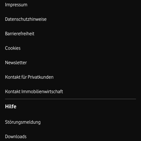
Impressum
Datenschutzhinweise
Barrierefreiheit
Cookies
Newsletter
Kontakt für Privatkunden
Kontakt Immobilienwirtschaft
Hilfe
Störungsmeldung
Downloads