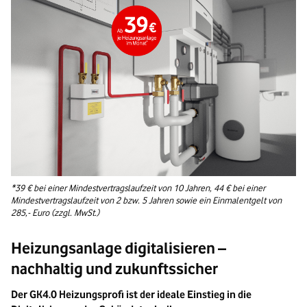
*39 € bei einer Mindestvertragslaufzeit von 10 Jahren, 44 € bei einer
Mindestvertragslaufzeit von 2 bzw. 5 Jahren sowie ein Einmalentgelt von
285,- Euro (zzgl. MwSt.)
Heizungsanlage digitalisieren –
nachhaltig und zukunftssicher
Der GK4.0 Heizungsprofi ist der ideale Einstieg in die