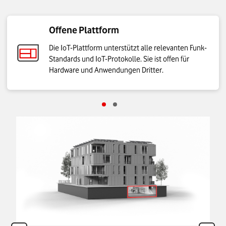
Offene Plattform
Die IoT-Plattform unterstützt alle relevanten Funk-
Standards und IoT-Protokolle. Sie ist offen für
Hardware und Anwendungen Dritter.
Gehe zu Schritt Offene Plattform
Gehe zu Schritt Anwendungsentwic