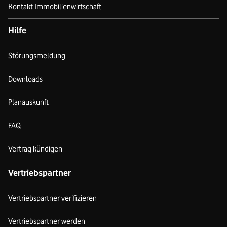
Kontakt Immobilienwirtschaft
Hilfe
Störungsmeldung
Downloads
Planauskunft
FAQ
Vertrag kündigen
Vertriebspartner
Vertriebspartner verifizieren
Vertriebspartner werden