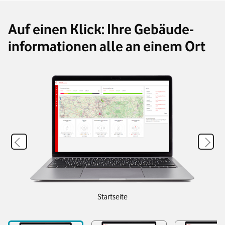
Auf einen Klick: Ihre Gebäude­
informationen alle an einem Ort
Startseite