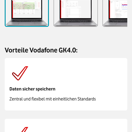
Vorteile Vodafone GK4.0:
Daten sicher speichern
Zentral und flexibel mit einheitlichen Standards