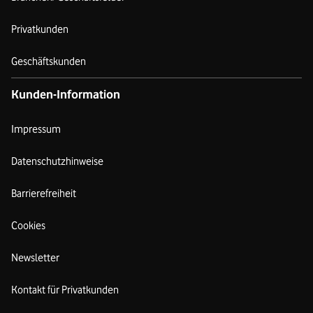
Privatkunden
Geschäftskunden
Kunden-Information
Impressum
Datenschutzhinweise
Barrierefreiheit
Cookies
Newsletter
Kontakt für Privatkunden