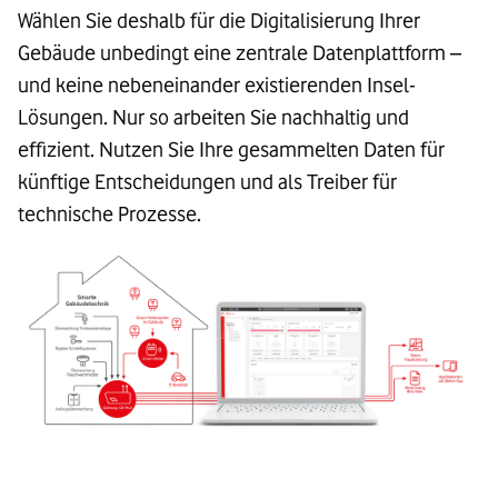
Wählen Sie deshalb für die Digitalisierung Ihrer
Gebäude unbedingt eine zentrale Datenplattform –
und keine nebeneinander existierenden Insel-
Lösungen. Nur so arbeiten Sie nachhaltig und
effizient. Nutzen Sie Ihre gesammelten Daten für
künftige Entscheidungen und als Treiber für
technische Prozesse.