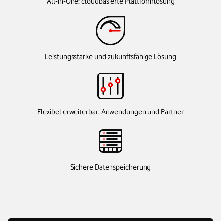
All-in-One: cloudbasierte Plattformlösung
Leistungsstarke und zukunftsfähige Lösung
Flexibel erweiterbar: Anwendungen und Partner
Sichere Datenspeicherung