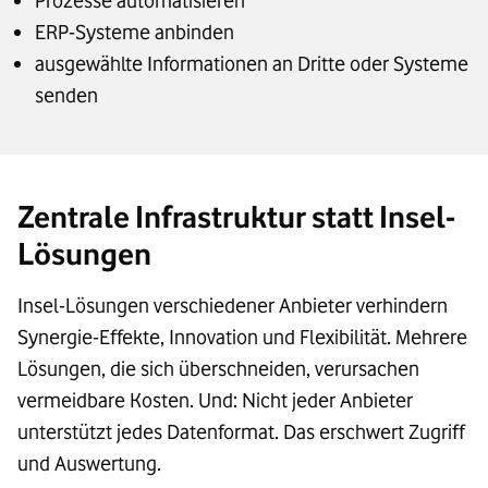
Prozesse automatisieren
ERP-Systeme anbinden
ausgewählte Informationen an Dritte oder Systeme
senden
Zentrale Infrastruktur statt Insel-
Lösungen
Insel-Lösungen verschiedener Anbieter verhindern
Synergie-Effekte, Innovation und Flexibilität. Mehrere
Lösungen, die sich überschneiden, verursachen
vermeidbare Kosten. Und: Nicht jeder Anbieter
unterstützt jedes Datenformat. Das erschwert Zugriff
und Auswertung.