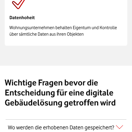
Datenhoheit
Wohnungsunternehmen behalten Eigentum und Kontrolle
über sämtliche Daten aus ihren Objekten
Wichtige Fragen bevor die
Entscheidung für eine digitale
Gebäudelösung getroffen wird
Wo werden die erhobenen Daten gespeichert?