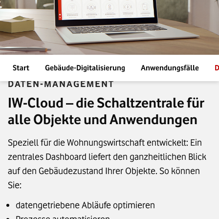
Start
Gebäude-Digitalisierung
Anwendungsfälle
D
DATEN-MANAGEMENT
IW-Cloud – die Schaltzentrale für
alle Objekte und Anwendungen
Speziell für die Wohnungswirtschaft entwickelt: Ein
zentrales Dashboard liefert den ganzheitlichen Blick
auf den Gebäudezustand Ihrer Objekte. So können
Sie:
datengetriebene Abläufe optimieren