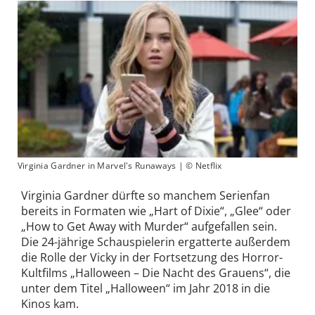
Virginia Gardner in Marvel's Runaways | © Netflix
Virginia Gardner dürfte so manchem Serienfan
bereits in Formaten wie „Hart of Dixie“, „Glee“ oder
„How to Get Away with Murder“ aufgefallen sein.
Die 24-jährige Schauspielerin ergatterte außerdem
die Rolle der Vicky in der Fortsetzung des Horror-
Kultfilms „Halloween – Die Nacht des Grauens“, die
unter dem Titel „Halloween“ im Jahr 2018 in die
Kinos kam.