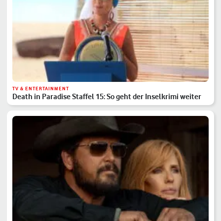
TV & ENTERTAINMENT
Death in Paradise Staffel 15: So geht der Inselkrimi weiter