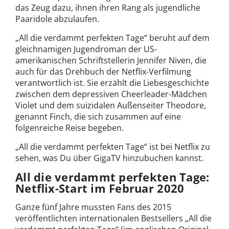
das Zeug dazu, ihnen ihren Rang als jugendliche
Paaridole abzulaufen.
„All die verdammt perfekten Tage“ beruht auf dem
gleichnamigen Jugendroman der US-
amerikanischen Schriftstellerin Jennifer Niven, die
auch für das Drehbuch der Netflix-Verfilmung
verantwortlich ist. Sie erzählt die Liebesgeschichte
zwischen dem depressiven Cheerleader-Mädchen
Violet und dem suizidalen Außenseiter Theodore,
genannt Finch, die sich zusammen auf eine
folgenreiche Reise begeben.
„All die verdammt perfekten Tage“ ist bei Netflix zu
sehen, was Du über GigaTV hinzubuchen kannst.
All die verdammt perfekten Tage:
Netflix-Start im Februar 2020
Ganze fünf Jahre mussten Fans des 2015
veröffentlichten internationalen Bestsellers „All die