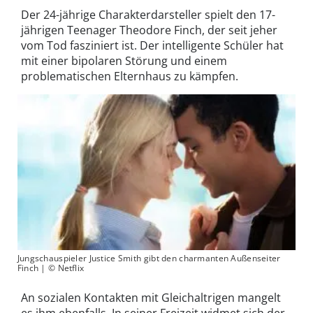
Der 24-jährige Charakterdarsteller spielt den 17-
jährigen Teenager Theodore Finch, der seit jeher
vom Tod fasziniert ist. Der intelligente Schüler hat
mit einer bipolaren Störung und einem
problematischen Elternhaus zu kämpfen.
Jungschauspieler Justice Smith gibt den charmanten Außenseiter
Finch | © Netflix
An sozialen Kontakten mit Gleichaltrigen mangelt