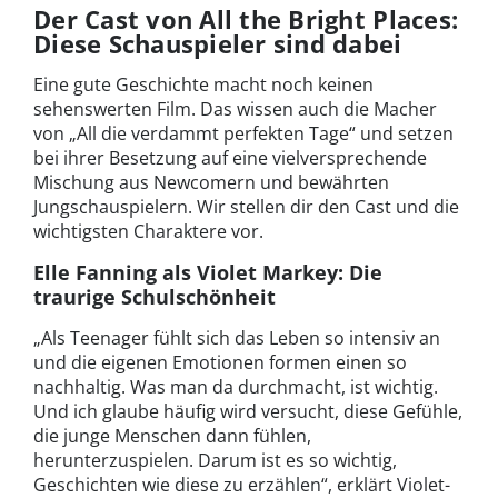
Der Cast von All the Bright Places:
Diese Schauspieler sind dabei
Eine gute Geschichte macht noch keinen
sehenswerten Film. Das wissen auch die Macher
von „All die verdammt perfekten Tage“ und setzen
bei ihrer Besetzung auf eine vielversprechende
Mischung aus Newcomern und bewährten
Jungschauspielern. Wir stellen dir den Cast und die
wichtigsten Charaktere vor.
Elle Fanning als Violet Markey: Die
traurige Schulschönheit
„Als Teenager fühlt sich das Leben so intensiv an
und die eigenen Emotionen formen einen so
nachhaltig. Was man da durchmacht, ist wichtig.
Und ich glaube häufig wird versucht, diese Gefühle,
die junge Menschen dann fühlen,
herunterzuspielen. Darum ist es so wichtig,
Geschichten wie diese zu erzählen“, erklärt Violet-