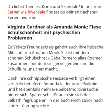
Du liebst Teenies, Krimi und Skandale? In unseren
Serien wie Riverdale
findest du deinen nächsten
Serienfavoriten!
Virginia Gardner als Amanda Monk: Fiese
Schulschönheit mit psychischen
Problemen
Zu Violets Freundeskreis gehört auch ihre hübsche
Mitschülerin Amanda Monk. Sie ist mit dem
schönen Schulschreck Gabe Romero alias Roamer
zusammen, mit dem sie gerne gemeinsam die
Schulflure unsicher macht.
Doch ihre schnippische Fassade verbirgt einen
verletzlichen Kern: Amanda leidet unter Bulimie
und hat ebenfalls mehrere Selbstmordversuche
hinter sich. Später schließt auch sie sich der
Selbsthilfegruppe an, in der auch Finch zuvor nach
Unterstützung suchte.