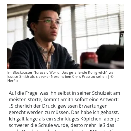
Im Blockbuster "Jurassic World: Das gefallende Königreich" war
Justice Smith als cleverer Nerd neben Chris Pratt zu sehen | ©
Netflix
Auf die Frage, was ihn selbst in seiner Schulzeit am
meisten störte, kommt Smith sofort eine Antwort:
„Sicherlich der Druck, gewissen Erwartungen
gerecht werden zu müssen. Das habe ich gehasst.
Ich galt lange als ein sehr kluges Köpfchen, aber je
schwerer die Schule wurde, desto mehr ließ das