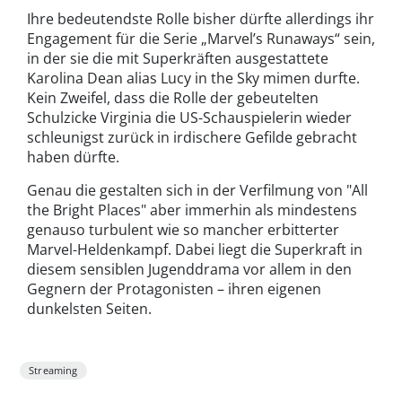
Ihre bedeutendste Rolle bisher dürfte allerdings ihr
Engagement für die Serie „Marvel’s Runaways“ sein,
in der sie die mit Superkräften ausgestattete
Karolina Dean alias Lucy in the Sky mimen durfte.
Kein Zweifel, dass die Rolle der gebeutelten
Schulzicke Virginia die US-Schauspielerin wieder
schleunigst zurück in irdischere Gefilde gebracht
haben dürfte.
Genau die gestalten sich in der Verfilmung von "All
the Bright Places" aber immerhin als mindestens
genauso turbulent wie so mancher erbitterter
Marvel-Heldenkampf. Dabei liegt die Superkraft in
diesem sensiblen Jugenddrama vor allem in den
Gegnern der Protagonisten – ihren eigenen
dunkelsten Seiten.
Streaming