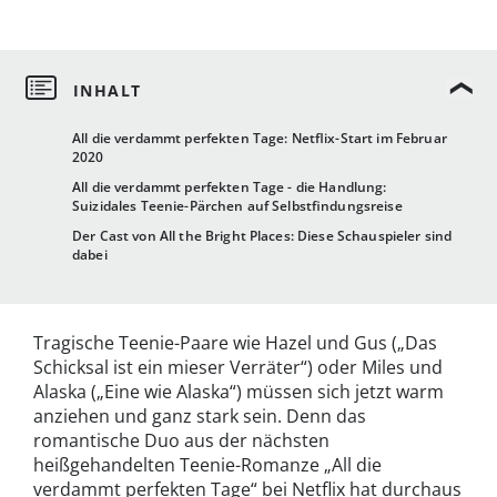
All die verdammt perfekten Tage: Netflix-Start im Februar
2020
All die verdammt perfekten Tage - die Handlung:
Suizidales Teenie-Pärchen auf Selbstfindungsreise
Der Cast von All the Bright Places: Diese Schauspieler sind
dabei
Tragische Teenie-Paare wie Hazel und Gus („Das
Schicksal ist ein mieser Verräter“) oder Miles und
Alaska („Eine wie Alaska“) müssen sich jetzt warm
anziehen und ganz stark sein. Denn das
romantische Duo aus der nächsten
heißgehandelten Teenie-Romanze „All die
verdammt perfekten Tage“ bei Netflix hat durchaus