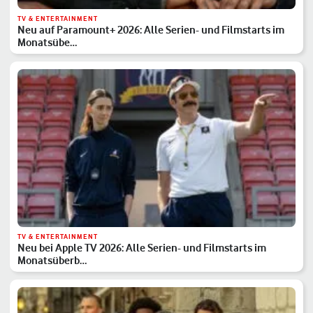
TV & ENTERTAINMENT
Neu auf Paramount+ 2026: Alle Serien- und Filmstarts im
Monatsübe…
TV & ENTERTAINMENT
Neu bei Apple TV 2026: Alle Serien- und Filmstarts im
Monatsüberb…