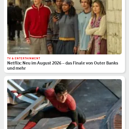
TV & ENTERTAINMENT
Netflix: Neu im August 2026 – das Finale von Outer Banks
und mehr