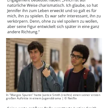
Engagement bedeutet haben: „Finch ist auf
natürliche Weise charismatisch. Ich glaube, so hat
Jennifer ihn zum Leben erweckt und so galt es für
mich, ihn zu spielen. Es war sehr interessant, ihn zu
verkörpern. Denn, ohne zu viel spoilern zu wollen,
aber seine Figur entwickelt sich später in eine ganz
andere Richtung.“
In "Margos Spuren" hatte Justice Smith (rechts) einen seiner ersten
großen Auftritte in einem Jugenddrama | © Netflix