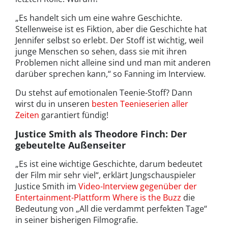
„Es handelt sich um eine wahre Geschichte.
Stellenweise ist es Fiktion, aber die Geschichte hat
Jennifer selbst so erlebt. Der Stoff ist wichtig, weil
junge Menschen so sehen, dass sie mit ihren
Problemen nicht alleine sind und man mit anderen
darüber sprechen kann,“ so Fanning im Interview.
Du stehst auf emotionalen Teenie-Stoff? Dann
wirst du in unseren
besten Teenieserien aller
Zeiten
garantiert fündig!
Justice Smith als Theodore Finch: Der
gebeutelte Außenseiter
„Es ist eine wichtige Geschichte, darum bedeutet
der Film mir sehr viel“, erklärt Jungschauspieler
Justice Smith im
Video-Interview gegenüber der
Entertainment-Plattform Where is the Buzz
die
Bedeutung von „All die verdammt perfekten Tage“
in seiner bisherigen Filmografie.