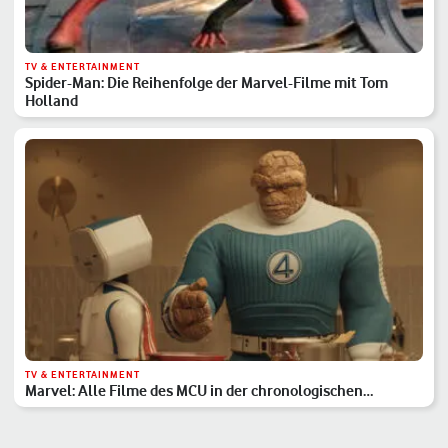
TV & ENTERTAINMENT
Spider-Man: Die Reihenfolge der Marvel-Filme mit Tom
Holland
TV & ENTERTAINMENT
Marvel: Alle Filme des MCU in der chronologischen
Reihenfolge