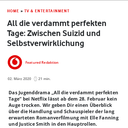
HOME
»
TV & ENTERTAINMENT
All die verdammt perfekten
Tage: Zwischen Suizid und
Selbstverwirklichung
Featured Redaktion
02. März 2020
21 min.
Das Jugenddrama „All die verdammt perfekten
Tage“ bei Netflix lässt ab dem 28. Februar kein
Auge trocken. Wir geben Dir einen Überblick
über die Handlung und Schauspieler der lang
erwarteten Romanverfilmung mit Elle Fanning
und Justice Smith in den Hauptrollen.