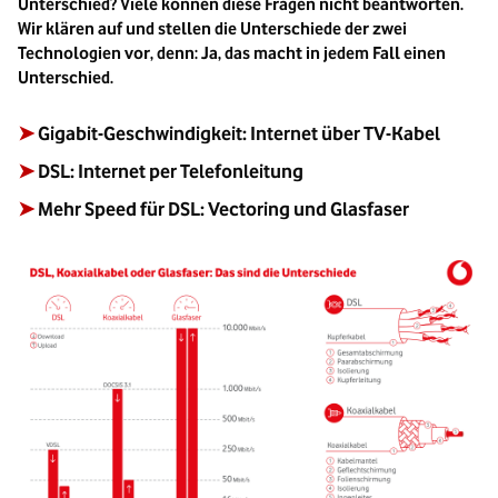
Unterschied? Viele können diese Fragen nicht beantworten.
Wir klären auf und stellen die Unterschiede der zwei
Technologien vor, denn: Ja, das macht in jedem Fall einen
Unterschied.
➤
Gigabit-Geschwindigkeit: Internet über TV-Kabel
➤
DSL: Internet per Telefonleitung
➤
Mehr Speed für DSL: Vectoring und Glasfaser
Bild vergrößern: