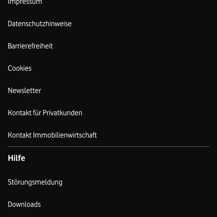
Impressum
Datenschutzhinweise
Barrierefreiheit
Cookies
Newsletter
Kontakt für Privatkunden
Kontakt Immobilienwirtschaft
Hilfe
Störungsmeldung
Downloads