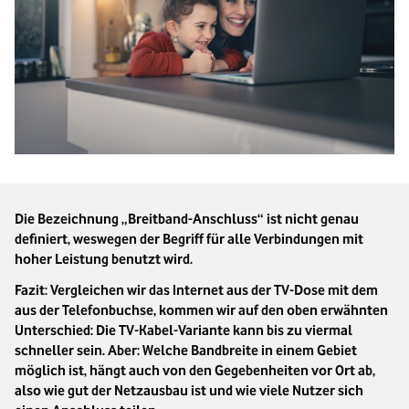
Die Bezeichnung „Breitband-Anschluss“ ist nicht genau
definiert, weswegen der Begriff für alle Verbindungen mit
hoher Leistung benutzt wird.
Fazit: Vergleichen wir das Internet aus der TV-Dose mit dem
aus der Telefonbuchse, kommen wir auf den oben erwähnten
Unterschied: Die TV-Kabel-Variante kann bis zu viermal
schneller sein. Aber: Welche Bandbreite in einem Gebiet
möglich ist, hängt auch von den Gegebenheiten vor Ort ab,
also wie gut der Netzausbau ist und wie viele Nutzer sich