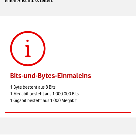
einen Anschluss teilen.
Bits-und-Bytes-Einmaleins
1 Byte besteht aus 8 Bits
1 Megabit besteht aus 1.000.000 Bits
1 Gigabit besteht aus 1.000 Megabit