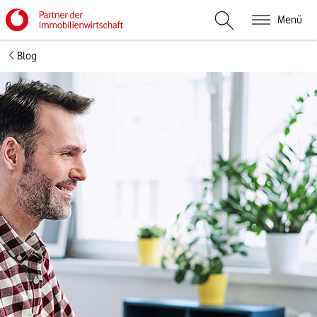
Menü
Suche öffnen
Blog