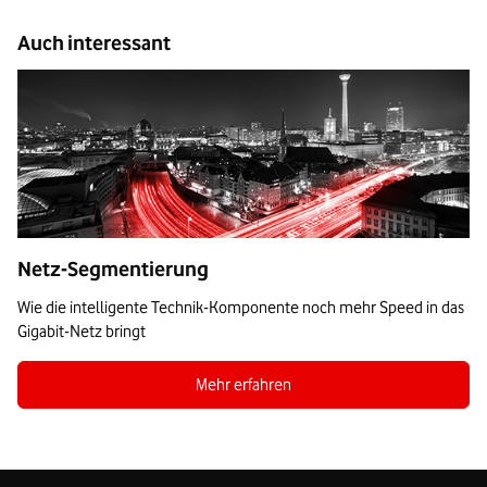
Auch interessant
Netz-Segmentierung
Wie die intelligente Technik-Komponente noch mehr Speed in das
Gigabit-Netz bringt
Mehr erfahren