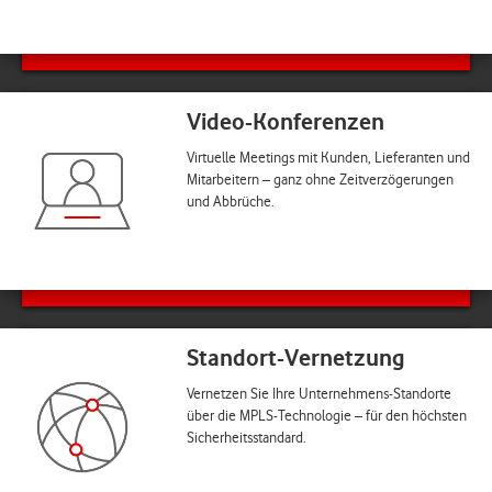
Video-Konferenzen
Virtuelle Meetings mit Kunden, Lieferanten und
Mitarbeitern – ganz ohne Zeitverzögerungen
und Abbrüche.
Standort-Vernetzung
Vernetzen Sie Ihre Unternehmens-Standorte
über die MPLS-Technologie – für den höchsten
Sicherheitsstandard.