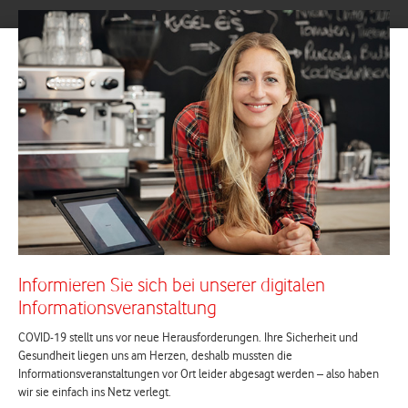
Informieren Sie sich bei unserer digitalen
Informationsveranstaltung
COVID-19 stellt uns vor neue Herausforderungen. Ihre Sicherheit und
Gesundheit liegen uns am Herzen, deshalb mussten die
Informationsveranstaltungen vor Ort leider abgesagt werden – also haben
wir sie einfach ins Netz verlegt.