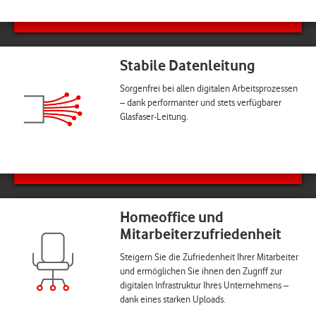
Stabile Datenleitung
Sorgenfrei bei allen digitalen Arbeitsprozessen
– dank performanter und stets verfügbarer
Glasfaser-Leitung.
Homeoffice und
Mitarbeiterzufriedenheit
Steigern Sie die Zufriedenheit Ihrer Mitarbeiter
und ermöglichen Sie ihnen den Zugriff zur
digitalen Infrastruktur Ihres Unternehmens –
dank eines starken Uploads.