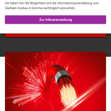
Sie haben hier die Möglichkeit sich die Informationsveranstaltung zum
Glasfaser-Ausbau in Grimma nachträglich anzusehen.
Zur Infoveranstaltung