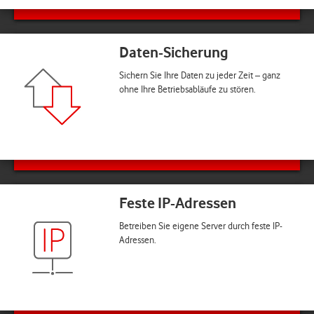
Daten-Sicherung
Sichern Sie Ihre Daten zu jeder Zeit – ganz
ohne Ihre Betriebsabläufe zu stören.
Feste IP-Adressen
Betreiben Sie eigene Server durch feste IP-
Adressen.