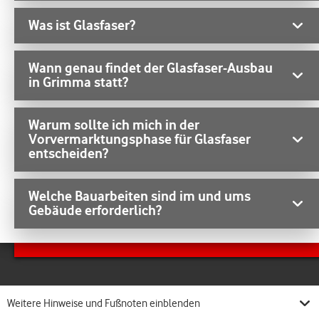
Was ist Glasfaser?
Wann genau findet der Glasfaser-Ausbau
in Grimma statt?
Warum sollte ich mich in der
Vorvermarktungsphase für Glasfaser
entscheiden?
Welche Bauarbeiten sind im und ums
Gebäude erforderlich?
Weitere Hinweise und Fußnoten einblenden