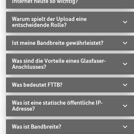
Internet heute so wichtig?
Warum spielt der Upload eine
entscheidende Rolle?
Ist meine Bandbreite gewährleistet?
Was sind die Vorteile eines Glasfaser-
Anschlusses?
Was bedeutet FTTB?
Was ist eine statische öffentliche IP-
Adresse?
Was ist Bandbreite?