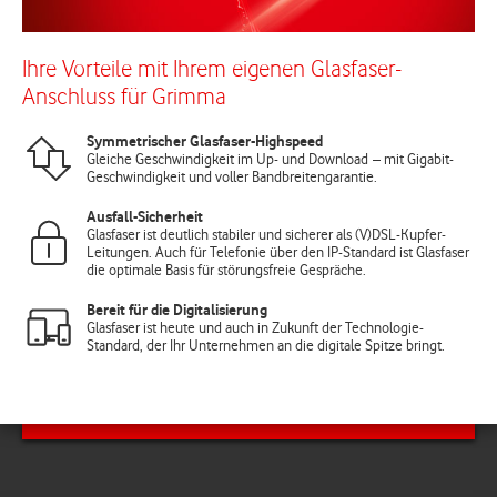
Ihre Vorteile mit Ihrem eigenen Glasfaser-
Anschluss für Grimma
Symmetrischer Glasfaser-Highspeed
Gleiche Geschwindigkeit im Up- und Download – mit Gigabit-
Geschwindigkeit und voller Bandbreitengarantie.
Ausfall-Sicherheit
Glasfaser ist deutlich stabiler und sicherer als (V)DSL-Kupfer-
Leitungen. Auch für Telefonie über den IP-Standard ist Glasfaser
die optimale Basis für störungsfreie Gespräche.
Bereit für die Digitalisierung
Glasfaser ist heute und auch in Zukunft der Technologie-
Standard, der Ihr Unternehmen an die digitale Spitze bringt.