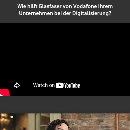
Wie hilft Glasfaser von Vodafone Ihrem
Unternehmen bei der Digitalisierung?
Video
Player