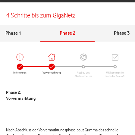
4 Schritte bis zum GigaNetz
Phase 1
Phase 2
Phase 3
Phase 2:
Vorvermarktung
Nach Abschluss der Vorvermarktungsphase baut Grimma das schnelle