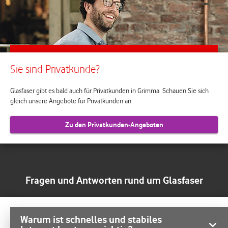
Sie sind Privatkunde?
Glasfaser gibt es bald auch für Privatkunden in Grimma. Schauen Sie sich
gleich unsere Angebote für Privatkunden an.
Zu den Privatkunden-Angeboten
Fragen und Antworten rund um Glasfaser
Warum ist schnelles und stabiles