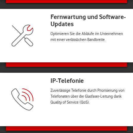
Fernwartung und Software-
Updates
Optimieren Sie die Abläufe im Unternehmen
mit einer verlässlichen Bandbreite.
IP-Telefonie
Zuverlässige Telefonie durch Priorisierung von
Telefonaten über die Glasfaser-Leitung dank
Quality of Service (QoS).