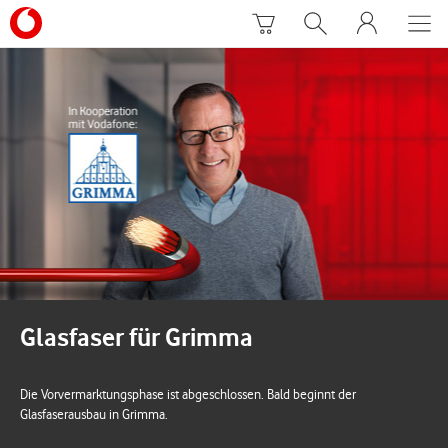
Glasfaser für Grimma
Die Vorvermarktungsphase ist abgeschlossen. Bald beginnt der
Glasfaserausbau in Grimma.