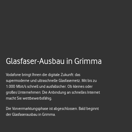
Glasfaser-Ausbau in Grimma
Vodafone bringt Ihnen die digitale Zukunft: das
supermoderne und ultraschnelle Glasfasernetz. Mit bis zu
1.000 Mbit/s schnell und ausfallsicher. Ob kleines oder
großes Unternehmen: Die Anbindung an schnelles Internet
macht Sie wettbewerbsfähig.
Die Vorvermarktungsphase ist abgeschlossen. Bald beginnt
der Glasfaserausbau in Grimma.