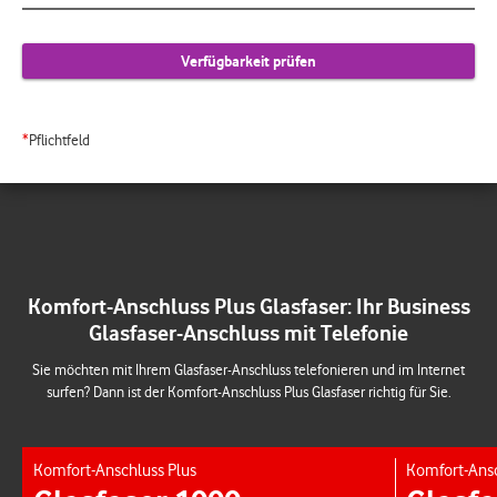
*
Pflichtfeld
Komfort-Anschluss Plus Glasfaser: Ihr Business
Glasfaser-Anschluss mit Telefonie
Sie möchten mit Ihrem Glasfaser-Anschluss telefonieren und im Internet
surfen? Dann ist der Komfort-Anschluss Plus Glasfaser richtig für Sie.
Komfort-Anschluss Plus
Komfort-Ansc