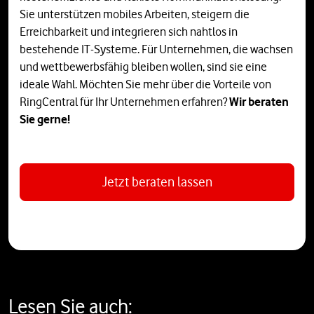
Sie unterstützen mobiles Arbeiten, steigern die
Erreichbarkeit und integrieren sich nahtlos in
bestehende IT-Systeme. Für Unternehmen, die wachsen
und wettbewerbsfähig bleiben wollen, sind sie eine
ideale Wahl. Möchten Sie mehr über die Vorteile von
RingCentral für Ihr Unternehmen erfahren?
Wir beraten
Sie gerne!
Jetzt beraten lassen
Lesen Sie auch: