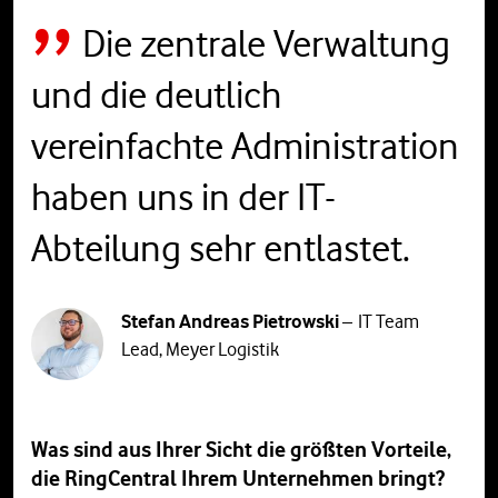
Die zentrale Verwaltung
und die deutlich
vereinfachte Administration
haben uns in der IT-
Abteilung sehr entlastet.
Stefan Andreas Pietrowski
– IT Team
Lead, Meyer Logistik
Was sind aus Ihrer Sicht die größten Vorteile,
die RingCentral Ihrem Unternehmen bringt?