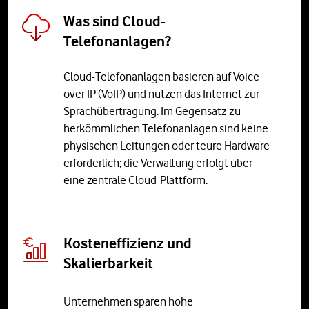
Was sind Cloud-
Telefonanlagen?
Cloud-Telefonanlagen basieren auf Voice
over IP (VoIP) und nutzen das Internet zur
Sprachübertragung. Im Gegensatz zu
herkömmlichen Telefonanlagen sind keine
physischen Leitungen oder teure Hardware
erforderlich; die Verwaltung erfolgt über
eine zentrale Cloud-Plattform.
Kosteneffizienz und
Skalierbarkeit
Unternehmen sparen hohe