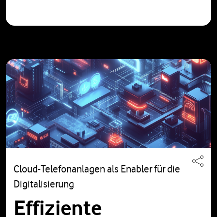
Cloud-Telefonanlagen als Enabler für die
Digitalisierung
Effiziente