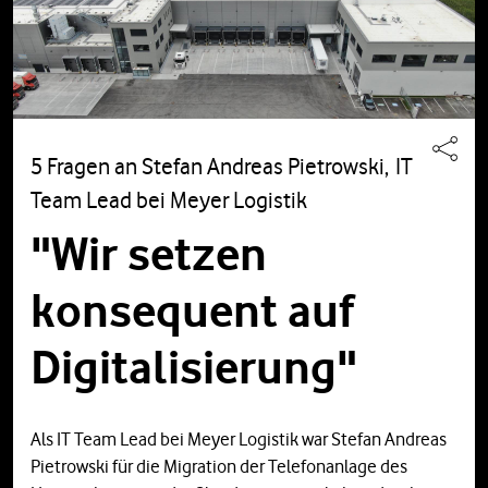
5 Fragen an Stefan Andreas Pietrowski, IT
Team Lead bei Meyer Logistik
"Wir setzen
konsequent auf
Digitalisierung"
Als IT Team Lead bei Meyer Logistik war Stefan Andreas
Pietrowski für die Migration der Telefonanlage des