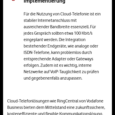
Implementierung
Für die Nutzung von Cloud-Telefonie ist ein
stabiler Internetanschluss mit
ausreichender Bandbreite essenziell. Für
jedes Gespräch sollten etwa 100 Kbit/s
eingeplant werden. Die Integration
bestehender Endgeräte, wie analoge oder
ISDN-Telefone, kann problemlos durch
entsprechende Adapter oder Gateways
erfolgen. Zudem ist es wichtig, interne
Netzwerke auf VoIP-Tauglichkeit zu prüfen
und gegebenenfalls anzupassen.
Cloud-Telefonlösungen wie RingCentral von Vodafone
Business bieten dem Mittelstand eine zukunftssichere,
kosteneffiziente und flexible Kommunikationslösung.