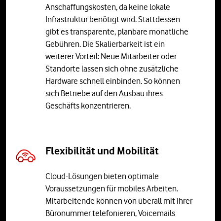
Anschaffungskosten, da keine lokale
Infrastruktur benötigt wird. Stattdessen
gibt es transparente, planbare monatliche
Gebühren. Die Skalierbarkeit ist ein
weiterer Vorteil: Neue Mitarbeiter oder
Standorte lassen sich ohne zusätzliche
Hardware schnell einbinden. So können
sich Betriebe auf den Ausbau ihres
Geschäfts konzentrieren.
Flexibilität und Mobilität
Cloud-Lösungen bieten optimale
Voraussetzungen für mobiles Arbeiten.
Mitarbeitende können von überall mit ihrer
Büronummer telefonieren, Voicemails