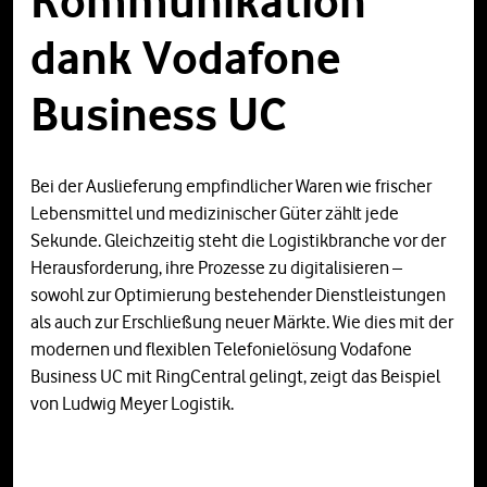
Kommunikation
dank Vodafone
Business UC
Bei der Auslieferung empfindlicher Waren wie frischer
Lebensmittel und medizinischer Güter zählt jede
Sekunde. Gleichzeitig steht die Logistikbranche vor der
Herausforderung, ihre Prozesse zu digitalisieren –
sowohl zur Optimierung bestehender Dienstleistungen
als auch zur Erschließung neuer Märkte. Wie dies mit der
modernen und flexiblen Telefonielösung Vodafone
Business UC mit RingCentral gelingt, zeigt das Beispiel
von Ludwig Meyer Logistik.