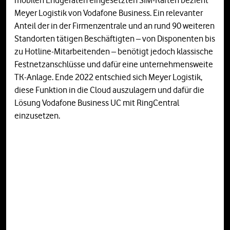
Meyer Logistik von Vodafone Business. Ein relevanter
Anteil der in der Firmenzentrale und an rund 90 weiteren
Standorten tätigen Beschäftigten – von Disponenten bis
zu Hotline-Mitarbeitenden – benötigt jedoch klassische
Festnetzanschlüsse und dafür eine unternehmensweite
TK-Anlage. Ende 2022 entschied sich Meyer Logistik,
diese Funktion in die Cloud auszulagern und dafür die
Lösung Vodafone Business UC mit RingCentral
einzusetzen.