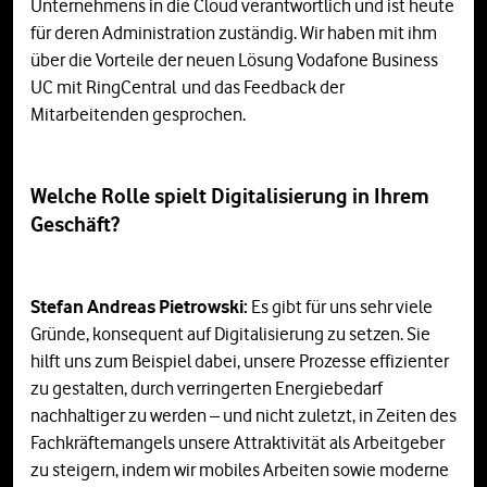
Unternehmens in die Cloud verantwortlich und ist heute
für deren Administration zuständig. Wir haben mit ihm
über die Vorteile der neuen Lösung Vodafone Business
UC mit RingCentral und das Feedback der
Mitarbeitenden gesprochen.
Welche Rolle spielt Digitalisierung in Ihrem
Geschäft?
Stefan Andreas Pietrowski:
Es gibt für uns sehr viele
Gründe, konsequent auf Digitalisierung zu setzen. Sie
hilft uns zum Beispiel dabei, unsere Prozesse effizienter
zu gestalten, durch verringerten Energiebedarf
nachhaltiger zu werden – und nicht zuletzt, in Zeiten des
Fachkräftemangels unsere Attraktivität als Arbeitgeber
zu steigern, indem wir mobiles Arbeiten sowie moderne