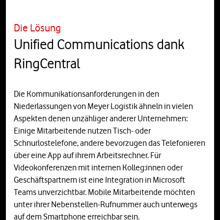
Die Lösung
Unified Communications dank
RingCentral
Die Kommunikationsanforderungen in den
Niederlassungen von Meyer Logistik ähneln in vielen
Aspekten denen unzähliger anderer Unternehmen:
Einige Mitarbeitende nutzen Tisch- oder
Schnurlostelefone, andere bevorzugen das Telefonieren
über eine App auf ihrem Arbeitsrechner. Für
Videokonferenzen mit internen Kolleg:innen oder
Geschäftspartnern ist eine Integration in Microsoft
Teams unverzichtbar. Mobile Mitarbeitende möchten
unter ihrer Nebenstellen-Rufnummer auch unterwegs
auf dem Smartphone erreichbar sein.