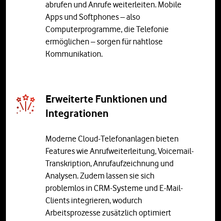
abrufen und Anrufe weiterleiten. Mobile
Apps und Softphones – also
Computerprogramme, die Telefonie
ermöglichen – sorgen für nahtlose
Kommunikation.
Erweiterte Funktionen und
Integrationen
Moderne Cloud-Telefonanlagen bieten
Features wie Anrufweiterleitung, Voicemail-
Transkription, Anrufaufzeichnung und
Analysen. Zudem lassen sie sich
problemlos in CRM-Systeme und E-Mail-
Clients integrieren, wodurch
Arbeitsprozesse zusätzlich optimiert