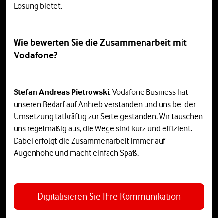
Lösung bietet.
Wie bewerten Sie die Zusammenarbeit mit
Vodafone?
Stefan Andreas Pietrowski:
Vodafone Business hat
unseren Bedarf auf Anhieb verstanden und uns bei der
Umsetzung tatkräftig zur Seite gestanden. Wir tauschen
uns regelmäßig aus, die Wege sind kurz und effizient.
Dabei erfolgt die Zusammenarbeit immer auf
Augenhöhe und macht einfach Spaß.
Digitalisieren Sie Ihre Kommunikation