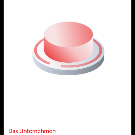
Das Unternehmen