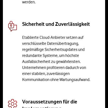
werden.
Sicherheit und Zuverlässigkeit
Etablierte Cloud-Anbieter setzen auf
verschlüsselte Datenübertragung,
regelmäßige Sicherheitsupdates und
redundante Systeme, um höchste
Ausfallsicherheit zu gewährleisten.
Unternehmen profitieren dadurch von
einer stabilen, zuverlässigen
Kommunikation ohne Wartungsaufwand.
Voraussetzungen für die