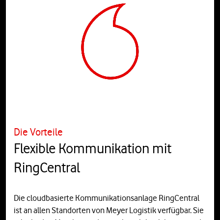
Die Vorteile
Flexible Kommunikation mit
RingCentral
Die cloudbasierte Kommunikationsanlage RingCentral
ist an allen Standorten von Meyer Logistik verfügbar. Sie