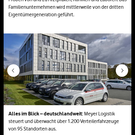
Familienunternehmen wird mittlerweile von der dritten
Eigentümergeneration geführt.
Previous
Next
Alles im Blick – deutschlandweit:
Meyer Logistik
steuert und überwacht über 1.200 Verteilerfahrzeuge
von 95 Standorten aus.