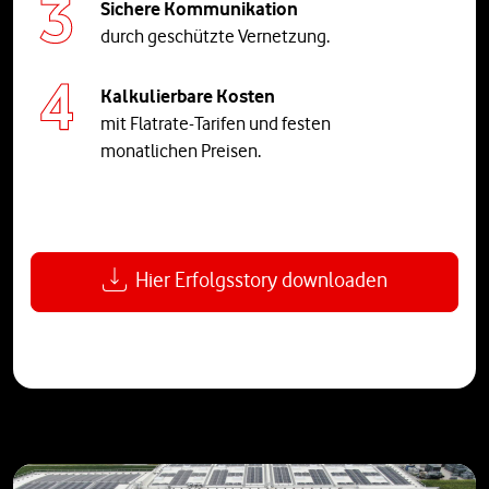
Sichere Kommunikation
durch geschützte Vernetzung.
Kalkulierbare Kosten
mit Flatrate-Tarifen und festen
monatlichen Preisen.
Hier Erfolgsstory downloaden