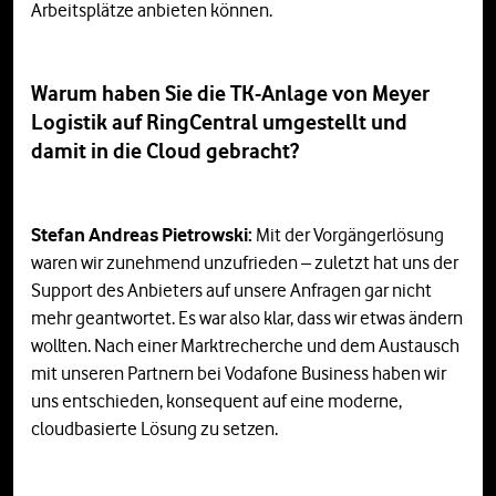
Arbeitsplätze anbieten können.
Warum haben Sie die TK-Anlage von Meyer
Logistik auf RingCentral umgestellt und
damit in die Cloud gebracht?
Stefan Andreas Pietrowski:
Mit der Vorgängerlösung
waren wir zunehmend unzufrieden – zuletzt hat uns der
Support des Anbieters auf unsere Anfragen gar nicht
mehr geantwortet. Es war also klar, dass wir etwas ändern
wollten. Nach einer Marktrecherche und dem Austausch
mit unseren Partnern bei Vodafone Business haben wir
uns entschieden, konsequent auf eine moderne,
cloudbasierte Lösung zu setzen.