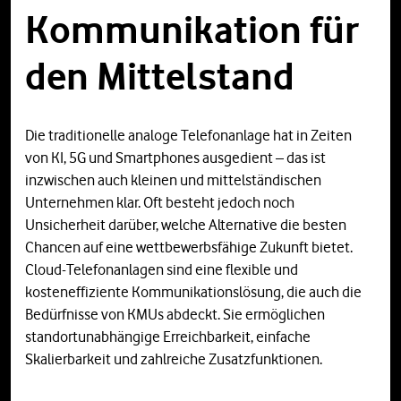
Kommunikation für
den Mittelstand
Die traditionelle analoge Telefonanlage hat in Zeiten
von KI, 5G und Smartphones ausgedient – das ist
inzwischen auch kleinen und mittelständischen
Unternehmen klar. Oft besteht jedoch noch
Unsicherheit darüber, welche Alternative die besten
Chancen auf eine wettbewerbsfähige Zukunft bietet.
Cloud-Telefonanlagen sind eine flexible und
kosteneffiziente Kommunikationslösung, die auch die
Bedürfnisse von KMUs abdeckt. Sie ermöglichen
standortunabhängige Erreichbarkeit, einfache
Skalierbarkeit und zahlreiche Zusatzfunktionen.