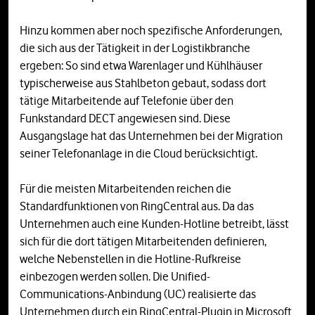
Hinzu kommen aber noch spezifische Anforderungen,
die sich aus der Tätigkeit in der Logistikbranche
ergeben: So sind etwa Warenlager und Kühlhäuser
typischerweise aus Stahlbeton gebaut, sodass dort
tätige Mitarbeitende auf Telefonie über den
Funkstandard DECT angewiesen sind. Diese
Ausgangslage hat das Unternehmen bei der Migration
seiner Telefonanlage in die Cloud berücksichtigt.
Für die meisten Mitarbeitenden reichen die
Standardfunktionen von RingCentral aus. Da das
Unternehmen auch eine Kunden-Hotline betreibt, lässt
sich für die dort tätigen Mitarbeitenden definieren,
welche Nebenstellen in die Hotline-Rufkreise
einbezogen werden sollen. Die Unified-
Communications-Anbindung (UC) realisierte das
Unternehmen durch ein RingCentral-Plugin in Microsoft