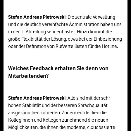
Stefan Andreas Pietrowski:
Die zentrale Verwaltung
und die deutlich vereinfachte Administration haben uns
in der IT-Abteilung sehr entlastet. Hinzu kommt die
große Flexibilität der Lösung, etwa bei der Einbeziehung
oder der Definition von Rufverteillisten für die Hotline.
Welches Feedback erhalten Sie denn von
Mitarbeitenden?
Stefan Andreas Pietrowski:
Alle sind mit der sehr
hohen Stabilität und der besseren Sprachqualität
ausgesprochen zufrieden. Zudem entdecken die
Kolleginnen und Kollegen zunehmend die neuen
Möglichkeiten, die ihnen die moderne, cloudbasierte