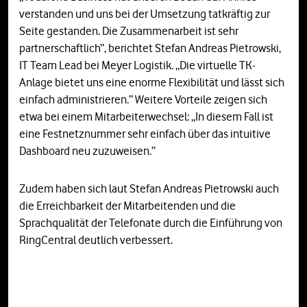
verstanden und uns bei der Umsetzung tatkräftig zur
Seite gestanden. Die Zusammenarbeit ist sehr
partnerschaftlich“, berichtet Stefan Andreas Pietrowski,
IT Team Lead bei Meyer Logistik. „Die virtuelle TK-
Anlage bietet uns eine enorme Flexibilität und lässt sich
einfach administrieren.“ Weitere Vorteile zeigen sich
etwa bei einem Mitarbeiterwechsel: „In diesem Fall ist
eine Festnetznummer sehr einfach über das intuitive
Dashboard neu zuzuweisen.“
Zudem haben sich laut Stefan Andreas Pietrowski auch
die Erreichbarkeit der Mitarbeitenden und die
Sprachqualität der Telefonate durch die Einführung von
RingCentral deutlich verbessert.