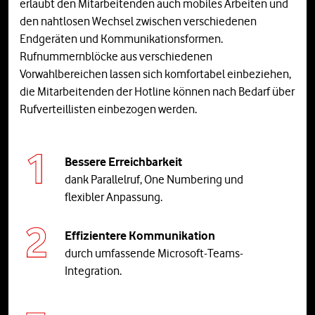
erlaubt den Mitarbeitenden auch mobiles Arbeiten und
den nahtlosen Wechsel zwischen verschiedenen
Endgeräten und Kommunikationsformen.
Rufnummernblöcke aus verschiedenen
Vorwahlbereichen lassen sich komfortabel einbeziehen,
die Mitarbeitenden der Hotline können nach Bedarf über
Rufverteillisten einbezogen werden.
Bessere Erreichbarkeit
dank Parallelruf, One Numbering und
flexibler Anpassung.
Effizientere Kommunikation
durch umfassende Microsoft-Teams-
Integration.