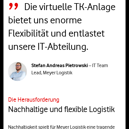
Die virtuelle TK-Anlage
bietet uns enorme
Flexibilität und entlastet
unsere IT-Abteilung.
Stefan Andreas Pietrowski
– IT Team
Lead, Meyer Logistik
Die Herausforderung
Nachhaltige und flexible Logistik
Nachhaltigkeit spielt für Meyer Logistik eine tragende