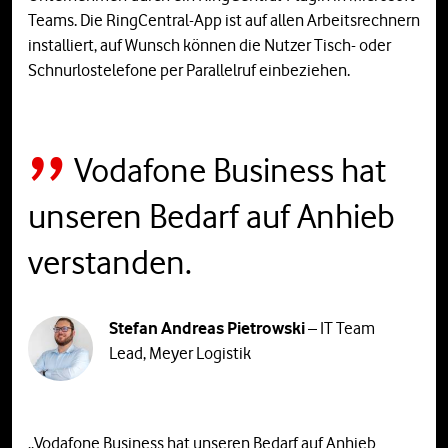
Teams. Die RingCentral-App ist auf allen Arbeitsrechnern
installiert, auf Wunsch können die Nutzer Tisch- oder
Schnurlostelefone per Parallelruf einbeziehen.
Vodafone Business hat
unseren Bedarf auf Anhieb
verstanden.
Stefan Andreas Pietrowski
– IT Team
Lead, Meyer Logistik
„Vodafone Business hat unseren Bedarf auf Anhieb