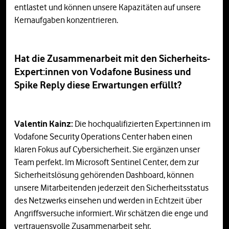
entlastet und können unsere Kapazitäten auf unsere
Kernaufgaben konzentrieren.
Hat die Zusammenarbeit mit den Sicherheits-
Expert:innen von Vodafone Business und
Spike Reply diese Erwartungen erfüllt?
Valentin Kainz:
Die hochqualifizierten Expert:innen im
Vodafone Security Operations Center haben einen
klaren Fokus auf Cybersicherheit. Sie ergänzen unser
Team perfekt. Im Microsoft Sentinel Center, dem zur
Sicherheitslösung gehörenden Dashboard, können
unsere Mitarbeitenden jederzeit den Sicherheitsstatus
des Netzwerks einsehen und werden in Echtzeit über
Angriffsversuche informiert. Wir schätzen die enge und
vertrauensvolle Zusammenarbeit sehr.