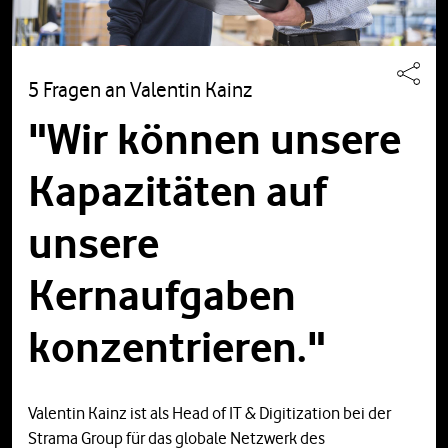
5 Fragen an Valentin Kainz
"Wir können unsere
Kapazitäten auf
unsere
Kernaufgaben
konzentrieren."
Valentin Kainz ist als Head of IT & Digitization bei der
Strama Group für das globale Netzwerk des