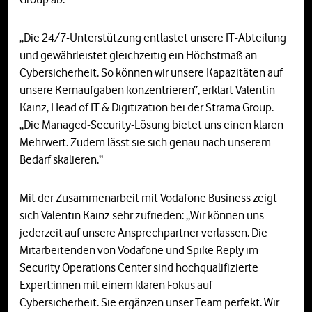
„Die 24/7-Unterstützung entlastet unsere IT-Abteilung
und gewährleistet gleichzeitig ein Höchstmaß an
Cybersicherheit. So können wir unsere Kapazitäten auf
unsere Kernaufgaben konzentrieren“, erklärt Valentin
Kainz, Head of IT & Digitization bei der Strama Group.
„Die Managed-Security-Lösung bietet uns einen klaren
Mehrwert. Zudem lässt sie sich genau nach unserem
Bedarf skalieren.“
Mit der Zusammenarbeit mit Vodafone Business zeigt
sich Valentin Kainz sehr zufrieden: „Wir können uns
jederzeit auf unsere Ansprechpartner verlassen. Die
Mitarbeitenden von Vodafone und Spike Reply im
Security Operations Center sind hochqualifizierte
Expert:innen mit einem klaren Fokus auf
Cybersicherheit. Sie ergänzen unser Team perfekt. Wir