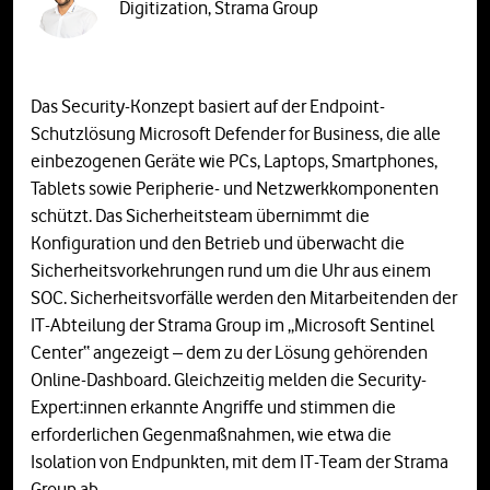
Digitization, Strama Group
Das Security-Konzept basiert auf der Endpoint-
Schutzlösung Microsoft Defender for Business, die alle
einbezogenen Geräte wie PCs, Laptops, Smartphones,
Tablets sowie Peripherie- und Netzwerkkomponenten
schützt. Das Sicherheitsteam übernimmt die
Konfiguration und den Betrieb und überwacht die
Sicherheitsvorkehrungen rund um die Uhr aus einem
SOC. Sicherheitsvorfälle werden den Mitarbeitenden der
IT-Abteilung der Strama Group im „Microsoft Sentinel
Center“ angezeigt – dem zu der Lösung gehörenden
Online-Dashboard. Gleichzeitig melden die Security-
Expert:innen erkannte Angriffe und stimmen die
erforderlichen Gegenmaßnahmen, wie etwa die
Isolation von Endpunkten, mit dem IT-Team der Strama
Group ab.