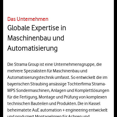
Das Unternehmen
Globale Expertise in
Maschinenbau und
Automatisierung
Die Strama Group ist eine Unternehmensgruppe, die
mehrere Spezialisten für Maschinenbau und
Automatisierungstechnik umfasst. So entwickelt die im
bayerischen Straubing ansässige Tochterfirma Strama-
MPS Sondermaschinen, Anlagen und Komplettlösungen
für die Fertigung, Montage und Prüfung von komplexen
technischen Bauteilen und Produkten. Die in Kassel
beheimatete AuE automation + engineering entwickelt
und produziert Montagelinien für Achsen und