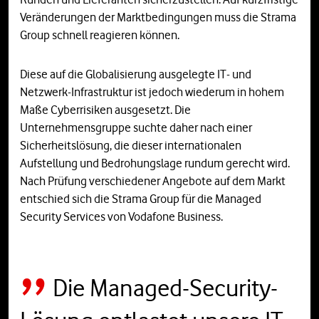
Veränderungen der Marktbedingungen muss die Strama
Group schnell reagieren können.
Diese auf die Globalisierung ausgelegte IT- und
Netzwerk-Infrastruktur ist jedoch wiederum in hohem
Maße Cyberrisiken ausgesetzt. Die
Unternehmensgruppe suchte daher nach einer
Sicherheitslösung, die dieser internationalen
Aufstellung und Bedrohungslage rundum gerecht wird.
Nach Prüfung verschiedener Angebote auf dem Markt
entschied sich die Strama Group für die Managed
Security Services von Vodafone Business.
Die Managed-Security-