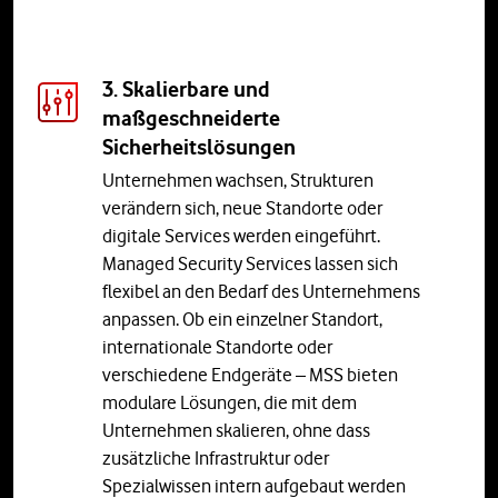
3. Skalierbare und
maßgeschneiderte
Sicherheitslösungen
Unternehmen wachsen, Strukturen
verändern sich, neue Standorte oder
digitale Services werden eingeführt.
Managed Security Services lassen sich
flexibel an den Bedarf des Unternehmens
anpassen. Ob ein einzelner Standort,
internationale Standorte oder
verschiedene Endgeräte – MSS bieten
modulare Lösungen, die mit dem
Unternehmen skalieren, ohne dass
zusätzliche Infrastruktur oder
Spezialwissen intern aufgebaut werden