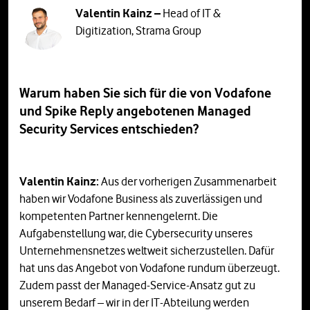
Valentin Kainz –
Head of IT &
Digitization, Strama Group
Warum haben Sie sich für die von Vodafone
und Spike Reply angebotenen Managed
Security Services entschieden?
Valentin Kainz:
Aus der vorherigen Zusammenarbeit
haben wir Vodafone Business als zuverlässigen und
kompetenten Partner kennengelernt. Die
Aufgabenstellung war, die Cybersecurity unseres
Unternehmensnetzes weltweit sicherzustellen. Dafür
hat uns das Angebot von Vodafone rundum überzeugt.
Zudem passt der Managed-Service-Ansatz gut zu
unserem Bedarf – wir in der IT-Abteilung werden