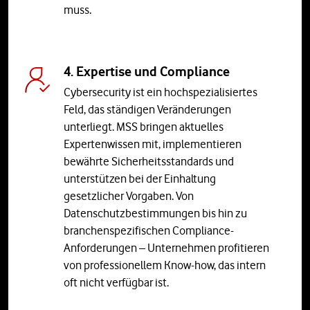
muss.
4. Expertise und Compliance
Cybersecurity ist ein hochspezialisiertes
Feld, das ständigen Veränderungen
unterliegt. MSS bringen aktuelles
Expertenwissen mit, implementieren
bewährte Sicherheitsstandards und
unterstützen bei der Einhaltung
gesetzlicher Vorgaben. Von
Datenschutzbestimmungen bis hin zu
branchenspezifischen Compliance-
Anforderungen – Unternehmen profitieren
von professionellem Know-how, das intern
oft nicht verfügbar ist.