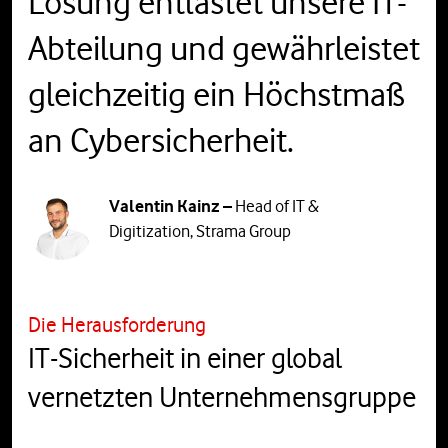
Lösung entlastet unsere IT-
Abteilung und gewährleistet
gleichzeitig ein Höchstmaß
an Cybersicherheit.
Valentin Kainz –
Head of IT &
Digitization, Strama Group
Die Herausforderung
IT-Sicherheit in einer global
vernetzten Unternehmensgruppe