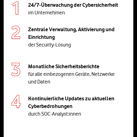
24/7-Überwachung der Cybersicherheit
im Unternehmen
Zentrale Verwaltung, Aktivierung und
Einrichtung
der Security-Lösung
Monatliche Sicherheitsberichte
für alle einbezogenen Geräte, Netzwerke
und Daten
Kontinuierliche Updates zu aktuellen
Cyberbedrohungen
durch SOC-Analyst:innen