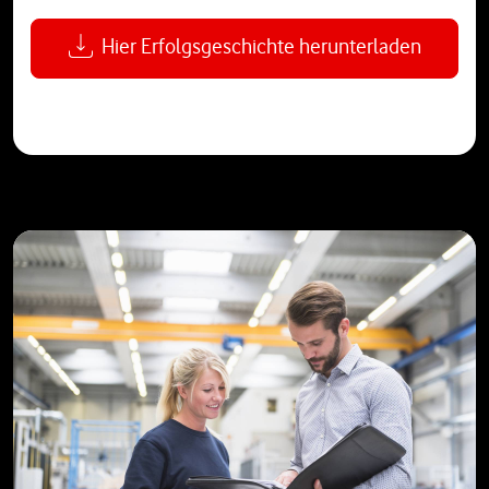
Hier Erfolgsgeschichte herunterladen