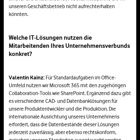
unseren Geschäftsbetrieb nicht aufrechterhalten
könnten.
Welche IT-Lösungen nutzen die
Mitarbeitenden Ihres Unternehmensverbunds
konkret?
Valentin Kainz:
Für Standardaufgaben im Office-
Umfeld nutzen wir Microsoft 365 mit den zugehörigen
Collaboration-Tools wie SharePoint. Ergänzend dazu gibt
es verschiedene CAD- und Datenbanklösungen für
unsere Produktentwickler und die Produktion. Die
internationale Ausrichtung unseres Unternehmens
erfordert, dass die Datenbestände dieser Lösungen
jederzeit zuverlässig, aber ebenso rechtskonform,
zwischen unseren Standorten ausgetauscht werden