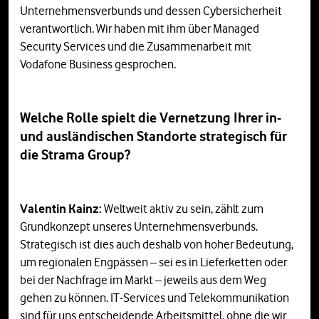
Unternehmensverbunds und dessen Cybersicherheit
verantwortlich. Wir haben mit ihm über Managed
Security Services und die Zusammenarbeit mit
Vodafone Business gesprochen.
Welche Rolle spielt die Vernetzung Ihrer in-
und ausländischen Standorte strategisch für
die Strama Group?
Valentin Kainz:
Weltweit aktiv zu sein, zählt zum
Grundkonzept unseres Unternehmensverbunds.
Strategisch ist dies auch deshalb von hoher Bedeutung,
um regionalen Engpässen – sei es in Lieferketten oder
bei der Nachfrage im Markt – jeweils aus dem Weg
gehen zu können. IT-Services und Telekommunikation
sind für uns entscheidende Arbeitsmittel, ohne die wir