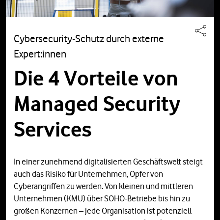
Cybersecurity-Schutz durch externe
Expert:innen
Die 4 Vorteile von
Managed Security
Services
In einer zunehmend digitalisierten Geschäftswelt steigt
auch das Risiko für Unternehmen, Opfer von
Cyberangriffen zu werden. Von kleinen und mittleren
Unternehmen (KMU) über SOHO-Betriebe bis hin zu
großen Konzernen – jede Organisation ist potenziell