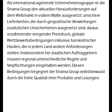
Als international agierende Unternehmensgruppe ist die
Strama Group den aktuellen Herausforderungen auf
dem Weltmarkt in vollem Maße ausgesetzt: unsichere
Lieferketten, die durch geopolitische Verwerfungen
zusätzlichen Unsicherheiten ausgesetzt sind, daraus
resultierender steigender Preisdruck, globale
Wettbewerbsbedingungen inklusive bürokratischer
Hürden, die in jedem Land andere Anforderungen
stellen. Insbesondere bei staatlichen Auftraggebern
müssen regional unterschiedliche Regeln und
Verpflichtungen eingehalten werden. Diesen
Bedingungen begegnet die Strama Group selbstbewusst
durch die hohe Qualität ihrer Produkte und Lösungen.