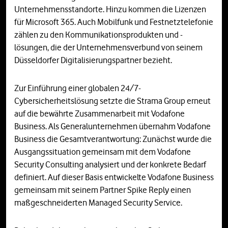
Unternehmensstandorte. Hinzu kommen die Lizenzen
für Microsoft 365. Auch Mobilfunk und Festnetztelefonie
zählen zu den Kommunikationsprodukten und -
lösungen, die der Unternehmensverbund von seinem
Düsseldorfer Digitalisierungspartner bezieht.
Zur Einführung einer globalen 24/7-
Cybersicherheitslösung setzte die Strama Group erneut
auf die bewährte Zusammenarbeit mit Vodafone
Business. Als Generalunternehmen übernahm Vodafone
Business die Gesamtverantwortung: Zunächst wurde die
Ausgangssituation gemeinsam mit dem Vodafone
Security Consulting analysiert und der konkrete Bedarf
definiert. Auf dieser Basis entwickelte Vodafone Business
gemeinsam mit seinem Partner Spike Reply einen
maßgeschneiderten Managed Security Service.