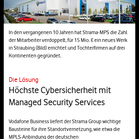
In den vergangenen 10 Jahren hat Strama-MPS die Zahl
der Mitarbeiter verdoppelt, für 15 Mio. € ein neues Werk
in Straubing (Bild) errichtet und Tochterfirmen auf drei
Kontinenten gegründet.
Die Lösung
Höchste Cybersicherheit mit
Managed Security Services
Vodafone Business liefert der Strama Group wichtige
Bausteine für ihre Standortvernetzung, wie etwa die
MPLS-Anbindung der deutschen