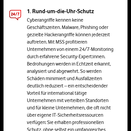
1. Rund-um-die-Uhr-Schutz
Cyberangriffe kennen keine
Geschäftszeiten. Malware, Phishing oder
gezielte Hackerangriffe können jederzeit
auftreten. Mit MSS profitieren
Unternehmen von einem 24/7-Monitoring
durch erfahrene Security-Expert:innen.
Bedrohungen werden in Echtzeit erkannt,
analysiert und abgewehrt. So werden
Schäden minimiert und Ausfallzeiten
deutlich reduziert – ein entscheidender
Vorteil für international tätige
Unternehmen mit verteilten Standorten
und für kleine Unternehmen, die oft nicht
über eigene IT-Sicherheitsressourcen
verfügen: Sie erhalten professionellen
Schutz, ohne selbst ein umfangreiches