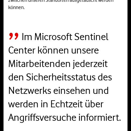
können.
Im Microsoft Sentinel
Center können unsere
Mitarbeitenden jederzeit
den Sicherheitsstatus des
Netzwerks einsehen und
werden in Echtzeit über
Angriffsversuche informiert.