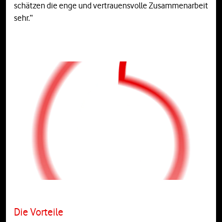
schätzen die enge und vertrauensvolle Zusammenarbeit
sehr.“
Die Vorteile