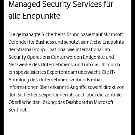
Managed Security Services für
alle Endpunkte
Die gemanagte Sicherheitslösung basiert auf Microsoft
Defender for Business und schützt sämtliche Endpoints
der Strama Group – national wie international. Im
Security Operations Center werden Endgeräte und
Netzwerke des Unternehmens rund um die Uhr durch
ein spezialisiertes Expertenteam überwacht. Die IT-
Abteilung des Unternehmensverbunds erhält
Informationen über erkannte Angriffe sowohl direkt von
den Sicherheitsexpert:innen als auch über die zentrale
Oberfläche der Lösung: das Dashboard in Microsoft
Sentinel.