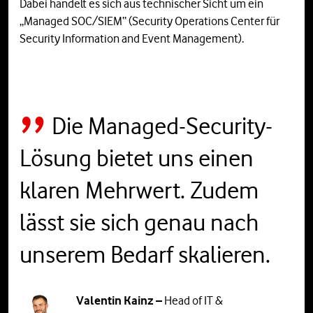
Dabei handelt es sich aus technischer Sicht um ein
„Managed SOC/SIEM“ (Security Operations Center für
Security Information and Event Management).
Die Managed-Security-
Lösung bietet uns einen
klaren Mehrwert. Zudem
lässt sie sich genau nach
unserem Bedarf skalieren.
Valentin Kainz –
Head of IT &