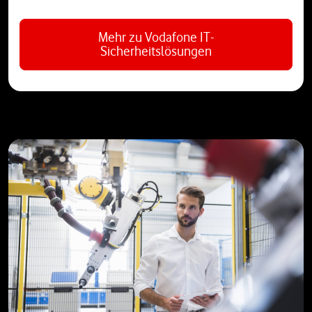
Mehr zu Vodafone IT-
Sicherheitslösungen