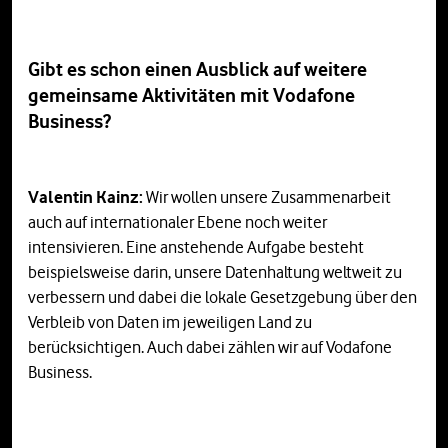
Gibt es schon einen Ausblick auf weitere
gemeinsame Aktivitäten mit Vodafone
Business?
Valentin Kainz:
Wir wollen unsere Zusammenarbeit
auch auf internationaler Ebene noch weiter
intensivieren. Eine anstehende Aufgabe besteht
beispielsweise darin, unsere Datenhaltung weltweit zu
verbessern und dabei die lokale Gesetzgebung über den
Verbleib von Daten im jeweiligen Land zu
berücksichtigen. Auch dabei zählen wir auf Vodafone
Business.