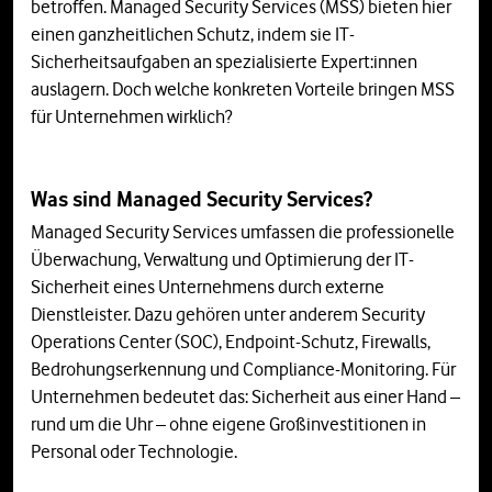
betroffen. Managed Security Services (MSS) bieten hier
einen ganzheitlichen Schutz, indem sie IT-
Sicherheitsaufgaben an spezialisierte Expert:innen
auslagern. Doch welche konkreten Vorteile bringen MSS
für Unternehmen wirklich?
Was sind Managed Security Services?
Managed Security Services umfassen die professionelle
Überwachung, Verwaltung und Optimierung der IT-
Sicherheit eines Unternehmens durch externe
Dienstleister. Dazu gehören unter anderem Security
Operations Center (SOC), Endpoint-Schutz, Firewalls,
Bedrohungserkennung und Compliance-Monitoring. Für
Unternehmen bedeutet das: Sicherheit aus einer Hand –
rund um die Uhr – ohne eigene Großinvestitionen in
Personal oder Technologie.