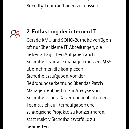
Security-Team aufbauen zu müssen.
2. Entlastung der internen IT
Gerade KMU und SOHO-Betriebe verfügen
oft nur über kleine IT-Abteilungen, die
neben alltäglichen Aufgaben auch
Sicherheitsvorfälle managen müssen. MSS
übernehmen die komplexen
Sicherheitsaufgaben, von der
Bedrohungserkennung über das Patch-
Management bis hin zur Analyse von
Sicherheitslogs. Das ermöglicht internen
Teams, sich auf Kernaufgaben und
strategische Projekte zu konzentrieren,
statt reaktiv Sicherheitsvorfälle zu
bearbeiten.