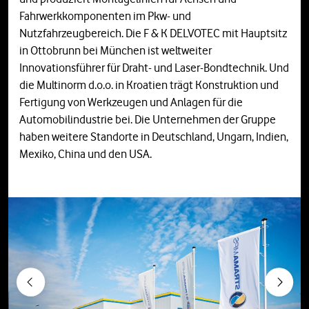
Fahrwerkkomponenten im Pkw- und
Nutzfahrzeugbereich. Die F & K DELVOTEC mit Hauptsitz
in Ottobrunn bei München ist weltweiter
Innovationsführer für Draht- und Laser-Bondtechnik. Und
die Multinorm d.o.o. in Kroatien trägt Konstruktion und
Fertigung von Werkzeugen und Anlagen für die
Automobilindustrie bei. Die Unternehmen der Gruppe
haben weitere Standorte in Deutschland, Ungarn, Indien,
Mexiko, China und den USA.
Previous
Next