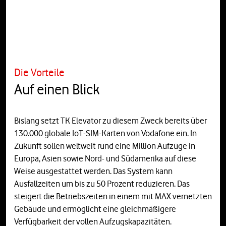
Die Vorteile
Auf einen Blick
Bislang setzt TK Elevator zu diesem Zweck bereits über
130.000 globale IoT-SIM-Karten von Vodafone ein. In
Zukunft sollen weltweit rund eine Million Aufzüge in
Europa, Asien sowie Nord- und Südamerika auf diese
Weise ausgestattet werden. Das System kann
Ausfallzeiten um bis zu 50 Prozent reduzieren. Das
steigert die Betriebszeiten in einem mit MAX vernetzten
Gebäude und ermöglicht eine gleichmäßigere
Verfügbarkeit der vollen Aufzugskapazitäten.