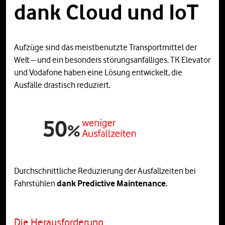
dank Cloud und IoT
Aufzüge sind das meistbenutzte Transportmittel der
Welt – und ein besonders störungsanfälliges. TK Elevator
und Vodafone haben eine Lösung entwickelt, die
Ausfälle drastisch reduziert.
Durchschnittliche Reduzierung der Ausfallzeiten bei
Fahrstühlen
dank Predictive Maintenance.
Die Herausforderung