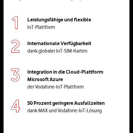
Leistungsfähige und flexible
IoT-Plattform
Internationale Verfügbarkeit
dank globaler IoT-SIM-Karten
Integration in die Cloud-Plattform
Microsoft Azure
der Vodafone-IoT-Plattform
50 Prozent geringere Ausfallzeiten
dank MAX und Vodafone-IoT-Lösung