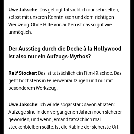
Uwe Jaksche:
Das gelingt tatsächlich nur sehr selten,
selbst mit unseren Kenntnissen und dem richtigen
Werkzeug. Ohne Hilfe von außen ist das so gut wie
unmöglich.
Der Ausstieg durch die Decke à la Hollywood
ist also nur ein Aufzugs-Mythos?
Ralf Stocker:
Das ist tatsächlich ein Film-Klischee. Das
geht höchstens in Feuerwehraufzügen und nur mit
besonderem Werkzeug.
Uwe Jaksche:
Ich würde sogar stark davon abraten:
Aufzüge sind in den vergangenen Jahren noch sicherer
geworden, und wenn jemand tatsächlich mal
steckenbleiben sollte, ist die Kabine der sicherste Ort.