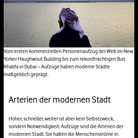
Vom ersten kommerziellen Personenaufzug der Welt im New
Yorker Haughwout Building bis zum rekordträchtigen Burj
Khalifa in Dubai – Aufzüge haben moderne Städte
maßgeblich geprägt.
Arterien der modernen Stadt
Höher, schneller, weiter ist aber kein Selbstzweck,
sondern Notwendigkeit: Aufzüge sind die Arterien der
modernen Stadt. Sie halten die Menschenströme in