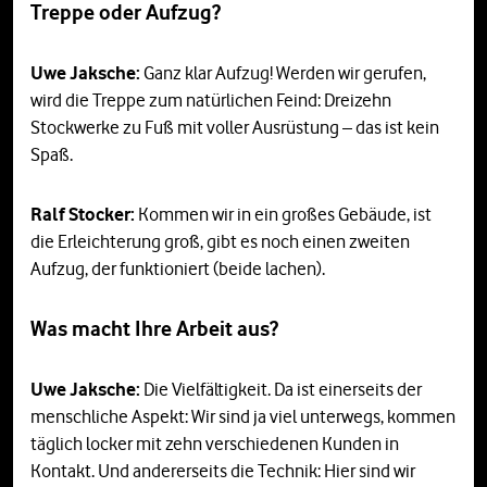
Treppe oder Aufzug?
Uwe Jaksche:
Ganz klar Aufzug! Werden wir gerufen,
wird die Treppe zum natürlichen Feind: Dreizehn
Stockwerke zu Fuß mit voller Ausrüstung – das ist kein
Spaß.
Ralf Stocker:
Kommen wir in ein großes Gebäude, ist
die Erleichterung groß, gibt es noch einen zweiten
Aufzug, der funktioniert (beide lachen).
Was macht Ihre Arbeit aus?
Uwe Jaksche:
Die Vielfältigkeit. Da ist einerseits der
menschliche Aspekt: Wir sind ja viel unterwegs, kommen
täglich locker mit zehn verschiedenen Kunden in
Kontakt. Und andererseits die Technik: Hier sind wir