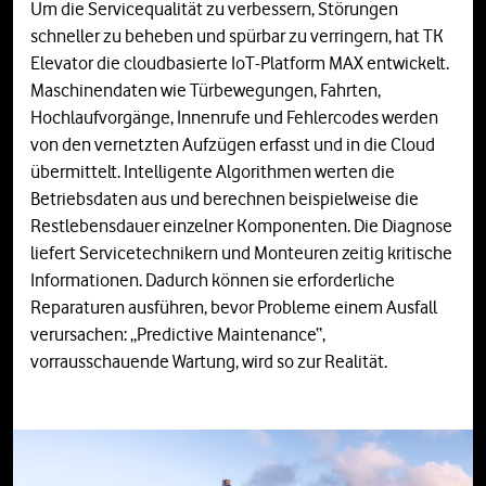
Um die Servicequalität zu verbessern, Störungen
schneller zu beheben und spürbar zu verringern, hat TK
Elevator die cloudbasierte IoT-Platform MAX entwickelt.
Maschinendaten wie Türbewegungen, Fahrten,
Hochlaufvorgänge, Innenrufe und Fehlercodes werden
von den vernetzten Aufzügen erfasst und in die Cloud
übermittelt. Intelligente Algorithmen werten die
Betriebsdaten aus und berechnen beispielweise die
Restlebensdauer einzelner Komponenten. Die Diagnose
liefert Servicetechnikern und Monteuren zeitig kritische
Informationen. Dadurch können sie erforderliche
Reparaturen ausführen, bevor Probleme einem Ausfall
verursachen: „Predictive Maintenance“,
vorrausschauende Wartung, wird so zur Realität.