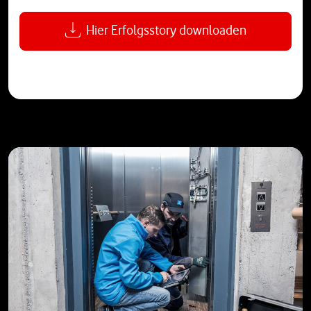
Hier Erfolgsstory downloaden