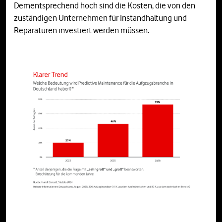
Dementsprechend hoch sind die Kosten, die von den
zuständigen Unternehmen für Instandhaltung und
Reparaturen investiert werden müssen.