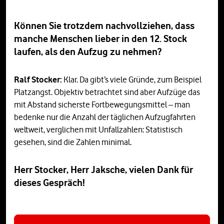
Können Sie trotzdem nachvollziehen, dass
manche Menschen lieber in den 12. Stock
laufen, als den Aufzug zu nehmen?
Ralf Stocker:
Klar. Da gibt’s viele Gründe, zum Beispiel
Platzangst. Objektiv betrachtet sind aber Aufzüge das
mit Abstand sicherste Fortbewegungsmittel – man
bedenke nur die Anzahl der täglichen Aufzugfahrten
weltweit, verglichen mit Unfallzahlen: Statistisch
gesehen, sind die Zahlen minimal.
Herr Stocker, Herr Jaksche, vielen Dank für
dieses Gespräch!