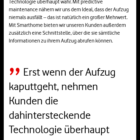
Technologie überhaupt wahr. Mit predictive
maintenance nähern wir uns dem Ideal, dass der Aufzug
niemals ausfällt – das ist natürlich ein großer Mehrwert.
Mit Smarthome bieten wir unseren Kunden außerdem
zusätzlich eine Schnittstelle, über die sie sämtliche
Informationen zu ihrem Aufzug abrufen können.
Erst wenn der Aufzug
kaputtgeht, nehmen
Kunden die
dahintersteckende
Technologie überhaupt