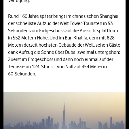
Verfügung.
Rund 160 Jahre später bringt im chinesischen Shanghai
der schnellste Aufzug der Welt Tower-Touristen in 53
Sekunden vom Erdgeschoss auf die Aussichtsplattform
in 552 Metern Höhe. Und im Burj Khalifa, dem mit 828
Metern derzeit höchsten Gebäude der Welt, sehen Gäste
dank Aufzug die Sonne über Dubai zweimal untergehen:
Zuerst im Erdgeschoss und dann noch einmal auf der
Terrasse im 124. Stock – von Null auf 454 Meter in
60 Sekunden.