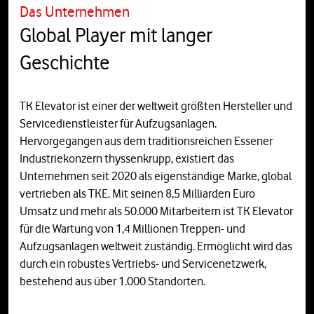
Das Unternehmen
Global Player mit langer
Geschichte
TK Elevator ist einer der weltweit größten Hersteller und
Servicedienstleister für Aufzugsanlagen.
Hervorgegangen aus dem traditionsreichen Essener
Industriekonzern thyssenkrupp, existiert das
Unternehmen seit 2020 als eigenständige Marke, global
vertrieben als TKE. Mit seinen 8,5 Milliarden Euro
Umsatz und mehr als 50.000 Mitarbeitern ist TK Elevator
für die Wartung von 1,4 Millionen Treppen- und
Aufzugsanlagen weltweit zuständig. Ermöglicht wird das
durch ein robustes Vertriebs- und Servicenetzwerk,
bestehend aus über 1.000 Standorten.