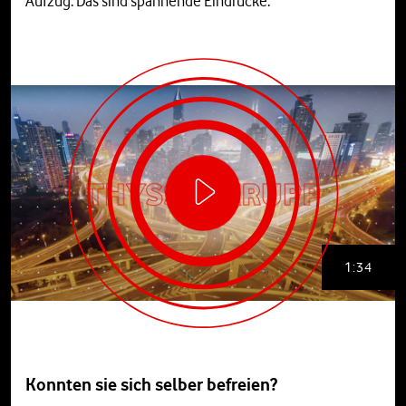
Aufzug. Das sind spannende Eindrücke.
1:34
Konnten sie sich selber befreien?