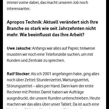
immer vorne dabei, das macht unseren Job noch
interessanter.
Apropos Technik: Aktuell verändert sich Ihre
Branche so stark wie seit Jahrzehnten nicht
mehr. Wie beeinflusst das Ihre Arbeit?
Uwe Jaksche:
Anfangs war alles auf Papier, teilweise
mussten wir noch eine Telefonzelle suchen, um mit
Kunden und Zentrale zu sprechen.
Ralf Stocker:
Als ich 2001 angefangen habe, ging alles
noch über Zettel: Stundenzettel, Wartungszettel,
Störungszettel – alles per Hand. Dann kam der erste
Rechner mit Printer. Damit haben wir Aufträge
ausgedruckt, die unsere Kunden unterschrieben. Heute
machen wir das alles über unser Tablet. Da ist auch eine