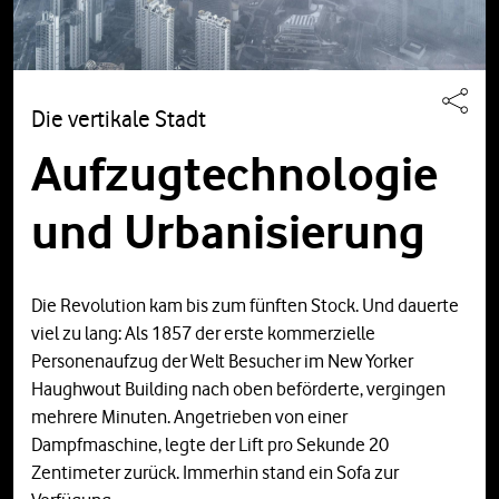
Die vertikale Stadt
Aufzugtechnologie
und Urbanisierung
Die Revolution kam bis zum fünften Stock. Und dauerte
viel zu lang: Als 1857 der erste kommerzielle
Personenaufzug der Welt Besucher im New Yorker
Haughwout Building nach oben beförderte, vergingen
mehrere Minuten. Angetrieben von einer
Dampfmaschine, legte der Lift pro Sekunde 20
Zentimeter zurück. Immerhin stand ein Sofa zur