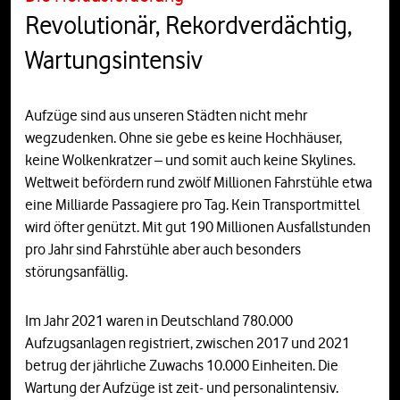
Revolutionär, Rekordverdächtig,
Wartungsintensiv
Aufzüge sind aus unseren Städten nicht mehr
wegzudenken. Ohne sie gebe es keine Hochhäuser,
keine Wolkenkratzer – und somit auch keine Skylines.
Weltweit befördern rund zwölf Millionen Fahrstühle etwa
eine Milliarde Passagiere pro Tag. Kein Transportmittel
wird öfter genützt. Mit gut 190 Millionen Ausfallstunden
pro Jahr sind Fahrstühle aber auch besonders
störungsanfällig.
Im Jahr 2021 waren in Deutschland 780.000
Aufzugsanlagen registriert, zwischen 2017 und 2021
betrug der jährliche Zuwachs 10.000 Einheiten. Die
Wartung der Aufzüge ist zeit- und personalintensiv.