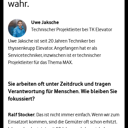
wahr.
Uwe Jaksche
Technischer Projektleiter bei TK Elevator
Uwe Jaksche ist seit 20 Jahren Techniker bei
thyssenkrupp Elevator. Angefangen hat er als
Servicetechniker, inzwischen ist er technischer
Projektleiter für das Thema MAX.
Sie arbeiten oft unter Zeitdruck und tragen
Verantwortung für Menschen. Wie bleiben Sie
fokussiert?
Ralf Stocker:
Das ist nicht immer einfach. Wenn wir zum
Einsatzort kommen, sind die Gemüter oft schon erhitzt.