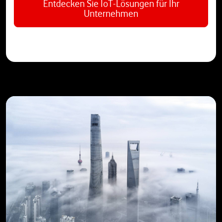
Entdecken Sie IoT-Lösungen für Ihr
Unternehmen