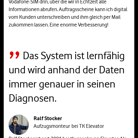
Vodafone-SIM drin, über die wir in Echtzeit alle
Informationen abrufen. Auftragsscheine kann ich digital
vom Kunden unterschreiben und ihm gleich per Mail
zukommen lassen. Eine enorme Verbesserung!
Das System ist lernfähig
und wird anhand der Daten
immer genauer in seinen
Diagnosen.
Ralf Stocker
Aufzugsmonteur bei TK Elevator