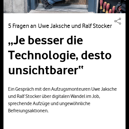
5 Fragen an Uwe Jaksche und Ralf Stocker
„Je besser die
Technologie, desto
unsichtbarer“
Ein Gespräch mit den Aufzugsmonteuren Uwe Jaksche
und Ralf Stocker über digitalen Wandel im Job,
sprechende Aufzüge und ungewöhnliche
Befreiungsaktionen.