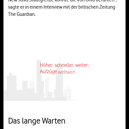
sagte er in einem Interview mit der britischen Zeitung
The Guardian.
Das lange Warten