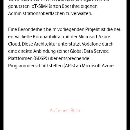
genutzten IoT-SIM-Karten über ihre eigenen
Administrationsoberflächen zu verwalten.
Eine Besonderheit beim vorliegenden Projekt ist die neu
entwickelte Kompatibilität mit der Microsoft Azure
Cloud. Diese Architektur unterstützt Vodafone durch
eine direkte Anbindung seiner Global Data Service
Plattformen (GDSP) über entsprechende
Programmierschnittstellen (APIs) an Microsoft Azure.