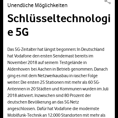
Unendliche Möglichkeiten
Schlüsseltechnologi
e 5G
Das 5G-Zeitalter hat längst begonnen: In Deutschland
hat Vodafone den ersten Sendemast bereits im
November 2018 auf seinem Testgelände in
Aldenhoven bei Aachen in Betrieb genommen. Danach
ging es mit dem Netzwerkausbau in rascher Folge
weiter: Die ersten 25 Stationen mit mehr als 60 5G-
Antennen in 20 Städten und Kommunen wurden im Juli
2018 aktiviert. Inzwischen sind 80 Prozent der
deutschen Bevölkerung an das 5G Netz
angeschlossen. Dafür hat Vodafone die modernste
Mobilfunk-Technik an 12.000 Standorten mit mehr als