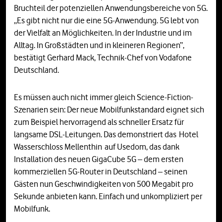
Bruchteil der potenziellen Anwendungsbereiche von 5G.
„Es gibt nicht nur die eine 5G-Anwendung. 5G lebt von
der Vielfalt an Möglichkeiten. In der Industrie und im
Alltag. In Großstädten und in kleineren Regionen“,
bestätigt Gerhard Mack, Technik-Chef von Vodafone
Deutschland.
Es müssen auch nicht immer gleich Science-Fiction-
Szenarien sein: Der neue Mobilfunkstandard eignet sich
zum Beispiel hervorragend als schneller Ersatz für
langsame DSL-Leitungen. Das demonstriert das Hotel
Wasserschloss Mellenthin auf Usedom, das dank
Installation des neuen GigaCube 5G – dem ersten
kommerziellen 5G-Router in Deutschland – seinen
Gästen nun Geschwindigkeiten von 500 Megabit pro
Sekunde anbieten kann. Einfach und unkompliziert per
Mobilfunk.