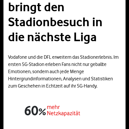
bringt den
Stadionbesuch in
die nächste Liga
Vodafone und die DFL erweitern das Stadionerlebnis. Im
ersten 5G-Stadion erleben Fans nicht nur geballte
Emotionen, sondern auch jede Menge
Hintergrundinformationen, Analysen und Statistiken
zum Geschehen in Echtzeit auf ihr 5G-Handy.