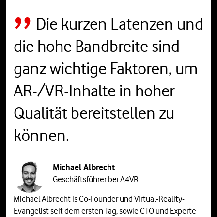
Die kurzen Latenzen und
die hohe Bandbreite sind
ganz wichtige Faktoren, um
AR-/VR-Inhalte in hoher
Qualität bereitstellen zu
können.
Michael Albrecht
Geschäftsführer bei A4VR
Michael Albrecht is Co-Founder und Virtual-Reality-
Evangelist seit dem ersten Tag, sowie CTO und Experte