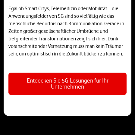
Egal ob Smart Citys, Telemedizin oder Mobilität – die
Anwendungsfelder von 5G sind so vielfältig wie das
menschliche Bedürfnis nach Kommunikation. Gerade in
Zeiten großer gesellschaftlicher Umbrüche und
tiefgreifender Transformationen zeigt sich hier: Dank
voranschreitender Vernetzung muss man kein Träumer
sein, um optimistisch in die Zukunft blicken zu können.
Entdecken Sie 5G-Lösungen für Ihr
Unternehmen