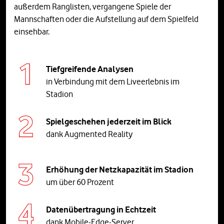
außerdem Ranglisten, vergangene Spiele der
Mannschaften oder die Aufstellung auf dem Spielfeld
einsehbar.
Tiefgreifende Analysen
in Verbindung mit dem Liveerlebnis im
Stadion
Spielgeschehen jederzeit im Blick
dank
Augmented Reality
Erhöhung der Netzkapazität im Stadion
um über 60 Prozent
Datenübertragung in Echtzeit
dank Mobile-Edge-Server