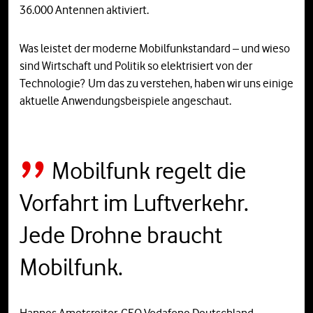
36.000 Antennen aktiviert.
Was leistet der moderne Mobilfunkstandard – und wieso
sind Wirtschaft und Politik so elektrisiert von der
Technologie? Um das zu verstehen, haben wir uns einige
aktuelle Anwendungsbeispiele angeschaut.
Mobilfunk regelt die
Vorfahrt im Luftverkehr.
Jede Drohne braucht
Mobilfunk.
Hannes Ametsreiter, CEO Vodafone Deutschland