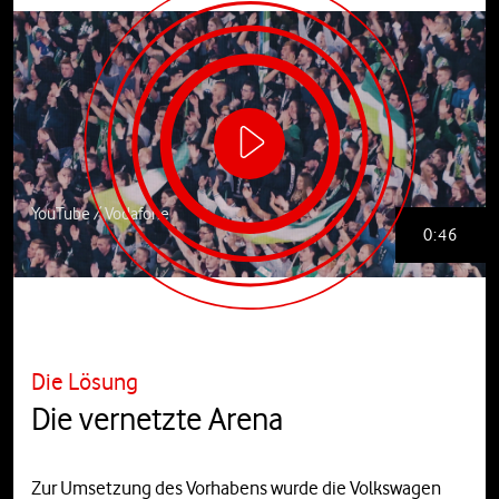
YouTube / Vodafone
0:46
Die Lösung
Die vernetzte Arena
Zur Umsetzung des Vorhabens wurde die Volkswagen