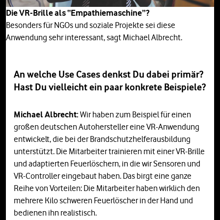
Die VR-Brille als “Empathiemaschine”?
Besonders für NGOs und soziale Projekte sei diese
Anwendung sehr interessant, sagt Michael Albrecht.
An welche Use Cases denkst Du dabei primär?
Hast Du vielleicht ein paar konkrete Beispiele?
Michael Albrecht:
Wir haben zum Beispiel für einen
großen deutschen Autohersteller eine VR-Anwendung
entwickelt, die bei der Brandschutzhelferausbildung
unterstützt. Die Mitarbeiter trainieren mit einer VR-Brille
und adaptierten Feuerlöschern, in die wir Sensoren und
VR-Controller eingebaut haben. Das birgt eine ganze
Reihe von Vorteilen: Die Mitarbeiter haben wirklich den
mehrere Kilo schweren Feuerlöscher in der Hand und
bedienen ihn realistisch.