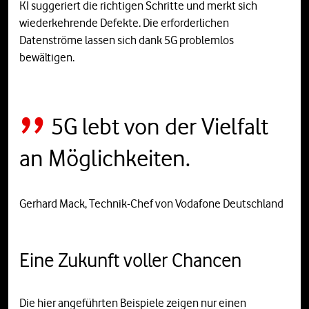
KI suggeriert die richtigen Schritte und merkt sich
wiederkehrende Defekte. Die erforderlichen
Datenströme lassen sich dank 5G problemlos
bewältigen.
5G lebt von der Vielfalt
an Möglichkeiten.
Gerhard Mack, Technik-Chef von Vodafone Deutschland
Eine Zukunft voller Chancen
Die hier angeführten Beispiele zeigen nur einen