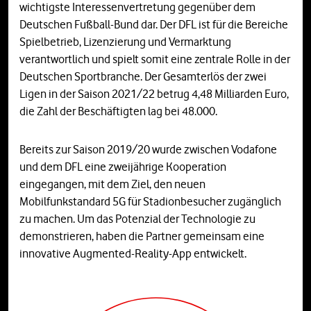
wichtigste Interessenvertretung gegenüber dem
Deutschen Fußball-Bund dar. Der DFL ist für die Bereiche
Spielbetrieb, Lizenzierung und Vermarktung
verantwortlich und spielt somit eine zentrale Rolle in der
Deutschen Sportbranche. Der Gesamterlös der zwei
Ligen in der Saison 2021/22 betrug 4,48 Milliarden Euro,
die Zahl der Beschäftigten lag bei 48.000.
Bereits zur Saison 2019/20 wurde zwischen Vodafone
und dem DFL eine zweijährige Kooperation
eingegangen, mit dem Ziel, den neuen
Mobilfunkstandard 5G für Stadionbesucher zugänglich
zu machen. Um das Potenzial der Technologie zu
demonstrieren, haben die Partner gemeinsam eine
innovative Augmented-Reality-App entwickelt.