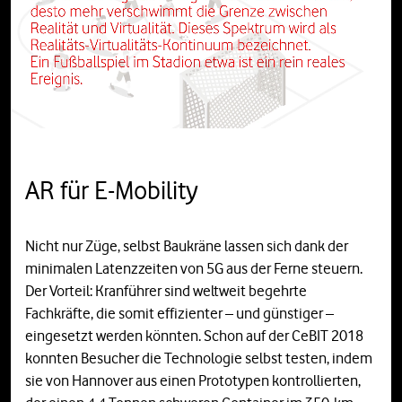
AR für E-Mobility
Nicht nur Züge, selbst Baukräne lassen sich dank der
minimalen Latenzzeiten von 5G aus der Ferne steuern.
Der Vorteil: Kranführer sind weltweit begehrte
Fachkräfte, die somit effizienter – und günstiger –
eingesetzt werden könnten. Schon auf der CeBIT 2018
konnten Besucher die Technologie selbst testen, indem
sie von Hannover aus einen Prototypen kontrollierten,