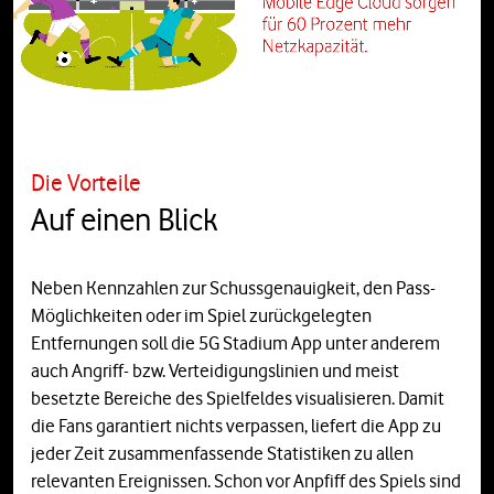
Die Vorteile
Auf einen Blick
Neben Kennzahlen zur Schussgenauigkeit, den Pass-
Möglichkeiten oder im Spiel zurückgelegten
Entfernungen soll die 5G Stadium App unter anderem
auch Angriff- bzw. Verteidigungslinien und meist
besetzte Bereiche des Spielfeldes visualisieren. Damit
die Fans garantiert nichts verpassen, liefert die App zu
jeder Zeit zusammenfassende Statistiken zu allen
relevanten Ereignissen. Schon vor Anpfiff des Spiels sind