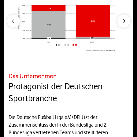
Previous
Next
Das Unternehmen
Protagonist der Deutschen
Sportbranche
Die Deutsche Fußball Liga e.V. (DFL) ist der
Zusammenschluss der in der Bundesliga und 2.
Bundesliga vertretenen Teams und stellt deren