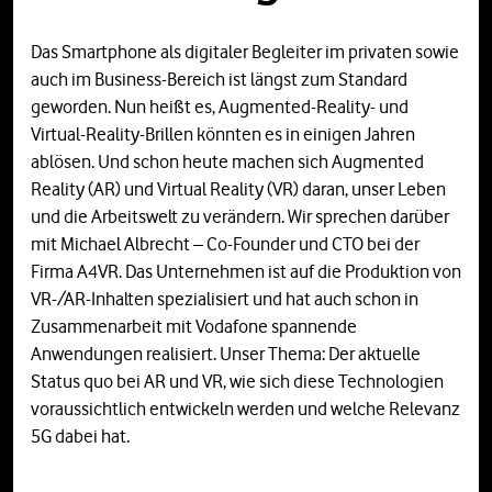
Das Smartphone als digitaler Begleiter im privaten sowie
auch im Business-Bereich ist längst zum Standard
geworden. Nun heißt es, Augmented-Reality- und
Virtual-Reality-Brillen könnten es in einigen Jahren
ablösen. Und schon heute machen sich Augmented
Reality (AR) und Virtual Reality (VR) daran, unser Leben
und die Arbeitswelt zu verändern. Wir sprechen darüber
mit Michael Albrecht – Co-Founder und CTO bei der
Firma A4VR. Das Unternehmen ist auf die Produktion von
VR-/AR-Inhalten spezialisiert und hat auch schon in
Zusammenarbeit mit Vodafone spannende
Anwendungen realisiert. Unser Thema: Der aktuelle
Status quo bei AR und VR, wie sich diese Technologien
voraussichtlich entwickeln werden und welche Relevanz
5G dabei hat.