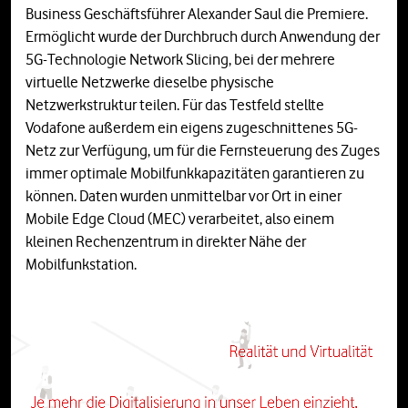
Business Geschäftsführer Alexander Saul die Premiere.
Ermöglicht wurde der Durchbruch durch Anwendung der
5G-Technologie Network Slicing, bei der mehrere
virtuelle Netzwerke dieselbe physische
Netzwerkstruktur teilen. Für das Testfeld stellte
Vodafone außerdem ein eigens zugeschnittenes 5G-
Netz zur Verfügung, um für die Fernsteuerung des Zuges
immer optimale Mobilfunkkapazitäten garantieren zu
können. Daten wurden unmittelbar vor Ort in einer
Mobile Edge Cloud (MEC) verarbeitet, also einem
kleinen Rechenzentrum in direkter Nähe der
Mobilfunkstation.