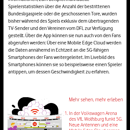
Spielerstatistiken über die Anzahl der bestrittenen
Bundesligaspiele oder die geschossenen Tore, wurden
bisher während des Spiels exklusiv dem übertragenden
TV-Sender und den Vereinen vom DFL zur Verfügung
gestellt. Über die App können sie nun auch von den Fans
abgerufen werden: Über eine Mobile Edge Cloud werden
die Daten annähernd in Echtzeit an die 5G-fähigen
Smartphones der Fans weitergeleitet. Im Livebild des
Smartphones können sie so beispielsweise einen Spieler
antippen, um dessen Geschwindigkeit zu erfahren.