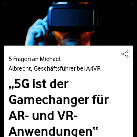
5 Fragen an Michael
Albrecht, Geschäftsführer bei A4VR
„5G ist der
Gamechanger für
AR- und VR-
Anwendungen“