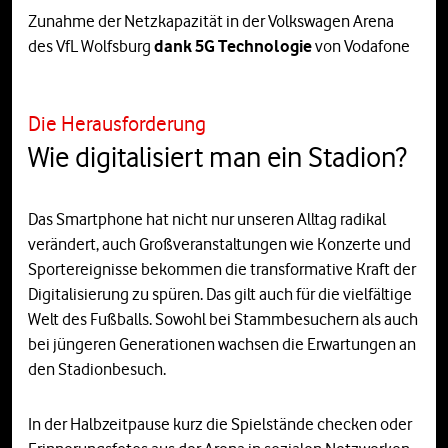
Zunahme der Netzkapazität in der Volkswagen Arena
des VfL Wolfsburg
dank 5G Technologie
von Vodafone
Die Herausforderung
Wie digitalisiert man ein Stadion?
Das Smartphone hat nicht nur unseren Alltag radikal
verändert, auch Großveranstaltungen wie Konzerte und
Sportereignisse bekommen die transformative Kraft der
Digitalisierung zu spüren. Das gilt auch für die vielfältige
Welt des Fußballs. Sowohl bei Stammbesuchern als auch
bei jüngeren Generationen wachsen die Erwartungen an
den Stadionbesuch.
In der Halbzeitpause kurz die Spielstände checken oder