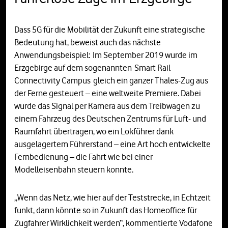
Dass 5G für die Mobilität der Zukunft eine strategische
Bedeutung hat, beweist auch das nächste
Anwendungsbeispiel: Im September 2019 wurde im
Erzgebirge auf dem sogenannten Smart Rail
Connectivity Campus gleich ein ganzer Thales-Zug aus
der Ferne gesteuert – eine weltweite Premiere. Dabei
wurde das Signal per Kamera aus dem Treibwagen zu
einem Fahrzeug des Deutschen Zentrums für Luft- und
Raumfahrt übertragen, wo ein Lokführer dank
ausgelagertem Führerstand – eine Art hoch entwickelte
Fernbedienung – die Fahrt wie bei einer
Modelleisenbahn steuern konnte.
„Wenn das Netz, wie hier auf der Teststrecke, in Echtzeit
funkt, dann könnte so in Zukunft das Homeoffice für
Zugfahrer Wirklichkeit werden“, kommentierte Vodafone