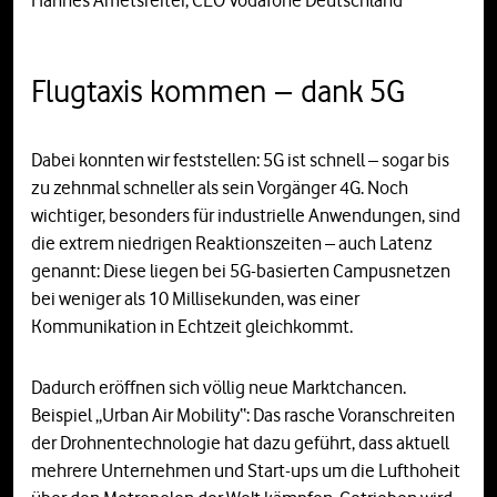
Flugtaxis kommen – dank 5G
Dabei konnten wir feststellen: 5G ist schnell – sogar bis
zu zehnmal schneller als sein Vorgänger 4G. Noch
wichtiger, besonders für industrielle Anwendungen, sind
die extrem niedrigen Reaktionszeiten – auch Latenz
genannt: Diese liegen bei 5G-basierten Campusnetzen
bei weniger als 10 Millisekunden, was einer
Kommunikation in Echtzeit gleichkommt.
Dadurch eröffnen sich völlig neue Marktchancen.
Beispiel „Urban Air Mobility“: Das rasche Voranschreiten
der Drohnentechnologie hat dazu geführt, dass aktuell
mehrere Unternehmen und Start-ups um die Lufthoheit