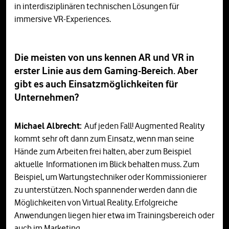
in interdisziplinären technischen Lösungen für
immersive VR-Experiences.
Die meisten von uns kennen AR und VR in
erster Linie aus dem Gaming-Bereich. Aber
gibt es auch Einsatzmöglichkeiten für
Unternehmen?
Michael Albrecht:
Auf jeden Fall! Augmented Reality
kommt sehr oft dann zum Einsatz, wenn man seine
Hände zum Arbeiten frei halten, aber zum Beispiel
aktuelle Informationen im Blick behalten muss. Zum
Beispiel, um Wartungstechniker oder Kommissionierer
zu unterstützen. Noch spannender werden dann die
Möglichkeiten von Virtual Reality. Erfolgreiche
Anwendungen liegen hier etwa im Trainingsbereich oder
auch im Marketing.